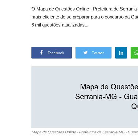
O Mapa de Questões Online - Prefeitura de Serrania-
mais eficiente de se preparar para o concurso da G
6 mil questões atualizadas...
Facebook
Twitter
Mapa de Questões Online - Prefeitura de Serrania-MG - Guarda