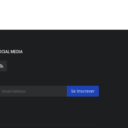
OCIAL MEDIA
Se Inscrever