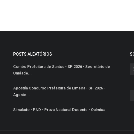
POSTS ALEATÓRIOS
S
Combo Prefeitura de Santos - SP 2026 - Secretário de
Unidade...
Apostila Concurso Prefeitura de Limeira - SP 2026 -
Agente...
Simulado - PND - Prova Nacional Docente - Química