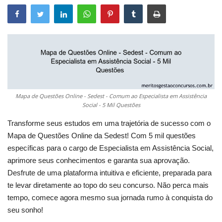
Mapa de Questões Online - Sedest - Comum ao Especialista em Assistência
Social - 5 Mil Questões
Transforme seus estudos em uma trajetória de sucesso com o
Mapa de Questões Online da Sedest! Com 5 mil questões
específicas para o cargo de Especialista em Assistência Social,
aprimore seus conhecimentos e garanta sua aprovação.
Desfrute de uma plataforma intuitiva e eficiente, preparada para
te levar diretamente ao topo do seu concurso. Não perca mais
tempo, comece agora mesmo sua jornada rumo à conquista do
seu sonho!