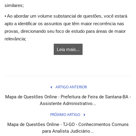
similares;
• Ao abordar um volume substancial de questões, você estará
apto a identificar os assuntos que têm maior recorrência nas
provas, direcionando seu foco de estudo para áreas de maior
relevância;
Leia mais...
ARTIGO ANTERIOR
Mapa de Questões Online - Prefeitura de Feira de Santana-BA -
Assistente Administrativo...
PRÓXIMO ARTIGO
Mapa de Questões Online - TJ-GO - Conhecimentos Comuns
para Analista Judiciário...