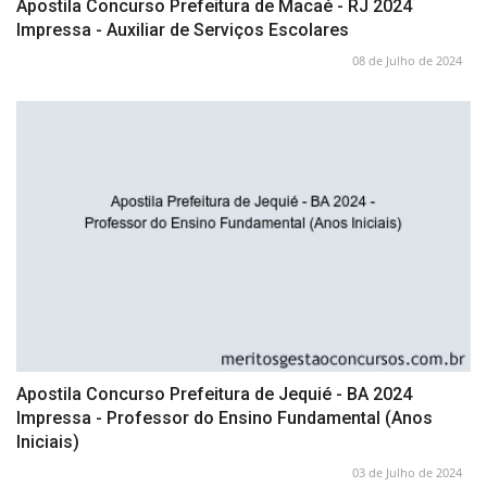
Apostila Concurso Prefeitura de Macaé - RJ 2024
Impressa - Auxiliar de Serviços Escolares
08 de Julho de 2024
Apostila Concurso Prefeitura de Jequié - BA 2024
Impressa - Professor do Ensino Fundamental (Anos
Iniciais)
03 de Julho de 2024