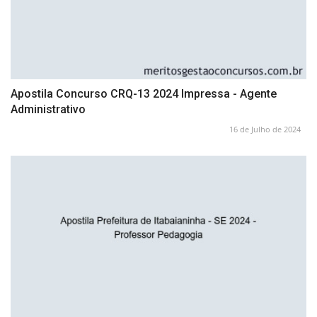
Apostila Concurso CRQ-13 2024 Impressa - Agente
Administrativo
16 de Julho de 2024