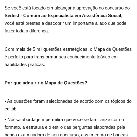
Se você está focado em alcançar a aprovação no concurso do
Sedest - Comum ao Especialista em Assistência Social
,
você está prestes a descobrir um importante aliado que pode
fazer toda a diferença.
Com mais de 5 mil questões estratégicas, o Mapa de Questões
é perfeito para transformar seu conhecimento teórico em
habilidades práticas.
Por que adquirir o Mapa de Questões?
• As questões foram selecionadas de acordo com os tópicos do
edital;
• Nossa abordagem permitirá que você se familiarize com o
formato, a estrutura e o estilo das perguntas elaboradas pela
banca examinadora de seu concurso, assim como de bancas