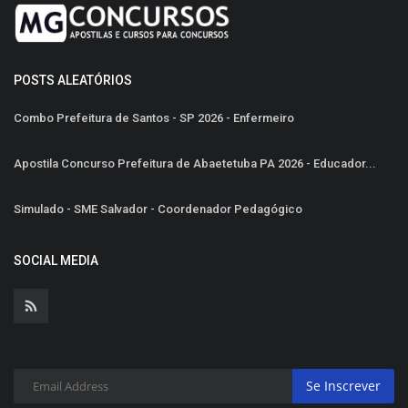
POSTS ALEATÓRIOS
Combo Prefeitura de Santos - SP 2026 - Enfermeiro
Apostila Concurso Prefeitura de Abaetetuba PA 2026 - Educador...
Simulado - SME Salvador - Coordenador Pedagógico
SOCIAL MEDIA
Se Inscrever