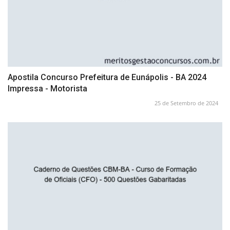
Apostila Concurso Prefeitura de Eunápolis - BA 2024
Impressa - Motorista
25 de Setembro de 2024