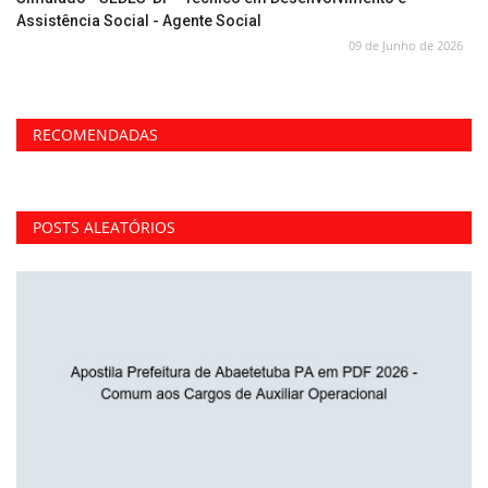
Assistência Social - Agente Social
09 de Junho de 2026
RECOMENDADAS
POSTS ALEATÓRIOS