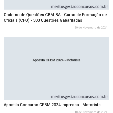
Caderno de Questões CBM-BA - Curso de Formação de
Oficiais (CFO) - 500 Questões Gabaritadas
30 de Novembro de 2024
Apostila Concurso CFBM 2024 Impressa - Motorista
10 de Novembro de 2024