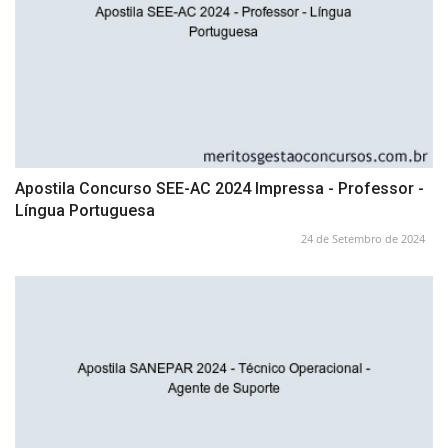
Apostila Concurso SEE-AC 2024 Impressa - Professor -
Língua Portuguesa
24 de Setembro de 2024