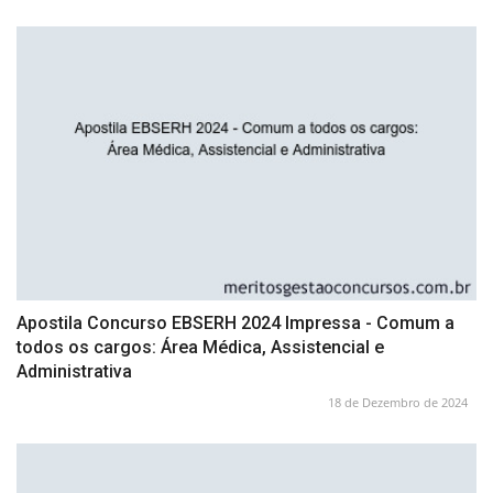
Apostila Concurso EBSERH 2024 Impressa - Comum a
todos os cargos: Área Médica, Assistencial e
Administrativa
18 de Dezembro de 2024