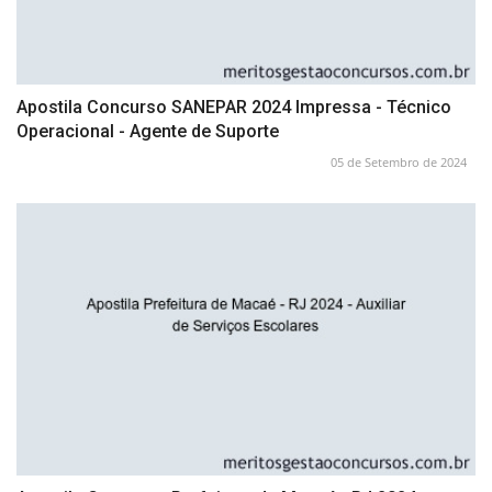
Apostila Concurso SANEPAR 2024 Impressa - Técnico
Operacional - Agente de Suporte
05 de Setembro de 2024