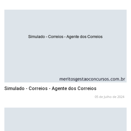
Simulado - Correios - Agente dos Correios
05 de Julho de 2024