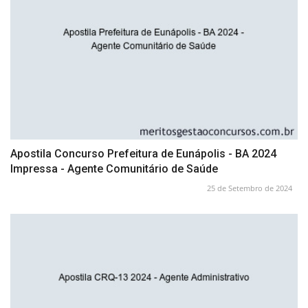
Apostila Concurso Prefeitura de Eunápolis - BA 2024
Impressa - Agente Comunitário de Saúde
25 de Setembro de 2024