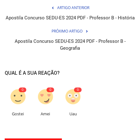
ARTIGO ANTERIOR
Apostila Concurso SEDU-ES 2024 PDF - Professor B - História
PRÓXIMO ARTIGO
Apostila Concurso SEDU-ES 2024 PDF - Professor B -
Geografia
QUAL É A SUA REAÇÃO?
0
0
0
Gostei
Amei
Uau