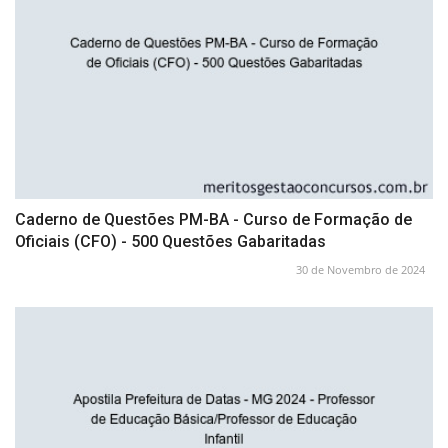
Caderno de Questões PM-BA - Curso de Formação de
Oficiais (CFO) - 500 Questões Gabaritadas
30 de Novembro de 2024