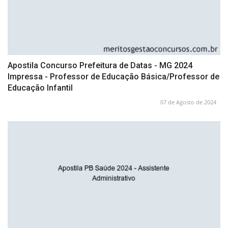
Apostila Concurso Prefeitura de Datas - MG 2024
Impressa - Professor de Educação Básica/Professor de
Educação Infantil
07 de Agosto de 2024