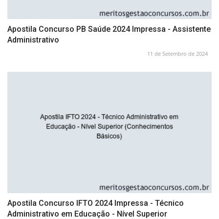
Apostila Concurso PB Saúde 2024 Impressa - Assistente
Administrativo
11 de Setembro de 2024
Apostila Concurso IFTO 2024 Impressa - Técnico
Administrativo em Educação - Nível Superior