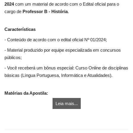
2024
com um material de acordo com o Edital oficial para o
cargo de
Professor B - História
.
Características
- Conteúdo de acordo com o edital oficial Nº 01/2024;
- Material produzido por equipe especializada em concursos
públicos;
- Você receberá um bônus especial: Curso Online de disciplinas
básicas (Língua Portuguesa, Informática e Atualidades).
Matérias da Apostila:
Leia mais...