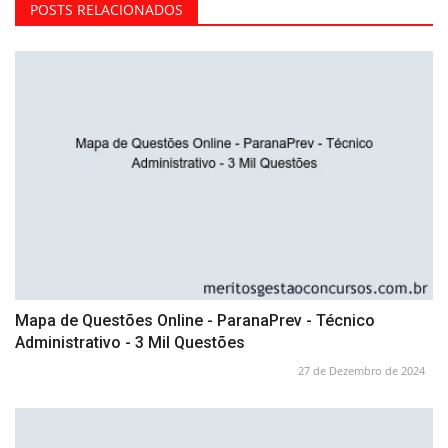
POSTS RELACIONADOS
Mapa de Questões Online - ParanaPrev - Técnico
Administrativo - 3 Mil Questões
27 de Dezembro de 2024