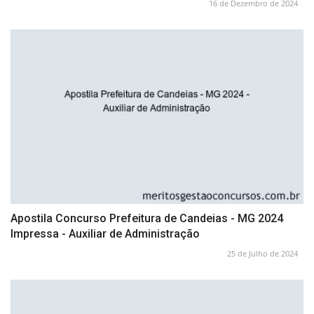
16 de Dezembro de 2024
Apostila Concurso Prefeitura de Candeias - MG 2024
Impressa - Auxiliar de Administração
25 de Julho de 2024