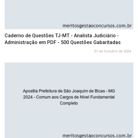
Caderno de Questões TJ-MT - Analista Judiciário -
Administração em PDF - 500 Questões Gabaritadas
01 de Outubro de 2024