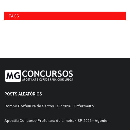
TAGS
POSTS ALEATÓRIOS
Combo Prefeitura de Santos - SP 2026 - Enfermeiro
Apostila Concurso Prefeitura de Limeira - SP 2026 - Agente...