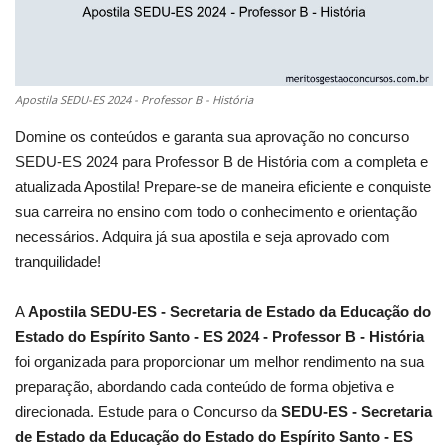
Apostila SEDU-ES 2024 - Professor B - História
Domine os conteúdos e garanta sua aprovação no concurso
SEDU-ES 2024 para Professor B de História com a completa e
atualizada Apostila! Prepare-se de maneira eficiente e conquiste
sua carreira no ensino com todo o conhecimento e orientação
necessários. Adquira já sua apostila e seja aprovado com
tranquilidade!
A
Apostila SEDU-ES - Secretaria de Estado da Educação do
Estado do Espírito Santo - ES 2024 - Professor B - História
foi organizada para proporcionar um melhor rendimento na sua
preparação, abordando cada conteúdo de forma objetiva e
direcionada. Estude para o Concurso da
SEDU-ES - Secretaria
de Estado da Educação do Estado do Espírito Santo - ES