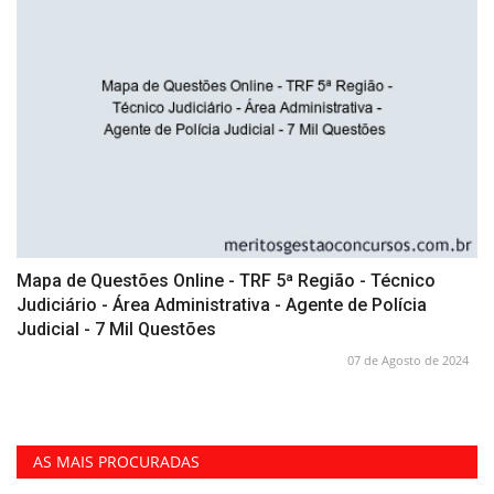
Mapa de Questões Online - TRF 5ª Região - Técnico
Judiciário - Área Administrativa - Agente de Polícia
Judicial - 7 Mil Questões
07 de Agosto de 2024
AS MAIS PROCURADAS