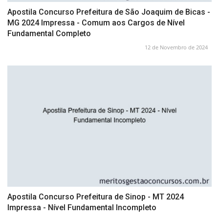
Apostila Concurso Prefeitura de São Joaquim de Bicas -
MG 2024 Impressa - Comum aos Cargos de Nível
Fundamental Completo
12 de Novembro de 2024
Apostila Concurso Prefeitura de Sinop - MT 2024
Impressa - Nível Fundamental Incompleto