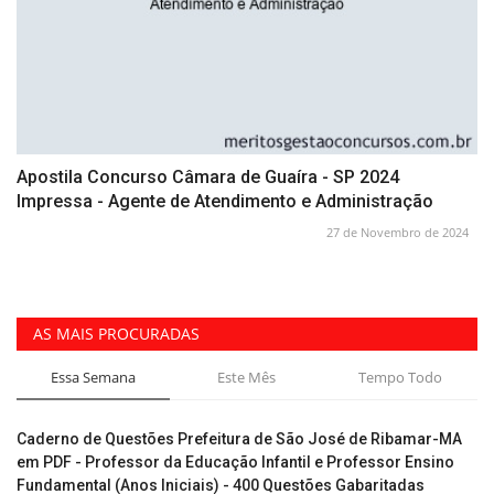
Apostila Concurso Câmara de Guaíra - SP 2024
Impressa - Agente de Atendimento e Administração
27 de Novembro de 2024
AS MAIS PROCURADAS
Essa Semana
Este Mês
Tempo Todo
Caderno de Questões Prefeitura de São José de Ribamar-MA
em PDF - Professor da Educação Infantil e Professor Ensino
Fundamental (Anos Iniciais) - 400 Questões Gabaritadas