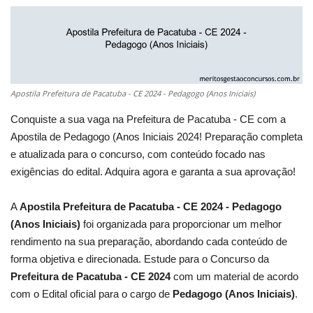
Apostila Prefeitura de Pacatuba - CE 2024 - Pedagogo (Anos Iniciais)
Conquiste a sua vaga na Prefeitura de Pacatuba - CE com a
Apostila de Pedagogo (Anos Iniciais 2024! Preparação completa
e atualizada para o concurso, com conteúdo focado nas
exigências do edital. Adquira agora e garanta a sua aprovação!
A
Apostila Prefeitura de Pacatuba - CE 2024 - Pedagogo
(Anos Iniciais)
foi organizada para proporcionar um melhor
rendimento na sua preparação, abordando cada conteúdo de
forma objetiva e direcionada. Estude para o Concurso da
Prefeitura de Pacatuba - CE 2024
com um material de acordo
com o Edital oficial para o cargo de
Pedagogo (Anos Iniciais)
.