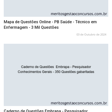
Mapa de Questões Online - PB Saúde - Técnico em
Enfermagem - 3 Mil Questões
03 de Outubro de 2024
Caderno de Questões Embrapa - Pesquisador