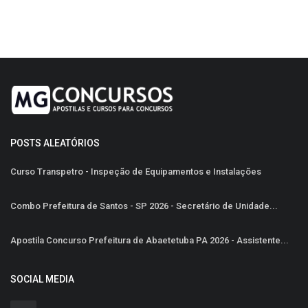
POSTS ALEATÓRIOS
Curso Transpetro - Inspeção de Equipamentos e Instalações
Combo Prefeitura de Santos - SP 2026 - Secretário de Unidade...
Apostila Concurso Prefeitura de Abaetetuba PA 2026 - Assistente...
SOCIAL MEDIA