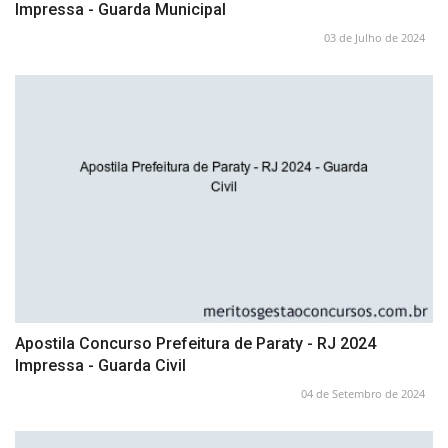
Impressa - Guarda Municipal
03 de Julho de 2024
Apostila Concurso Prefeitura de Paraty - RJ 2024
Impressa - Guarda Civil
04 de Setembro de 2024