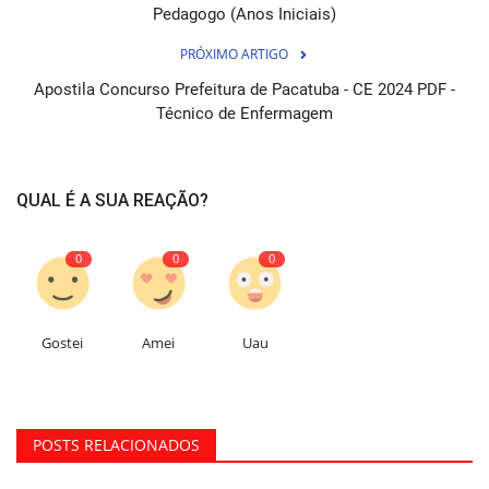
Pedagogo (Anos Iniciais)
PRÓXIMO ARTIGO
Apostila Concurso Prefeitura de Pacatuba - CE 2024 PDF -
Técnico de Enfermagem
QUAL É A SUA REAÇÃO?
0
0
0
Gostei
Amei
Uau
POSTS RELACIONADOS