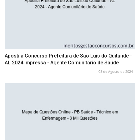
Apostila Concurso Prefeitura de São Luís do Quitunde -
AL 2024 Impressa - Agente Comunitário de Saúde
08 de Agosto de 2024