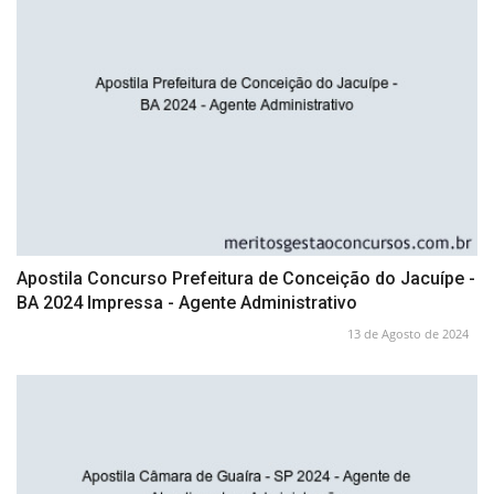
Apostila Concurso Prefeitura de Conceição do Jacuípe -
BA 2024 Impressa - Agente Administrativo
13 de Agosto de 2024