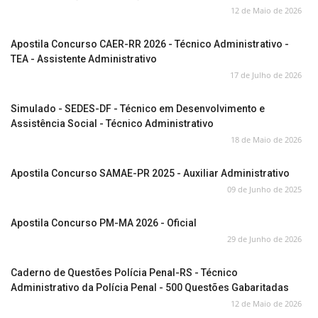
12 de Maio de 2026
Apostila Concurso CAER-RR 2026 - Técnico Administrativo -
TEA - Assistente Administrativo
17 de Julho de 2026
Simulado - SEDES-DF - Técnico em Desenvolvimento e
Assistência Social - Técnico Administrativo
18 de Maio de 2026
Apostila Concurso SAMAE-PR 2025 - Auxiliar Administrativo
09 de Junho de 2025
Apostila Concurso PM-MA 2026 - Oficial
29 de Junho de 2026
Caderno de Questões Polícia Penal-RS - Técnico
Administrativo da Polícia Penal - 500 Questões Gabaritadas
12 de Maio de 2026