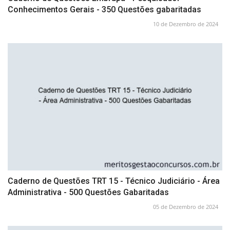
Conhecimentos Gerais - 350 Questões gabaritadas
10 de Dezembro de 2024
Caderno de Questões TRT 15 - Técnico Judiciário - Área
Administrativa - 500 Questões Gabaritadas
05 de Dezembro de 2024