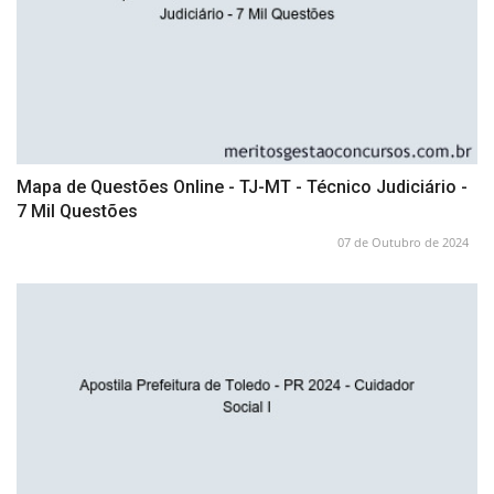
Mapa de Questões Online - TJ-MT - Técnico Judiciário -
7 Mil Questões
07 de Outubro de 2024