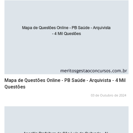
Mapa de Questões Online - PB Saúde - Arquivista - 4 Mil
Questões
03 de Outubro de 2024