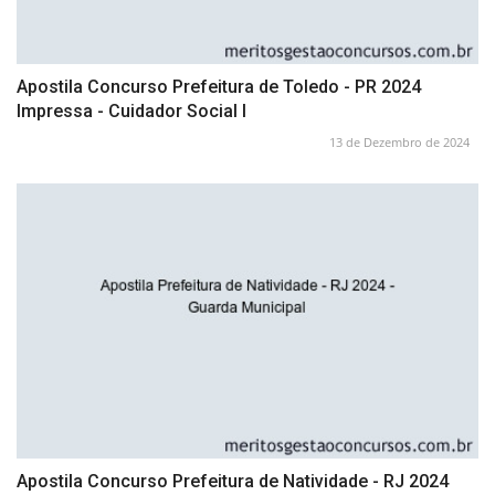
Apostila Concurso Prefeitura de Toledo - PR 2024
Impressa - Cuidador Social I
13 de Dezembro de 2024
Apostila Concurso Prefeitura de Natividade - RJ 2024