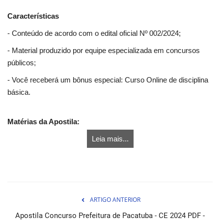
Características
- Conteúdo de acordo com o edital oficial Nº 002/2024;
- Material produzido por equipe especializada em concursos
públicos;
- Você receberá um bônus especial: Curso Online de disciplina
básica.
Matérias da Apostila:
Leia mais...
ARTIGO ANTERIOR
Apostila Concurso Prefeitura de Pacatuba - CE 2024 PDF -