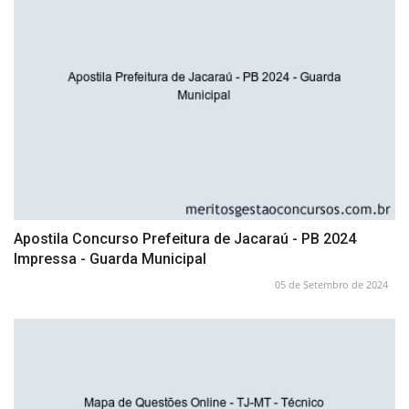
Apostila Concurso Prefeitura de Jacaraú - PB 2024
Impressa - Guarda Municipal
05 de Setembro de 2024