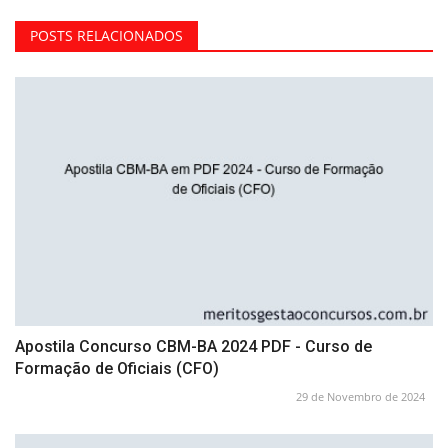
POSTS RELACIONADOS
Apostila Concurso CBM-BA 2024 PDF - Curso de
Formação de Oficiais (CFO)
29 de Novembro de 2024