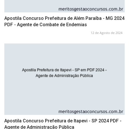
Apostila Concurso Prefeitura de Além Paraíba - MG 2024
PDF - Agente de Combate de Endemias
12 de Agosto de 2024
Apostila Concurso Prefeitura de Itapevi - SP 2024 PDF -
Agente de Administração Pública