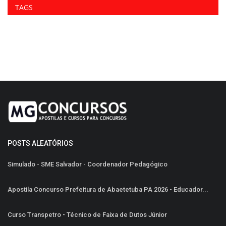
TAGS
POSTS ALEATÓRIOS
Simulado - SME Salvador - Coordenador Pedagógico
Apostila Concurso Prefeitura de Abaetetuba PA 2026 - Educador...
Curso Transpetro - Técnico de Faixa de Dutos Júnior