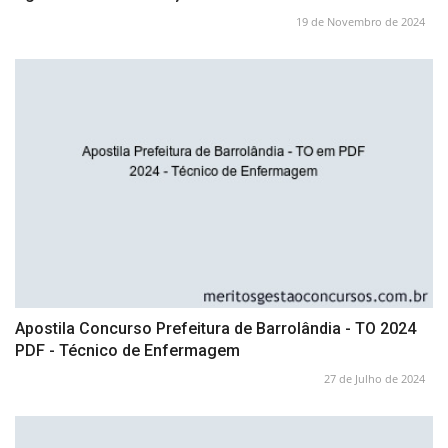
19 de Novembro de 2024
Apostila Concurso Prefeitura de Barrolândia - TO 2024
PDF - Técnico de Enfermagem
27 de Julho de 2024