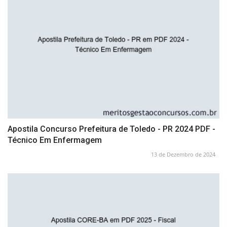
Apostila Concurso Prefeitura de Toledo - PR 2024 PDF -
Técnico Em Enfermagem
13 de Dezembro de 2024