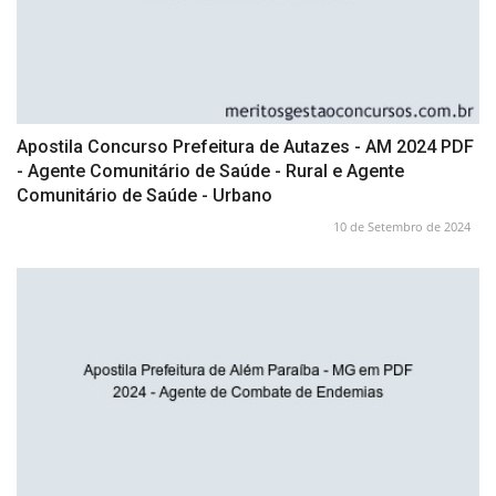
Apostila Concurso Prefeitura de Autazes - AM 2024 PDF
- Agente Comunitário de Saúde - Rural e Agente
Comunitário de Saúde - Urbano
10 de Setembro de 2024