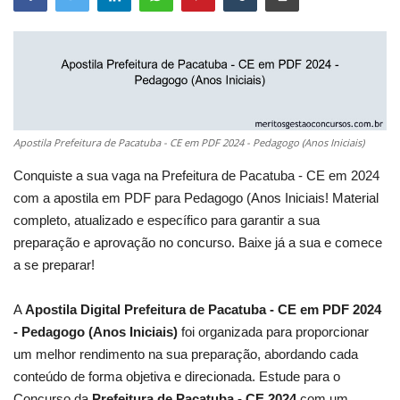
Apostila Prefeitura de Pacatuba - CE em PDF 2024 - Pedagogo (Anos Iniciais)
Conquiste a sua vaga na Prefeitura de Pacatuba - CE em 2024
com a apostila em PDF para Pedagogo (Anos Iniciais! Material
completo, atualizado e específico para garantir a sua
preparação e aprovação no concurso. Baixe já a sua e comece
a se preparar!
A
Apostila Digital Prefeitura de Pacatuba - CE em PDF 2024
- Pedagogo (Anos Iniciais)
foi organizada para proporcionar
um melhor rendimento na sua preparação, abordando cada
conteúdo de forma objetiva e direcionada. Estude para o
Concurso da
Prefeitura de Pacatuba - CE 2024
com um