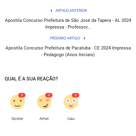
ARTIGO ANTERIOR
Apostila Concurso Prefeitura de São José da Tapera - AL 2024
Impressa - Professor...
PRÓXIMO ARTIGO
Apostila Concurso Prefeitura de Pacatuba - CE 2024 Impressa
- Pedagogo (Anos Iniciais)
QUAL É A SUA REAÇÃO?
0
0
0
Gostei
Amei
Uau