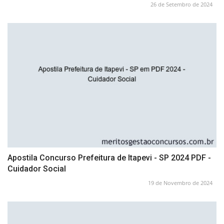
26 de Setembro de 2024
Apostila Concurso Prefeitura de Itapevi - SP 2024 PDF -
Cuidador Social
19 de Novembro de 2024