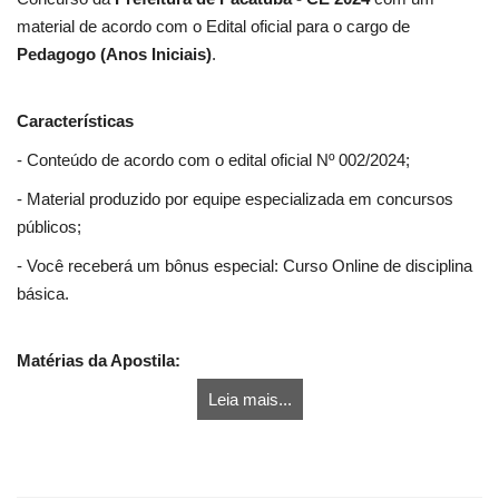
material de acordo com o Edital oficial para o cargo de
Pedagogo (Anos Iniciais)
.
Características
- Conteúdo de acordo com o edital oficial Nº 002/2024;
- Material produzido por equipe especializada em concursos
públicos;
- Você receberá um bônus especial: Curso Online de disciplina
básica.
Matérias da Apostila:
Leia mais...