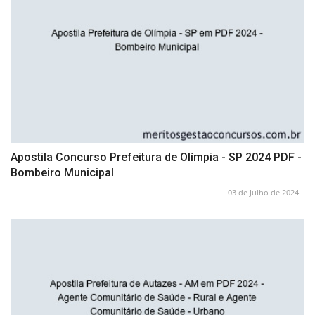
Apostila Concurso Prefeitura de Olímpia - SP 2024 PDF -
Bombeiro Municipal
03 de Julho de 2024