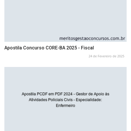
Apostila Concurso CORE-BA 2025 - Fiscal
24 de Fevereiro de 2025