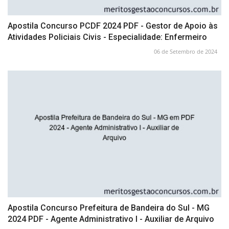
Apostila Concurso PCDF 2024 PDF - Gestor de Apoio às
Atividades Policiais Civis - Especialidade: Enfermeiro
06 de Setembro de 2024
Apostila Concurso Prefeitura de Bandeira do Sul - MG
2024 PDF - Agente Administrativo I - Auxiliar de Arquivo