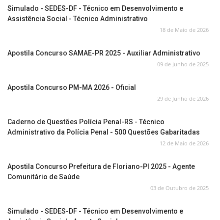
Simulado - SEDES-DF - Técnico em Desenvolvimento e
Assistência Social - Técnico Administrativo
18 de Maio de 2026
Apostila Concurso SAMAE-PR 2025 - Auxiliar Administrativo
09 de Junho de 2025
Apostila Concurso PM-MA 2026 - Oficial
29 de Junho de 2026
Caderno de Questões Polícia Penal-RS - Técnico
Administrativo da Polícia Penal - 500 Questões Gabaritadas
12 de Maio de 2026
Apostila Concurso Prefeitura de Floriano-PI 2025 - Agente
Comunitário de Saúde
03 de Outubro de 2025
Simulado - SEDES-DF - Técnico em Desenvolvimento e