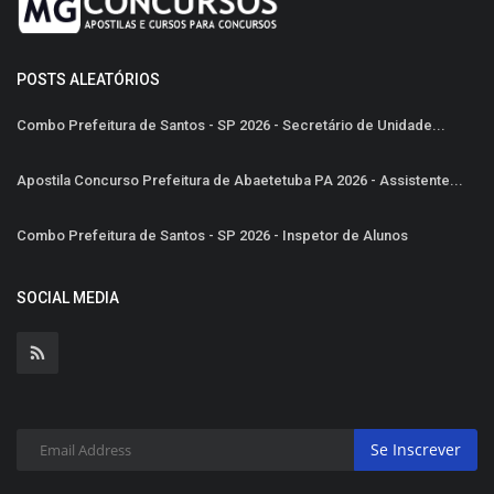
POSTS ALEATÓRIOS
Combo Prefeitura de Santos - SP 2026 - Secretário de Unidade...
Apostila Concurso Prefeitura de Abaetetuba PA 2026 - Assistente...
Combo Prefeitura de Santos - SP 2026 - Inspetor de Alunos
SOCIAL MEDIA
Se Inscrever