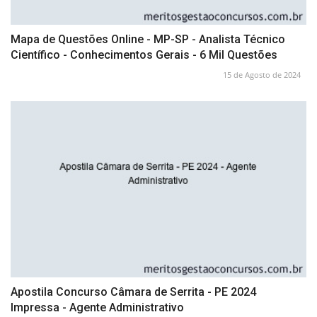
Mapa de Questões Online - MP-SP - Analista Técnico
Científico - Conhecimentos Gerais - 6 Mil Questões
15 de Agosto de 2024
Apostila Concurso Câmara de Serrita - PE 2024
Impressa - Agente Administrativo