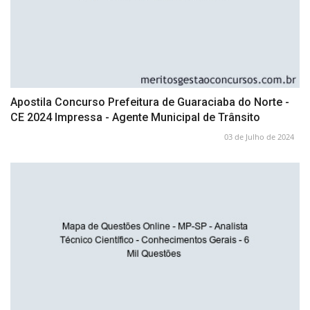
Apostila Concurso Prefeitura de Guaraciaba do Norte -
CE 2024 Impressa - Agente Municipal de Trânsito
03 de Julho de 2024