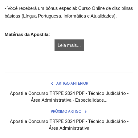
- Você receberá um bônus especial: Curso Online de disciplinas
básicas (Língua Portuguesa, Informática e Atualidades).
Matérias da Apostila:
Leia mais...
ARTIGO ANTERIOR
Apostila Concurso TRT-PE 2024 PDF - Técnico Judiciário -
Área Administrativa - Especialidade...
PRÓXIMO ARTIGO
Apostila Concurso TRT-PE 2024 PDF - Técnico Judiciário -
Área Administrativa