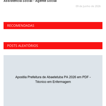
Assistência Social - Agente Social
09 de Junho de 2026
RECOMENDADAS
POSTS ALEATÓRIOS