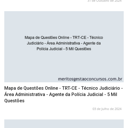
31 de Outubro de 2024
Mapa de Questões Online - TRT-CE - Técnico Judiciário -
Área Administrativa - Agente da Polícia Judicial - 5 Mil
Questões
03 de Julho de 2024