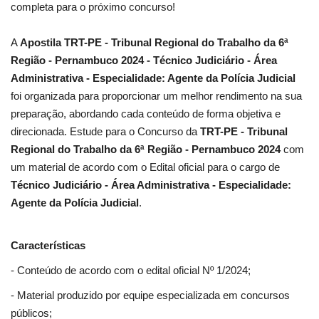
completa para o próximo concurso!
A
Apostila TRT-PE - Tribunal Regional do Trabalho da 6ª
Região - Pernambuco 2024 - Técnico Judiciário - Área
Administrativa - Especialidade: Agente da Polícia Judicial
foi organizada para proporcionar um melhor rendimento na sua
preparação, abordando cada conteúdo de forma objetiva e
direcionada. Estude para o Concurso da
TRT-PE - Tribunal
Regional do Trabalho da 6ª Região - Pernambuco 2024
com
um material de acordo com o Edital oficial para o cargo de
Técnico Judiciário - Área Administrativa - Especialidade:
Agente da Polícia Judicial
.
Características
- Conteúdo de acordo com o edital oficial Nº 1/2024;
- Material produzido por equipe especializada em concursos
públicos;