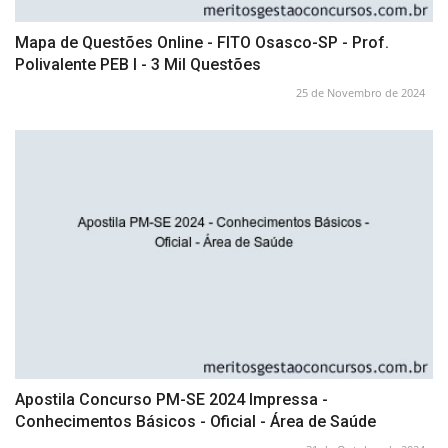
Mapa de Questões Online - FITO Osasco-SP - Prof.
Polivalente PEB I - 3 Mil Questões
25 de Novembro de 2024
Apostila Concurso PM-SE 2024 Impressa -
Conhecimentos Básicos - Oficial - Área de Saúde