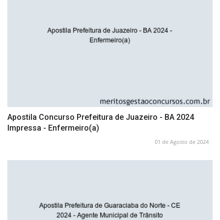
Apostila Concurso Prefeitura de Juazeiro - BA 2024
Impressa - Enfermeiro(a)
01 de Agosto de 2024