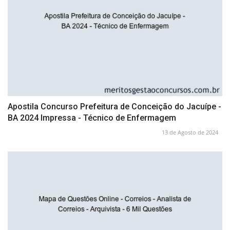
Apostila Concurso Prefeitura de Conceição do Jacuípe -
BA 2024 Impressa - Técnico de Enfermagem
13 de Agosto de 2024