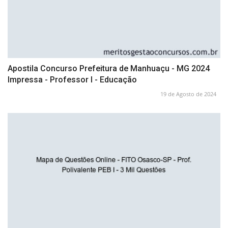
Apostila Concurso Prefeitura de Manhuaçu - MG 2024
Impressa - Professor I - Educação
19 de Agosto de 2024