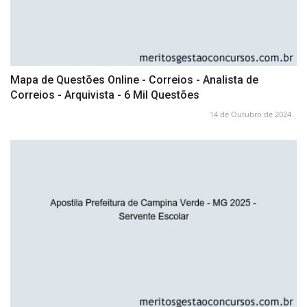
Mapa de Questões Online - Correios - Analista de
Correios - Arquivista - 6 Mil Questões
14 de Outubro de 2024