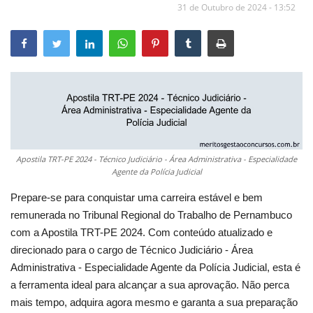
31 de Outubro de 2024 - 13:52
Apostila TRT-PE 2024 - Técnico Judiciário - Área Administrativa - Especialidade
Agente da Polícia Judicial
Prepare-se para conquistar uma carreira estável e bem
remunerada no Tribunal Regional do Trabalho de Pernambuco
com a Apostila TRT-PE 2024. Com conteúdo atualizado e
direcionado para o cargo de Técnico Judiciário - Área
Administrativa - Especialidade Agente da Polícia Judicial, esta é
a ferramenta ideal para alcançar a sua aprovação. Não perca
mais tempo, adquira agora mesmo e garanta a sua preparação