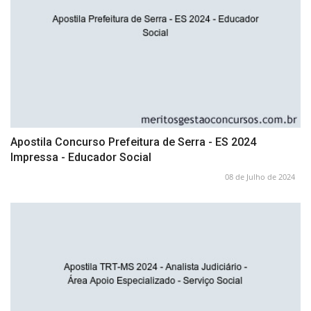
Apostila Concurso Prefeitura de Serra - ES 2024
Impressa - Educador Social
08 de Julho de 2024