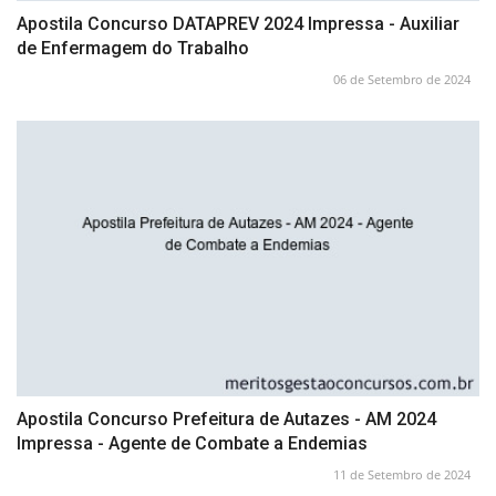
Apostila Concurso DATAPREV 2024 Impressa - Auxiliar
de Enfermagem do Trabalho
06 de Setembro de 2024
Apostila Concurso Prefeitura de Autazes - AM 2024
Impressa - Agente de Combate a Endemias
11 de Setembro de 2024