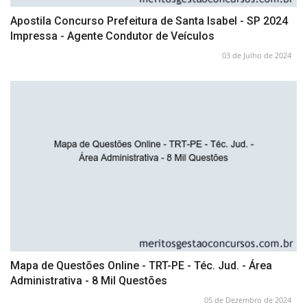
Apostila Concurso Prefeitura de Santa Isabel - SP 2024
Impressa - Agente Condutor de Veículos
03 de Julho de 2024
Mapa de Questões Online - TRT-PE - Téc. Jud. - Área
Administrativa - 8 Mil Questões
05 de Dezembro de 2024