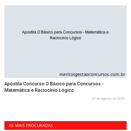
Apostila Concurso O Básico para Concursos -
Matemática e Raciocínio Lógico
27 de Agosto de 2024
AS MAIS PROCURADAS