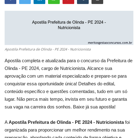
Apostila Prefeitura de Olinda - PE 2024 - Nutricionista
Apostila completa e atualizada para o concurso da Prefeitura de
Olinda - PE 2024, cargo de Nutricionista. Alcance sua
aprovação com um material especializado e prepare-se para
conquistar essa oportunidade única! Detalhes do edital,
conteúdo específico e questões comentadas, tudo em um só
lugar. Não perca mais tempo, invista em seu futuro e garanta
sua vaga na carreira dos sonhos. Baixe já sua apostila!
A
Apostila Prefeitura de Olinda - PE 2024 - Nutricionista
foi
organizada para proporcionar um melhor rendimento na sua
preparação, abordando cada conteúdo de forma objetiva e