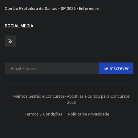
Combo Prefeitura de Santos - SP 2026 - Enfermeiro
SOCIAL MEDIA
Se Inscrever
Méritos Gestão e Concursos- Apostilas e Cursos para Concursos
2026
Termos & Condições
Política de Privacidade