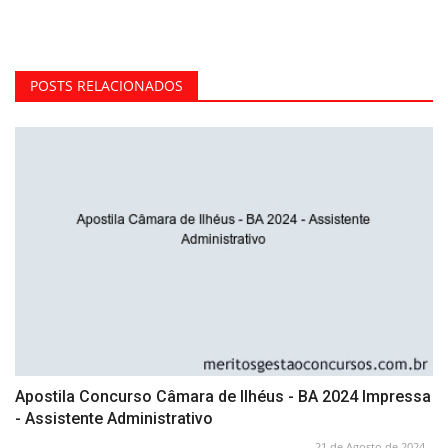
POSTS RELACIONADOS
Apostila Concurso Câmara de Ilhéus - BA 2024 Impressa
- Assistente Administrativo
21 de Agosto de 2024