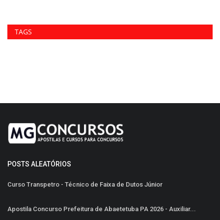
TAGS
POSTS ALEATÓRIOS
Curso Transpetro - Técnico de Faixa de Dutos Júnior
Apostila Concurso Prefeitura de Abaetetuba PA 2026 - Auxiliar...