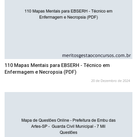
110 Mapas Mentais para EBSERH - Técnico em
Enfermagem e Necropsia (PDF)
20 de Dezembro de 2024