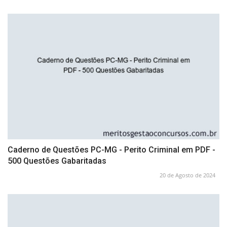
Caderno de Questões PC-MG - Perito Criminal em PDF -
500 Questões Gabaritadas
20 de Agosto de 2024