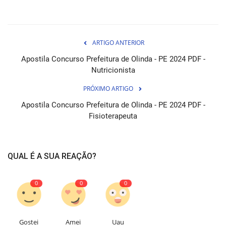
ARTIGO ANTERIOR
Apostila Concurso Prefeitura de Olinda - PE 2024 PDF -
Nutricionista
PRÓXIMO ARTIGO
Apostila Concurso Prefeitura de Olinda - PE 2024 PDF -
Fisioterapeuta
QUAL É A SUA REAÇÃO?
0
0
0
Gostei
Amei
Uau