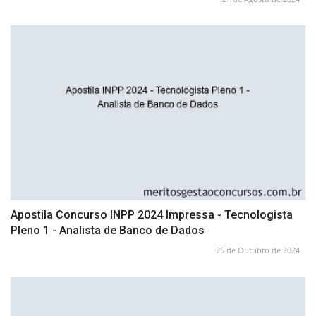
Apostila Concurso INPP 2024 Impressa - Tecnologista
Pleno 1 - Analista de Banco de Dados
25 de Outubro de 2024