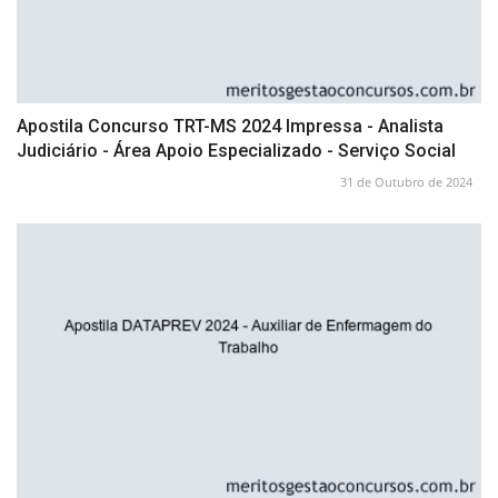
Apostila Concurso TRT-MS 2024 Impressa - Analista
Judiciário - Área Apoio Especializado - Serviço Social
31 de Outubro de 2024