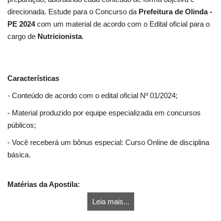
direcionada. Estude para o Concurso da
Prefeitura de Olinda -
PE 2024
com um material de acordo com o Edital oficial para o
cargo de
Nutricionista
.
Características
- Conteúdo de acordo com o edital oficial Nº 01/2024;
- Material produzido por equipe especializada em concursos
públicos;
- Você receberá um bônus especial: Curso Online de disciplina
básica.
Matérias da Apostila:
Leia mais...