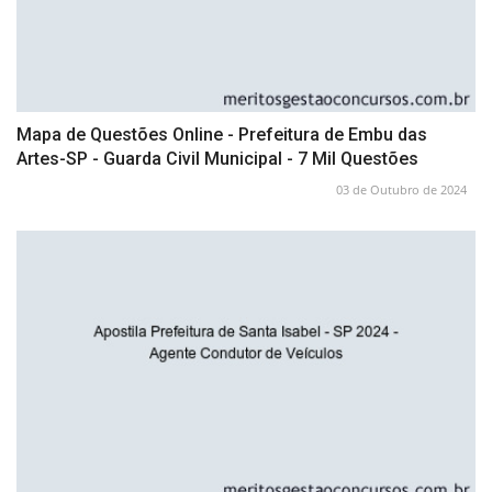
Mapa de Questões Online - Prefeitura de Embu das
Artes-SP - Guarda Civil Municipal - 7 Mil Questões
03 de Outubro de 2024