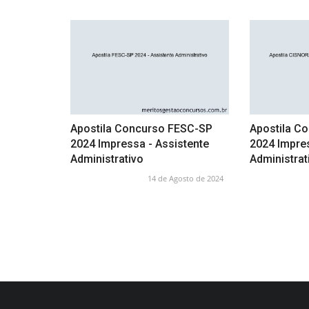
Apostila Concurso FESC-SP
Apostila C
2024 Impressa - Assistente
2024 Impres
Administrativo
Administrat
14 de Agosto de 2024