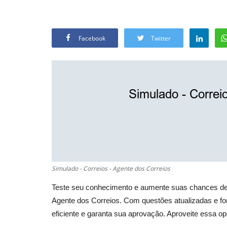
Facebook
Twitter
Simulado - Correios - Agente dos Correios
Teste seu conhecimento e aumente suas chances de
Agente dos Correios. Com questões atualizadas e fo
eficiente e garanta sua aprovação. Aproveite essa op