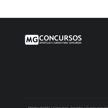
Méritos Gestão e Concursos- Apostilas e Cursos para C