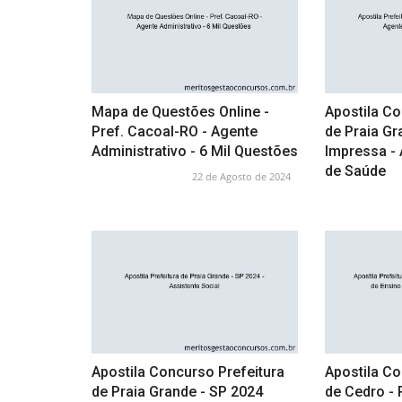
Mapa de Questões Online -
Apostila Co
Pref. Cacoal-RO - Agente
de Praia Gr
Administrativo - 6 Mil Questões
Impressa -
de Saúde
22 de Agosto de 2024
Apostila Concurso Prefeitura
Apostila Co
de Praia Grande - SP 2024
de Cedro - 