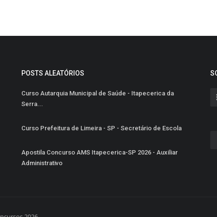
POSTS ALEATÓRIOS
S
Curso Autarquia Municipal de Saúde - Itapecerica da
Serra...
Curso Prefeitura de Limeira - SP - Secretário de Escola
Apostila Concurso AMS Itapecerica-SP 2026 - Auxiliar
Administrativo
oncursos 2026