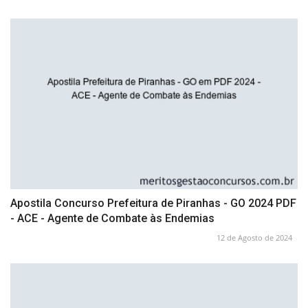
Apostila Concurso Prefeitura de Piranhas - GO 2024 PDF
- ACE - Agente de Combate às Endemias
12 de Agosto de 2024