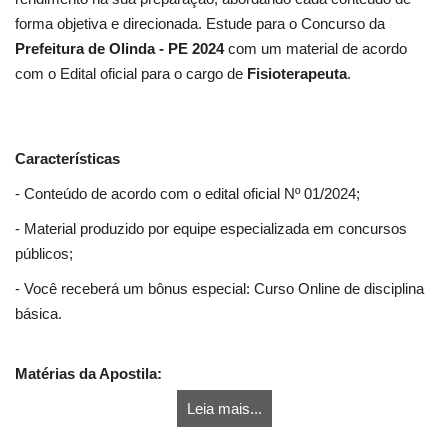
forma objetiva e direcionada. Estude para o Concurso da
Prefeitura de Olinda - PE 2024
com um material de acordo
com o Edital oficial para o cargo de
Fisioterapeuta
.
Características
- Conteúdo de acordo com o edital oficial Nº 01/2024;
- Material produzido por equipe especializada em concursos
públicos;
- Você receberá um bônus especial: Curso Online de disciplina
básica.
Matérias da Apostila:
Leia mais...