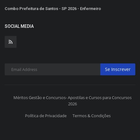
Combo Prefeitura de Santos - SP 2026 - Enfermeiro
SOCIAL MEDIA
Se Inscrever
Méritos Gestão e Concursos- Apostilas e Cursos para Concursos
2026
Política de Privacidade
Termos & Condições