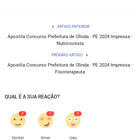
ARTIGO ANTERIOR
Apostila Concurso Prefeitura de Olinda - PE 2024 Impressa -
Nutricionista
PRÓXIMO ARTIGO
Apostila Concurso Prefeitura de Olinda - PE 2024 Impressa -
Fisioterapeuta
QUAL É A SUA REAÇÃO?
0
0
0
Gostei
Amei
Uau