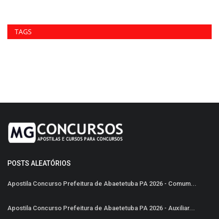
TAGS
POSTS ALEATÓRIOS
Apostila Concurso Prefeitura de Abaetetuba PA 2026 - Comum...
Apostila Concurso Prefeitura de Abaetetuba PA 2026 - Auxiliar...