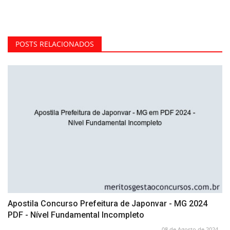
POSTS RELACIONADOS
Apostila Concurso Prefeitura de Japonvar - MG 2024
PDF - Nível Fundamental Incompleto
08 de Agosto de 2024