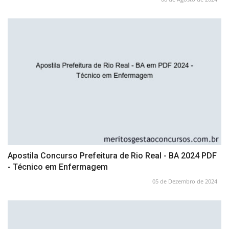
Apostila Concurso Prefeitura de Rio Real - BA 2024 PDF
- Técnico em Enfermagem
05 de Dezembro de 2024