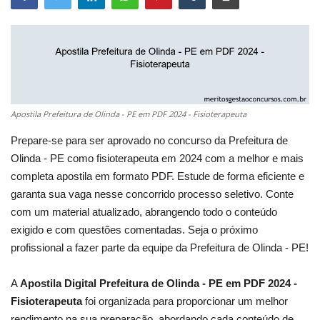
Apostila Prefeitura de Olinda - PE em PDF 2024 - Fisioterapeuta
Prepare-se para ser aprovado no concurso da Prefeitura de
Olinda - PE como fisioterapeuta em 2024 com a melhor e mais
completa apostila em formato PDF. Estude de forma eficiente e
garanta sua vaga nesse concorrido processo seletivo. Conte
com um material atualizado, abrangendo todo o conteúdo
exigido e com questões comentadas. Seja o próximo
profissional a fazer parte da equipe da Prefeitura de Olinda - PE!
A
Apostila Digital Prefeitura de Olinda - PE em PDF 2024 -
Fisioterapeuta
foi organizada para proporcionar um melhor
rendimento na sua preparação, abordando cada conteúdo de