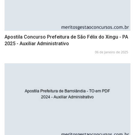
Apostila Concurso Prefeitura de São Félix do Xingu - PA
2025 - Auxiliar Administrativo
06 de Janeiro de 2025