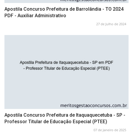
Apostila Concurso Prefeitura de Barrolândia - TO 2024
PDF - Auxiliar Administrativo
27 de Julho de 2024
Apostila Concurso Prefeitura de Itaquaquecetuba - SP -
Professor Titular de Educação Especial (PTEE)
07 de Janeiro de 2025