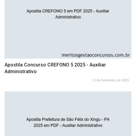
Apostila Concurso CREFONO 5 2025 - Auxiliar
Administrativo
12 de Fevereiro de 2025