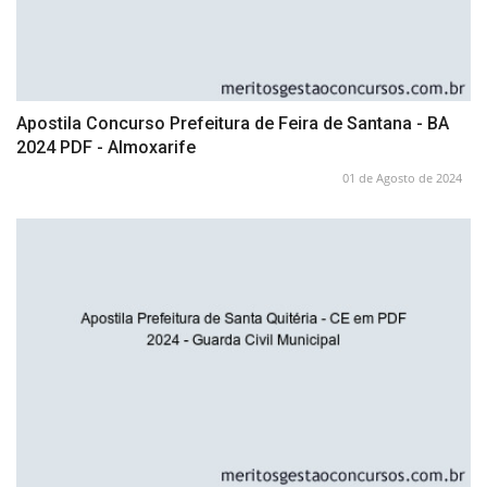
Apostila Concurso Prefeitura de Feira de Santana - BA
2024 PDF - Almoxarife
01 de Agosto de 2024