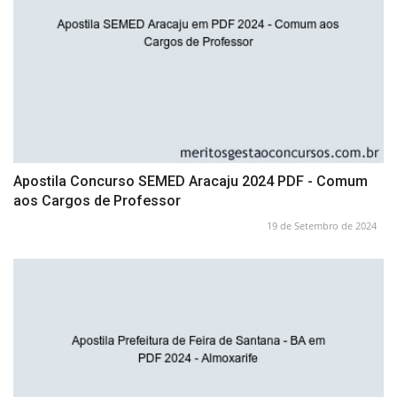
Apostila Concurso SEMED Aracaju 2024 PDF - Comum
aos Cargos de Professor
19 de Setembro de 2024