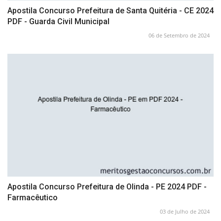
Apostila Concurso Prefeitura de Santa Quitéria - CE 2024
PDF - Guarda Civil Municipal
06 de Setembro de 2024
Apostila Concurso Prefeitura de Olinda - PE 2024 PDF -
Farmacêutico
03 de Julho de 2024