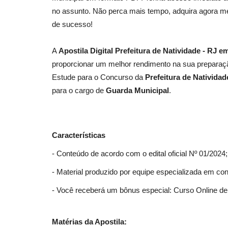
no assunto. Não perca mais tempo, adquira agora me
de sucesso!
A
Apostila Digital Prefeitura de Natividade - RJ 
proporcionar um melhor rendimento na sua preparaçã
Estude para o Concurso da
Prefeitura de Natividad
para o cargo de
Guarda Municipal
.
Características
- Conteúdo de acordo com o edital oficial Nº 01/2024;
- Material produzido por equipe especializada em co
- Você receberá um bônus especial: Curso Online de 
Matérias da Apostila: