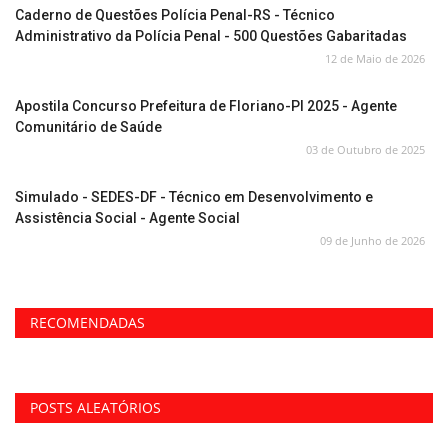
Caderno de Questões Polícia Penal-RS - Técnico
Administrativo da Polícia Penal - 500 Questões Gabaritadas
12 de Maio de 2026
Apostila Concurso Prefeitura de Floriano-PI 2025 - Agente
Comunitário de Saúde
03 de Outubro de 2025
Simulado - SEDES-DF - Técnico em Desenvolvimento e
Assistência Social - Agente Social
09 de Junho de 2026
RECOMENDADAS
POSTS ALEATÓRIOS