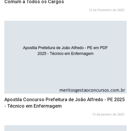
Comum a Todos os Cargos
12 de Fevereiro de 2025
Apostila Concurso Prefeitura de João Alfredo - PE 2025
- Técnico em Enfermagem
15 de Janeiro de 2025