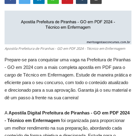
Apostila Prefeitura de Piranhas - GO em PDF 2024 - Técnico em Enfermagem
Prepare-se para conquistar uma vaga na Prefeitura de Piranhas
- GO em 2024 com a mais completa apostila em PDF para o
cargo de Técnico em Enfermagem. Estude de maneira prática e
eficiente para o seu concurso, com todo o conteúdo atualizado
e direcionado para a sua aprovação. Garanta já o seu material e
dê um passo à frente na sua carreira!
A
Apostila Digital Prefeitura de Piranhas - GO em PDF 2024
- Técnico em Enfermagem
foi organizada para proporcionar
um melhor rendimento na sua preparação, abordando cada
conteúdo de forma objetiva e direcionada. Estude para o