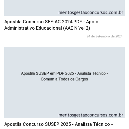
Apostila Concurso SEE-AC 2024 PDF - Apoio
Administrativo Educacional (AAE Nível 2)
24 de Setembro de 2024
Apostila Concurso SUSEP 2025 - Analista Técnico -