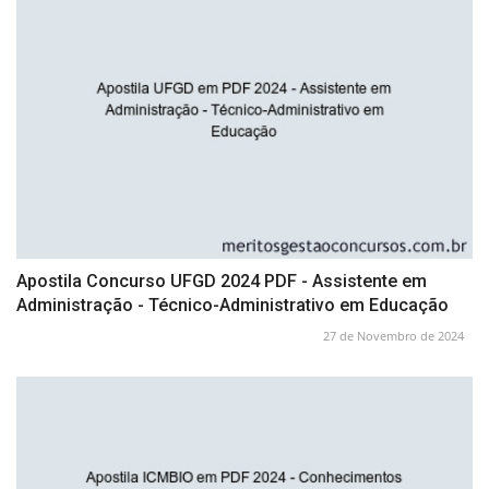
Apostila Concurso UFGD 2024 PDF - Assistente em
Administração - Técnico-Administrativo em Educação
27 de Novembro de 2024