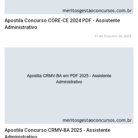
Apostila Concurso CORE-CE 2024 PDF - Assistente
Administrativo
31 de Outubro de 2024
Apostila Concurso CRMV-BA 2025 - Assistente
Administrativo