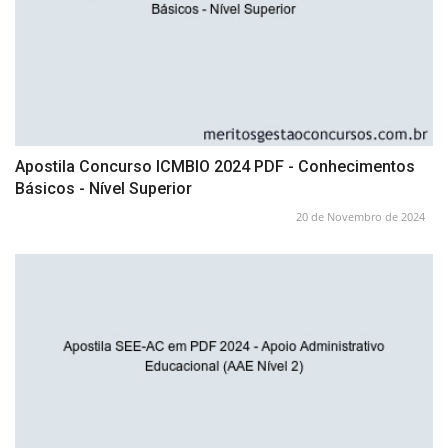
Apostila Concurso ICMBIO 2024 PDF - Conhecimentos
Básicos - Nível Superior
20 de Novembro de 2024