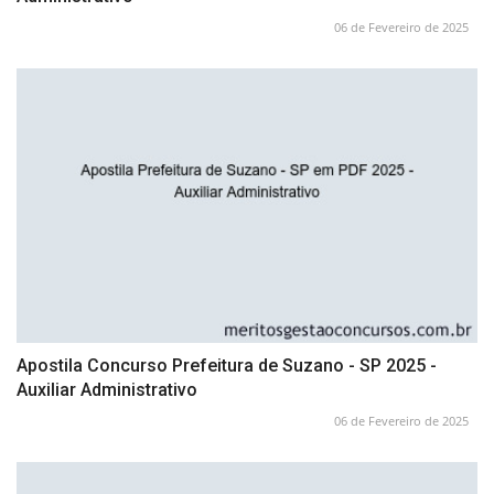
06 de Fevereiro de 2025
Apostila Concurso Prefeitura de Suzano - SP 2025 -
Auxiliar Administrativo
06 de Fevereiro de 2025