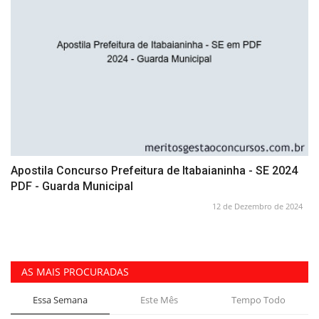
Apostila Concurso Prefeitura de Itabaianinha - SE 2024
PDF - Guarda Municipal
12 de Dezembro de 2024
AS MAIS PROCURADAS
Essa Semana
Este Mês
Tempo Todo