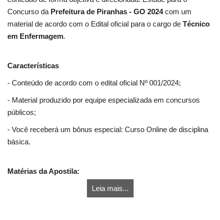
Concurso da
Prefeitura de Piranhas - GO 2024
com um
material de acordo com o Edital oficial para o cargo de
Técnico
em Enfermagem
.
Características
- Conteúdo de acordo com o edital oficial Nº 001/2024;
- Material produzido por equipe especializada em concursos
públicos;
- Você receberá um bônus especial: Curso Online de disciplina
básica.
Matérias da Apostila:
Leia mais...