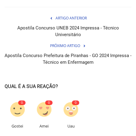
ARTIGO ANTERIOR
Apostila Concurso UNEB 2024 Impressa - Técnico
Universitário
PRÓXIMO ARTIGO
Apostila Concurso Prefeitura de Piranhas - GO 2024 Impressa -
Técnico em Enfermagem
QUAL É A SUA REAÇÃO?
0
0
0
Gostei
Amei
Uau