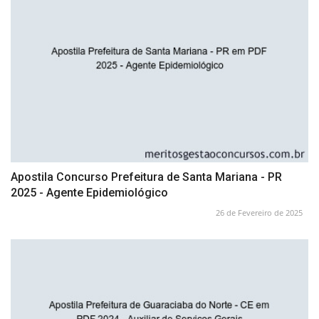
Apostila Concurso Prefeitura de Santa Mariana - PR
2025 - Agente Epidemiológico
26 de Fevereiro de 2025