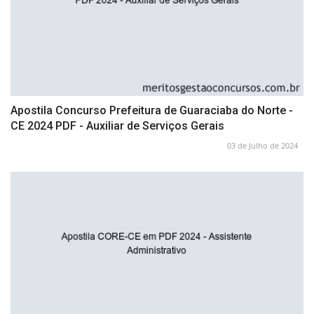
Apostila Concurso Prefeitura de Guaraciaba do Norte -
CE 2024 PDF - Auxiliar de Serviços Gerais
03 de Julho de 2024