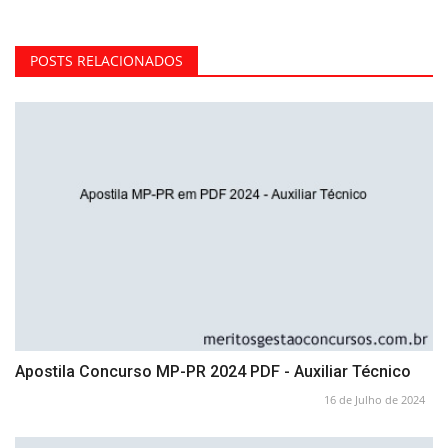
POSTS RELACIONADOS
Apostila Concurso MP-PR 2024 PDF - Auxiliar Técnico
16 de Julho de 2024