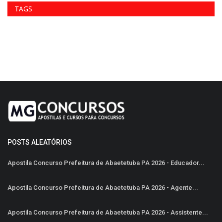
TAGS
POSTS ALEATÓRIOS
Apostila Concurso Prefeitura de Abaetetuba PA 2026 - Educador...
Apostila Concurso Prefeitura de Abaetetuba PA 2026 - Agente...
Apostila Concurso Prefeitura de Abaetetuba PA 2026 - Assistente...