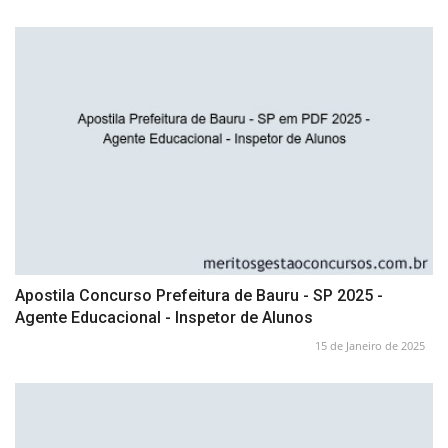
Apostila Concurso Prefeitura de Bauru - SP 2025 -
Agente Educacional - Inspetor de Alunos
15 de Janeiro de 2025