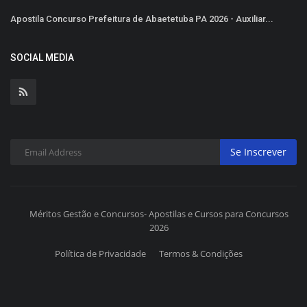
Apostila Concurso Prefeitura de Abaetetuba PA 2026 - Auxiliar...
SOCIAL MEDIA
Se Inscrever
Méritos Gestão e Concursos- Apostilas e Cursos para Concursos
2026
Política de Privacidade
Termos & Condições