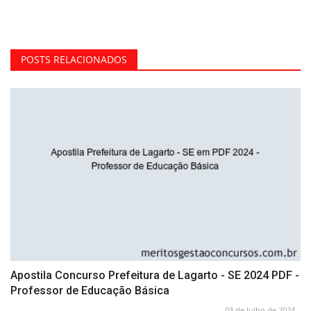
POSTS RELACIONADOS
Apostila Concurso Prefeitura de Lagarto - SE 2024 PDF -
Professor de Educação Básica
03 de Julho de 2024