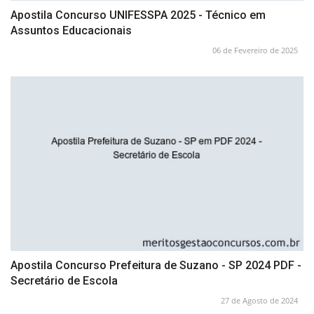
Apostila Concurso UNIFESSPA 2025 - Técnico em
Assuntos Educacionais
06 de Fevereiro de 2025
Apostila Concurso Prefeitura de Suzano - SP 2024 PDF -
Secretário de Escola
27 de Agosto de 2024