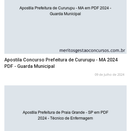
Apostila Concurso Prefeitura de Cururupu - MA 2024
PDF - Guarda Municipal
09 de Julho de 2024