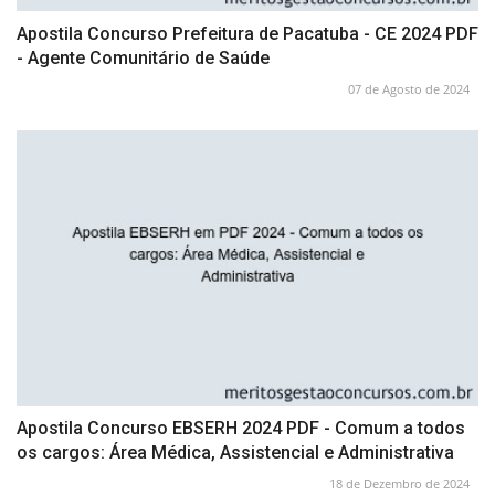
Apostila Concurso Prefeitura de Pacatuba - CE 2024 PDF
- Agente Comunitário de Saúde
07 de Agosto de 2024
Apostila Concurso EBSERH 2024 PDF - Comum a todos
os cargos: Área Médica, Assistencial e Administrativa
18 de Dezembro de 2024