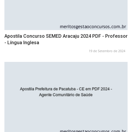
Apostila Concurso SEMED Aracaju 2024 PDF - Professor
- Língua Inglesa
19 de Setembro de 2024