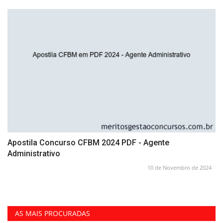
Apostila Concurso CFBM 2024 PDF - Agente
Administrativo
10 de Novembro de 2024
AS MAIS PROCURADAS