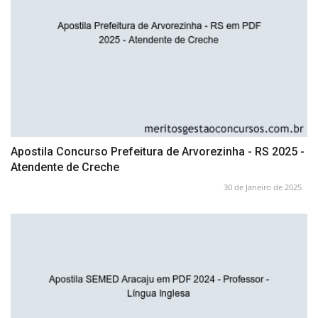
Apostila Concurso Prefeitura de Arvorezinha - RS 2025 -
Atendente de Creche
30 de Janeiro de 2025