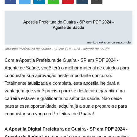
Apostila Prefeitura de Guaíra - SP em PDF 2024 - Agente de Saúde
Com a Apostila Prefeitura de Guaíra - SP em PDF 2024 -
Agente de Saúde, você terá o melhor material de estudos para
conquistar sua aprovação neste importante concurso.
Totalmente atualizada e completa, esta apostila lhe dará a
vantagem que você precisa para se destacar e garantir uma
carreira estável e gratificante no setor da saúde. Não deixe
passar essa oportunidade, adquira já a sua e prepare-se para
conquistar sua vaga na Prefeitura de Guaíra!
A
Apostila Digital Prefeitura de Guaíra - SP em PDF 2024 -
Agente de Saúde
foi organizada para proporcionar um melhor