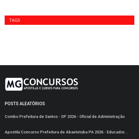
TAGS
POSTS ALEATÓRIOS
Combo Prefeitura de Santos - SP 2026 - Oficial de Administração
Apostila Concurso Prefeitura de Abaetetuba PA 2026 - Educador...