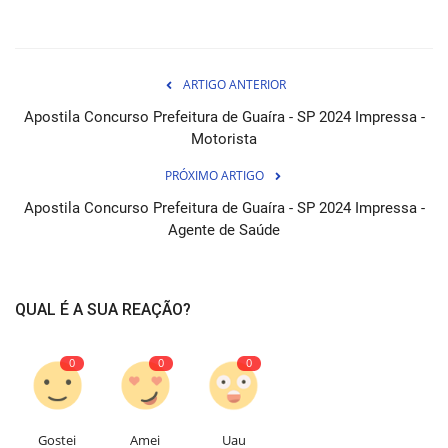
ARTIGO ANTERIOR
Apostila Concurso Prefeitura de Guaíra - SP 2024 Impressa -
Motorista
PRÓXIMO ARTIGO
Apostila Concurso Prefeitura de Guaíra - SP 2024 Impressa -
Agente de Saúde
QUAL É A SUA REAÇÃO?
0
0
0
Gostei
Amei
Uau