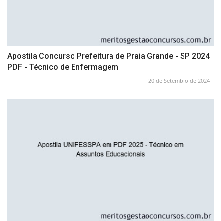
Apostila Concurso Prefeitura de Praia Grande - SP 2024
PDF - Técnico de Enfermagem
20 de Setembro de 2024