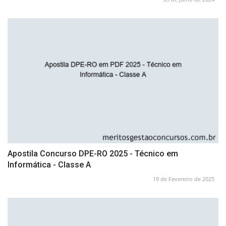
Apostila Concurso DPE-RO 2025 - Técnico em
Informática - Classe A
19 de Fevereiro de 2025