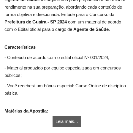
rendimento na sua preparação, abordando cada conteúdo de
forma objetiva e direcionada. Estude para o Concurso da
Prefeitura de Guaíra - SP 2024
com um material de acordo
com o Edital oficial para o cargo de
Agente de Saúde
.
Características
- Conteúdo de acordo com o edital oficial Nº 001/2024;
- Material produzido por equipe especializada em concursos
públicos;
- Você receberá um bônus especial: Curso Online de disciplina
básica.
Matérias da Apostila:
Leia mais...