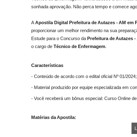
sonhada aprovação. Não perca tempo e comece ago
A
Apostila Digital Prefeitura de Autazes - AM e
proporcionar um melhor rendimento na sua preparaçã
Estude para o Concurso da
Prefeitura de Autazes 
o cargo de
Técnico de Enfermagem
.
Características
- Conteúdo de acordo com o edital oficial Nº 01/2024;
- Material produzido por equipe especializada em co
- Você receberá um bônus especial: Curso Online de 
Matérias da Apostila:
L