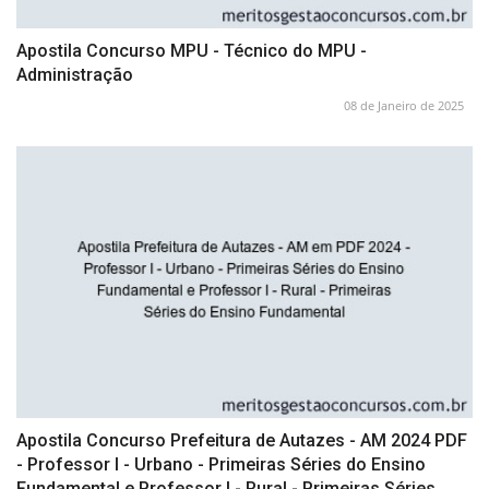
Apostila Concurso MPU - Técnico do MPU -
Administração
08 de Janeiro de 2025
Apostila Concurso Prefeitura de Autazes - AM 2024 PDF
- Professor I - Urbano - Primeiras Séries do Ensino
Fundamental e Professor I - Rural - Primeiras Séries