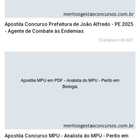
Apostila Concurso Prefeitura de João Alfredo - PE 2025
- Agente de Combate às Endemias
15 de Janeiro de 2025
Apostila Concurso MPU - Analista do MPU - Perito em