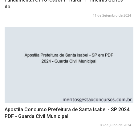
do...
11 de Setembro de 2024
Apostila Concurso Prefeitura de Santa Isabel - SP 2024
PDF - Guarda Civil Municipal
03 de Julho de 2024