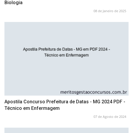
Biologia
08 de Janeiro de 2025
Apostila Concurso Prefeitura de Datas - MG 2024 PDF -
Técnico em Enfermagem
07 de Agosto de 2024