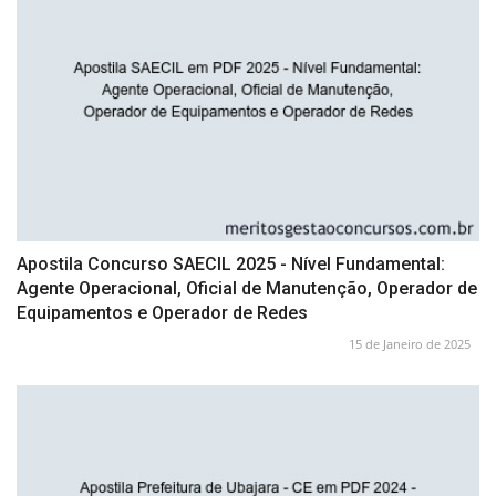
Apostila Concurso SAECIL 2025 - Nível Fundamental:
Agente Operacional, Oficial de Manutenção, Operador de
Equipamentos e Operador de Redes
15 de Janeiro de 2025