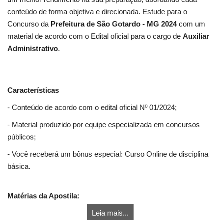
conteúdo de forma objetiva e direcionada. Estude para o
Concurso da
Prefeitura de São Gotardo - MG 2024
com um
material de acordo com o Edital oficial para o cargo de
Auxiliar
Administrativo
.
Características
- Conteúdo de acordo com o edital oficial Nº 01/2024;
- Material produzido por equipe especializada em concursos
públicos;
- Você receberá um bônus especial: Curso Online de disciplina
básica.
Matérias da Apostila:
Leia mais...