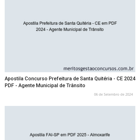
Apostila Concurso Prefeitura de Santa Quitéria - CE 2024
PDF - Agente Municipal de Trânsito
06 de Setembro de 2024