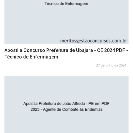
Apostila Concurso Prefeitura de Ubajara - CE 2024 PDF -
Técnico de Enfermagem
27 de Julho de 2024