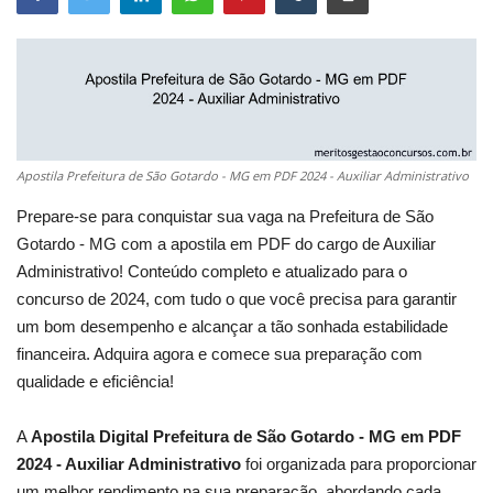
Apostila Prefeitura de São Gotardo - MG em PDF 2024 - Auxiliar Administrativo
Prepare-se para conquistar sua vaga na Prefeitura de São
Gotardo - MG com a apostila em PDF do cargo de Auxiliar
Administrativo! Conteúdo completo e atualizado para o
concurso de 2024, com tudo o que você precisa para garantir
um bom desempenho e alcançar a tão sonhada estabilidade
financeira. Adquira agora e comece sua preparação com
qualidade e eficiência!
A
Apostila Digital Prefeitura de São Gotardo - MG em PDF
2024 - Auxiliar Administrativo
foi organizada para proporcionar
um melhor rendimento na sua preparação, abordando cada