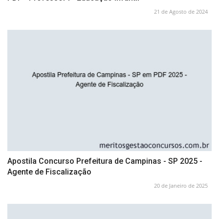
21 de Agosto de 2024
Apostila Concurso Prefeitura de Campinas - SP 2025 -
Agente de Fiscalização
20 de Janeiro de 2025