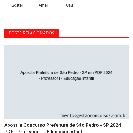
Gostei
Amei
Uau
POSTS RELACIONADOS
Apostila Concurso Prefeitura de São Pedro - SP 2024
PDF - Professor I - Educação Infantil