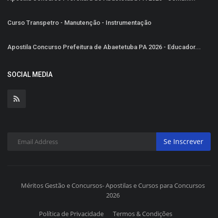
Curso Transpetro - Manutenção - Instrumentação
Apostila Concurso Prefeitura de Abaetetuba PA 2026 - Educador...
SOCIAL MEDIA
Se Inscrever
Méritos Gestão e Concursos- Apostilas e Cursos para Concursos
2026
Política de Privacidade
Termos & Condições