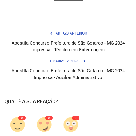
ARTIGO ANTERIOR
Apostila Concurso Prefeitura de São Gotardo - MG 2024
Impressa - Técnico em Enfermagem
PRÓXIMO ARTIGO
Apostila Concurso Prefeitura de São Gotardo - MG 2024
Impressa - Auxiliar Administrativo
QUAL É A SUA REAÇÃO?
0
0
0