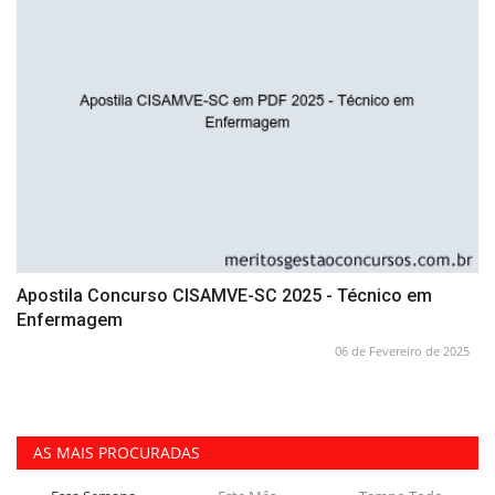
Apostila Concurso CISAMVE-SC 2025 - Técnico em
Enfermagem
06 de Fevereiro de 2025
AS MAIS PROCURADAS