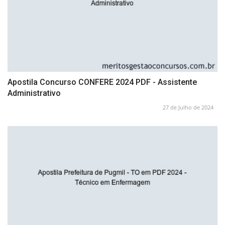
Apostila Concurso CONFERE 2024 PDF - Assistente
Administrativo
27 de Julho de 2024