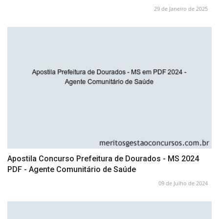
29 de Janeiro de 2025
Apostila Concurso Prefeitura de Dourados - MS 2024
PDF - Agente Comunitário de Saúde
09 de Julho de 2024