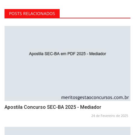
POSTS RELACIONADOS
Apostila Concurso SEC-BA 2025 - Mediador
24 de Fevereiro de 2025