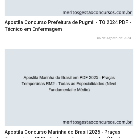
Apostila Concurso Prefeitura de Pugmil - TO 2024 PDF -
Técnico em Enfermagem
06 de Agosto de 2024
Apostila Concurso Marinha do Brasil 2025 - Praças