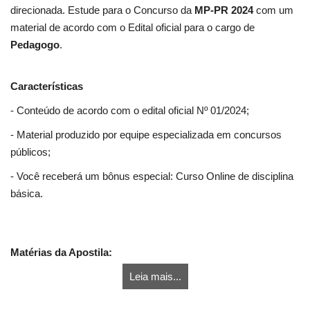
direcionada. Estude para o Concurso da
MP-PR 2024
com um
material de acordo com o Edital oficial para o cargo de
Pedagogo
.
Características
- Conteúdo de acordo com o edital oficial Nº 01/2024;
- Material produzido por equipe especializada em concursos
públicos;
- Você receberá um bônus especial: Curso Online de disciplina
básica.
Matérias da Apostila:
Leia mais...