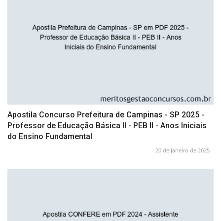
Apostila Concurso Prefeitura de Campinas - SP 2025 -
Professor de Educação Básica II - PEB II - Anos Iniciais
do Ensino Fundamental
20 de Janeiro de 2025