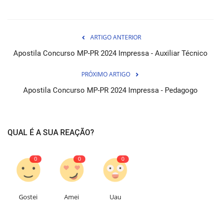
ARTIGO ANTERIOR
Apostila Concurso MP-PR 2024 Impressa - Auxiliar Técnico
PRÓXIMO ARTIGO
Apostila Concurso MP-PR 2024 Impressa - Pedagogo
QUAL É A SUA REAÇÃO?
0
0
0
Gostei
Amei
Uau