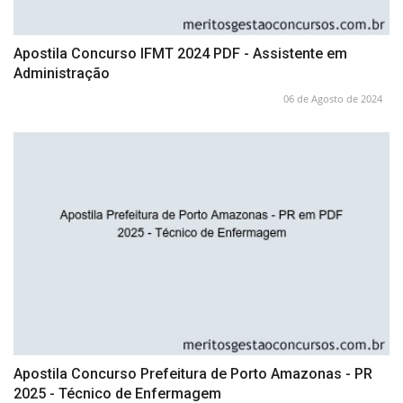
Apostila Concurso IFMT 2024 PDF - Assistente em
Administração
06 de Agosto de 2024
Apostila Concurso Prefeitura de Porto Amazonas - PR
2025 - Técnico de Enfermagem