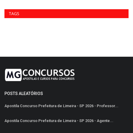
TAGS
POSTS ALEATÓRIOS
Apostila Concurso Prefeitura de Limeira - SP 2026 - Professor...
Apostila Concurso Prefeitura de Limeira - SP 2026 - Agente...