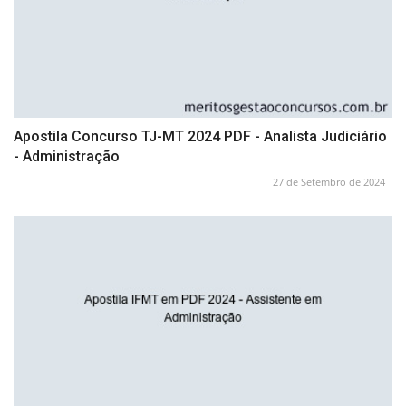
Apostila Concurso TJ-MT 2024 PDF - Analista Judiciário
- Administração
27 de Setembro de 2024