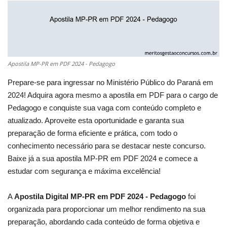
Apostila MP-PR em PDF 2024 - Pedagogo
Prepare-se para ingressar no Ministério Público do Paraná em
2024! Adquira agora mesmo a apostila em PDF para o cargo de
Pedagogo e conquiste sua vaga com conteúdo completo e
atualizado. Aproveite esta oportunidade e garanta sua
preparação de forma eficiente e prática, com todo o
conhecimento necessário para se destacar neste concurso.
Baixe já a sua apostila MP-PR em PDF 2024 e comece a
estudar com segurança e máxima excelência!
A
Apostila Digital MP-PR em PDF 2024 - Pedagogo
foi
organizada para proporcionar um melhor rendimento na sua
preparação, abordando cada conteúdo de forma objetiva e