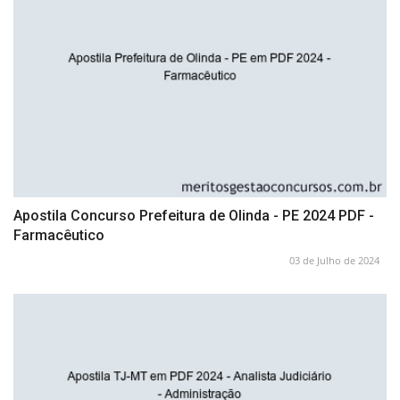
Apostila Concurso Prefeitura de Olinda - PE 2024 PDF -
Farmacêutico
03 de Julho de 2024