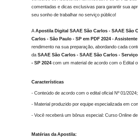
comentadas e dicas exclusivas para garantir sua apr
seu sonho de trabalhar no serviço público!
A
Apostila Digital SAAE São Carlos - SAAE São 
Carlos - São Paulo - SP em PDF 2024 - Assistente
rendimento na sua preparação, abordando cada conte
da
SAAE São Carlos - SAAE São Carlos - Serviç
- SP 2024
com um material de acordo com o Edital of
Características
- Conteúdo de acordo com o edital oficial Nº 01/2024;
- Material produzido por equipe especializada em co
- Você receberá um bônus especial: Curso Online de 
Matérias da Apostila: