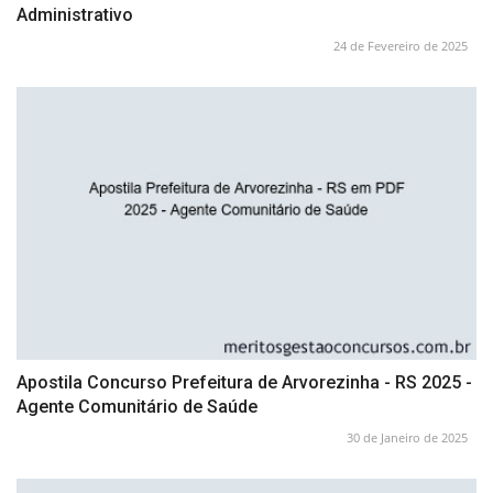
Administrativo
24 de Fevereiro de 2025
Apostila Concurso Prefeitura de Arvorezinha - RS 2025 -
Agente Comunitário de Saúde
30 de Janeiro de 2025