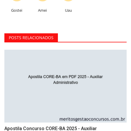
Gostei
Amei
Uau
POSTS RELACIONADOS
Apostila Concurso CORE-BA 2025 - Auxiliar