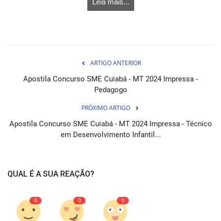
Leia mais...
ARTIGO ANTERIOR
Apostila Concurso SME Cuiabá - MT 2024 Impressa -
Pedagogo
PRÓXIMO ARTIGO
Apostila Concurso SME Cuiabá - MT 2024 Impressa - Técnico
em Desenvolvimento Infantil...
QUAL É A SUA REAÇÃO?
0
0
0