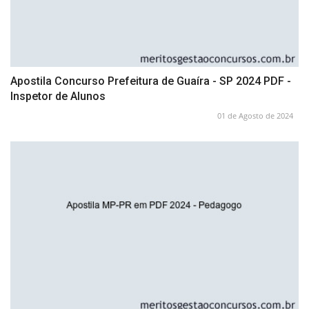
Apostila Concurso Prefeitura de Guaíra - SP 2024 PDF -
Inspetor de Alunos
01 de Agosto de 2024