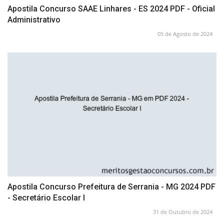
Apostila Concurso SAAE Linhares - ES 2024 PDF - Oficial
Administrativo
05 de Agosto de 2024
Apostila Concurso Prefeitura de Serrania - MG 2024 PDF
- Secretário Escolar I
31 de Outubro de 2024