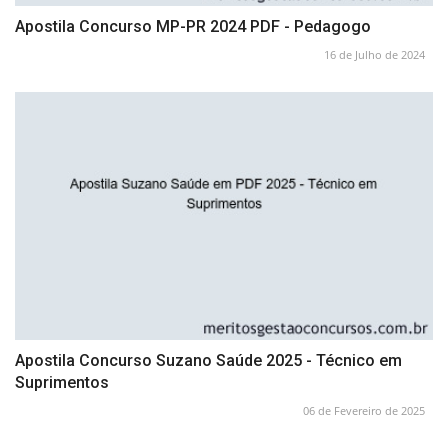
Apostila Concurso MP-PR 2024 PDF - Pedagogo
16 de Julho de 2024
Apostila Concurso Suzano Saúde 2025 - Técnico em
Suprimentos
06 de Fevereiro de 2025