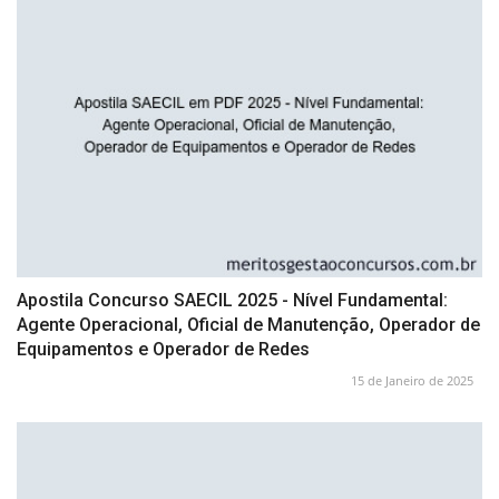
Apostila Concurso SAECIL 2025 - Nível Fundamental:
Agente Operacional, Oficial de Manutenção, Operador de
Equipamentos e Operador de Redes
15 de Janeiro de 2025