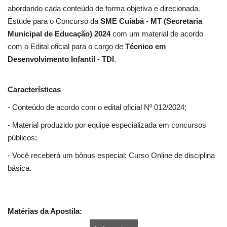
abordando cada conteúdo de forma objetiva e direcionada.
Estude para o Concurso da
SME Cuiabá - MT (Secretaria
Municipal de Educação) 2024
com um material de acordo
com o Edital oficial para o cargo de
Técnico em
Desenvolvimento Infantil - TDI
.
Características
- Conteúdo de acordo com o edital oficial Nº 012/2024;
- Material produzido por equipe especializada em concursos
públicos;
- Você receberá um bônus especial: Curso Online de disciplina
básica.
Matérias da Apostila: