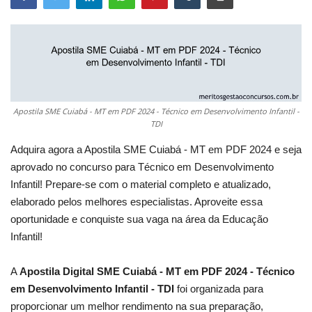
Apostila SME Cuiabá - MT em PDF 2024 - Técnico em Desenvolvimento Infantil -
TDI
Adquira agora a Apostila SME Cuiabá - MT em PDF 2024 e seja
aprovado no concurso para Técnico em Desenvolvimento
Infantil! Prepare-se com o material completo e atualizado,
elaborado pelos melhores especialistas. Aproveite essa
oportunidade e conquiste sua vaga na área da Educação
Infantil!
A
Apostila Digital SME Cuiabá - MT em PDF 2024 - Técnico
em Desenvolvimento Infantil - TDI
foi organizada para
proporcionar um melhor rendimento na sua preparação,