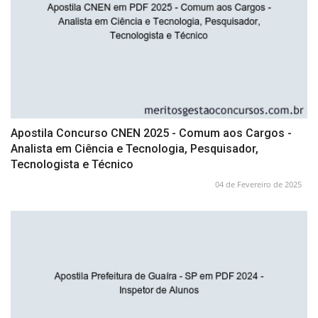
Apostila Concurso CNEN 2025 - Comum aos Cargos -
Analista em Ciência e Tecnologia, Pesquisador,
Tecnologista e Técnico
04 de Fevereiro de 2025