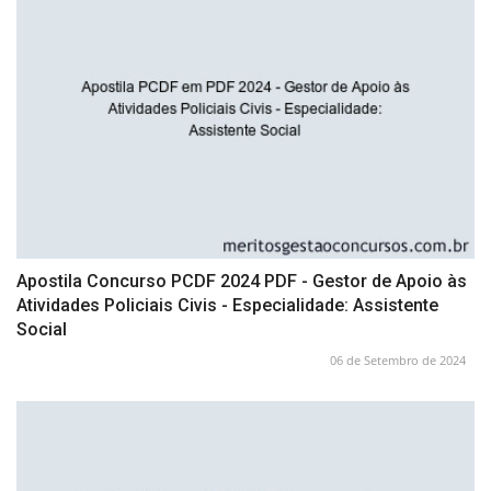
Apostila Concurso PCDF 2024 PDF - Gestor de Apoio às
Atividades Policiais Civis - Especialidade: Assistente
Social
06 de Setembro de 2024