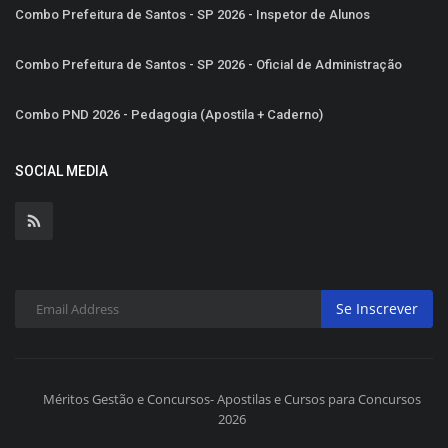
Combo Prefeitura de Santos - SP 2026 - Inspetor de Alunos
Combo Prefeitura de Santos - SP 2026 - Oficial de Administração
Combo PND 2026 - Pedagogia (Apostila + Caderno)
SOCIAL MEDIA
Se Inscrever
Méritos Gestão e Concursos- Apostilas e Cursos para Concursos
2026