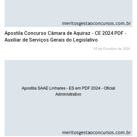
Apostila Concurso Câmara de Aquiraz - CE 2024 PDF -
Auxiliar de Serviços Gerais do Legislativo
03 de Outubro de 2024