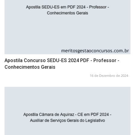
Apostila Concurso SEDU-ES 2024 PDF - Professor -
Conhecimentos Gerais
16 de Dezembro de 2024