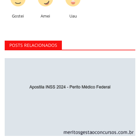
Gostei
Amei
Uau
POSTS RELACIONADOS