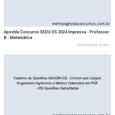
Apostila Concurso SEDU-ES 2024 Impressa - Professor
B - Matemática
16 de Dezembro de 2024