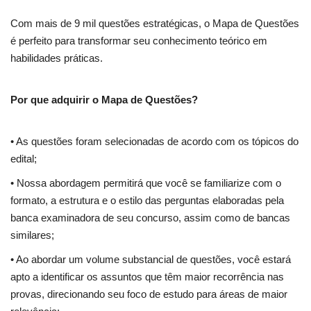
Com mais de 9 mil questões estratégicas, o Mapa de Questões
é perfeito para transformar seu conhecimento teórico em
habilidades práticas.
Por que adquirir o Mapa de Questões?
• As questões foram selecionadas de acordo com os tópicos do
edital;
• Nossa abordagem permitirá que você se familiarize com o
formato, a estrutura e o estilo das perguntas elaboradas pela
banca examinadora de seu concurso, assim como de bancas
similares;
• Ao abordar um volume substancial de questões, você estará
apto a identificar os assuntos que têm maior recorrência nas
provas, direcionando seu foco de estudo para áreas de maior