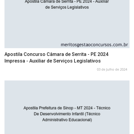
Apostila Concurso Câmara de Serrita - PE 2024
Impressa - Auxiliar de Serviços Legislativos
03 de Julho de 2024