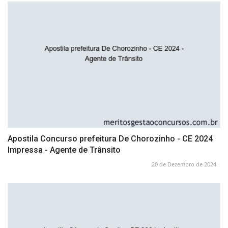
Apostila Concurso prefeitura De Chorozinho - CE 2024
Impressa - Agente de Trânsito
20 de Dezembro de 2024