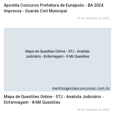
Apostila Concurso Prefeitura de Eunápolis - BA 2024
Impressa - Guarda Civil Municipal
25 de Setembro de 2024
Mapa de Questões Online - STJ - Analista Judiciário -
Enfermagem - 8 Mil Questões
04 de Setembro de 2024