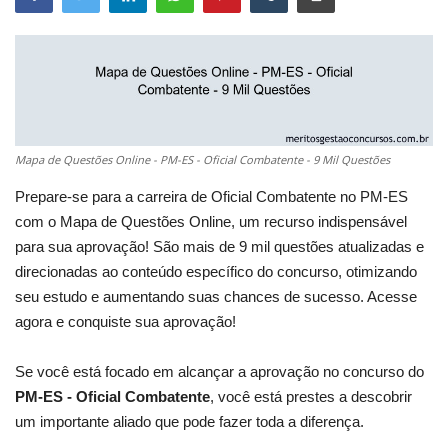
Mapa de Questões Online - PM-ES - Oficial Combatente - 9 Mil Questões
Prepare-se para a carreira de Oficial Combatente no PM-ES
com o Mapa de Questões Online, um recurso indispensável
para sua aprovação! São mais de 9 mil questões atualizadas e
direcionadas ao conteúdo específico do concurso, otimizando
seu estudo e aumentando suas chances de sucesso. Acesse
agora e conquiste sua aprovação!
Se você está focado em alcançar a aprovação no concurso do
PM-ES - Oficial Combatente
, você está prestes a descobrir
um importante aliado que pode fazer toda a diferença.