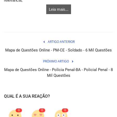
relevância;
Leia mais...
ARTIGO ANTERIOR
Mapa de Questões Online - PM-CE - Soldado - 6 Mil Questões
PRÓXIMO ARTIGO
Mapa de Questões Online - Polícia Penal-BA - Policial Penal - 8
Mil Questões
QUAL É A SUA REAÇÃO?
0
0
0