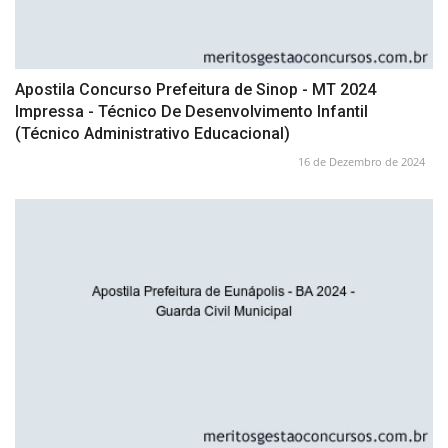
Apostila Concurso Prefeitura de Sinop - MT 2024
Impressa - Técnico De Desenvolvimento Infantil
(Técnico Administrativo Educacional)
16 de Dezembro de 2024