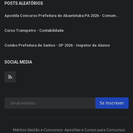
POSTS ALEATÓRIOS
Apostila Concurso Prefeitura de Abaetetuba PA 2026 - Comum...
Curso Transpetro - Contabilidade
Combo Prefeitura de Santos - SP 2026 - Inspetor de Alunos
SOCIAL MEDIA
Se Inscrever
Méritos Gestão e Concursos- Apostilas e Cursos para Concursos