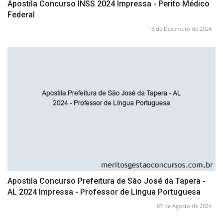
Apostila Concurso INSS 2024 Impressa - Perito Médico
Federal
18 de Dezembro de 2024
Apostila Concurso Prefeitura de São José da Tapera -
AL 2024 Impressa - Professor de Língua Portuguesa
07 de Agosto de 2024