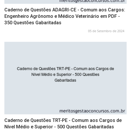
Caderno de Questões ADAGRI-CE - Comum aos Cargos:
Engenheiro Agrônomo e Médico Veterinário em PDF -
350 Questões Gabaritadas
05 de Setembro de 2024
Caderno de Questões TRT-PE - Comum aos Cargos de
Nível Médio e Superior - 500 Questões Gabaritadas