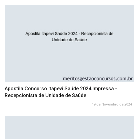
Apostila Concurso Itapevi Saúde 2024 Impressa -
Recepcionista de Unidade de Saúde
19 de Novembro de 2024