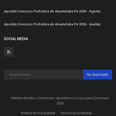
Apostila Concurso Prefeitura de Abaetetuba PA 2026 - Agente...
Apostila Concurso Prefeitura de Abaetetuba PA 2026 - Auxiliar...
SOCIAL MEDIA
Se Inscrever
Méritos Gestão e Concursos- Apostilas e Cursos para Concursos
2026
Política de Privacidade
Termos & Condições