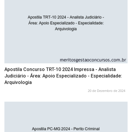
Apostila Concurso TRT-10 2024 Impressa - Analista
Judiciário - Área: Apoio Especializado - Especialidade:
Arquivologia
20 de Dezembro de 2024