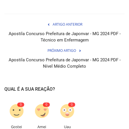
ARTIGO ANTERIOR
Apostila Concurso Prefeitura de Japonvar - MG 2024 PDF -
Técnico em Enfermagem
PRÓXIMO ARTIGO
Apostila Concurso Prefeitura de Japonvar - MG 2024 PDF -
Nível Médio Completo
QUAL É A SUA REAÇÃO?
0
0
0
Gostei
Amei
Uau