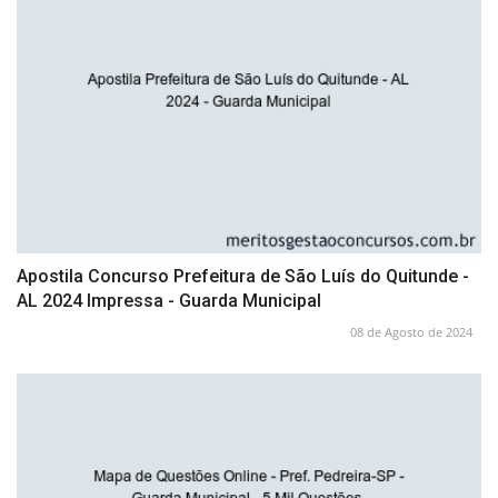
Apostila Concurso Prefeitura de São Luís do Quitunde -
AL 2024 Impressa - Guarda Municipal
08 de Agosto de 2024