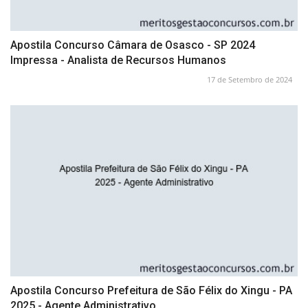
Apostila Concurso Câmara de Osasco - SP 2024
Impressa - Analista de Recursos Humanos
17 de Setembro de 2024
Apostila Concurso Prefeitura de São Félix do Xingu - PA
2025 - Agente Administrativo