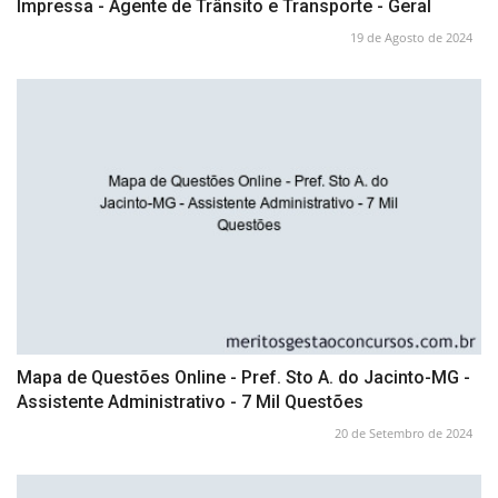
Impressa - Agente de Trânsito e Transporte - Geral
19 de Agosto de 2024
Mapa de Questões Online - Pref. Sto A. do Jacinto-MG -
Assistente Administrativo - 7 Mil Questões
20 de Setembro de 2024