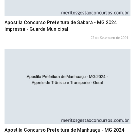
Apostila Concurso Prefeitura de Sabará - MG 2024
Impressa - Guarda Municipal
27 de Setembro de 2024
Apostila Concurso Prefeitura de Manhuaçu - MG 2024