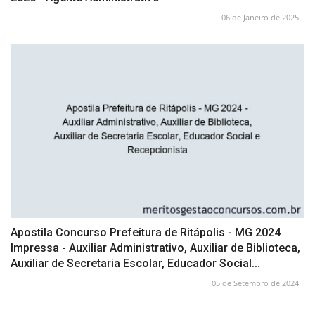
06 de Janeiro de 2025
Apostila Concurso Prefeitura de Ritápolis - MG 2024
Impressa - Auxiliar Administrativo, Auxiliar de Biblioteca,
Auxiliar de Secretaria Escolar, Educador Social...
05 de Setembro de 2024