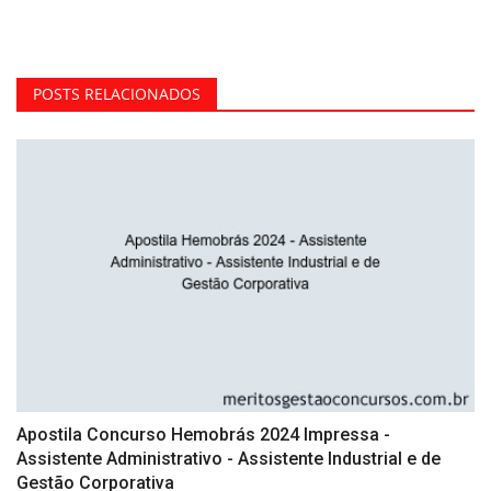
POSTS RELACIONADOS
Apostila Concurso Hemobrás 2024 Impressa -
Assistente Administrativo - Assistente Industrial e de
Gestão Corporativa