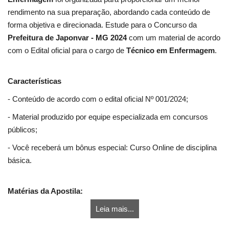
rendimento na sua preparação, abordando cada conteúdo de
forma objetiva e direcionada. Estude para o Concurso da
Prefeitura de Japonvar - MG 2024
com um material de acordo
com o Edital oficial para o cargo de
Técnico em Enfermagem
.
Características
- Conteúdo de acordo com o edital oficial Nº 001/2024;
- Material produzido por equipe especializada em concursos
públicos;
- Você receberá um bônus especial: Curso Online de disciplina
básica.
Matérias da Apostila:
Leia mais...