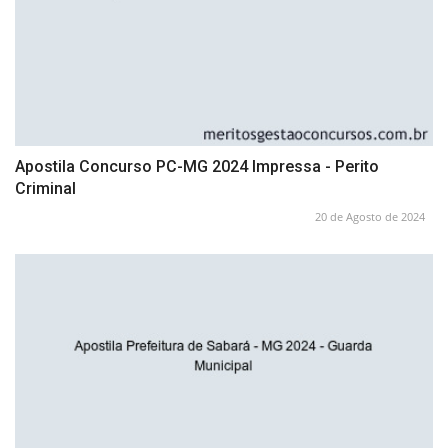
Apostila Concurso PC-MG 2024 Impressa - Perito
Criminal
20 de Agosto de 2024