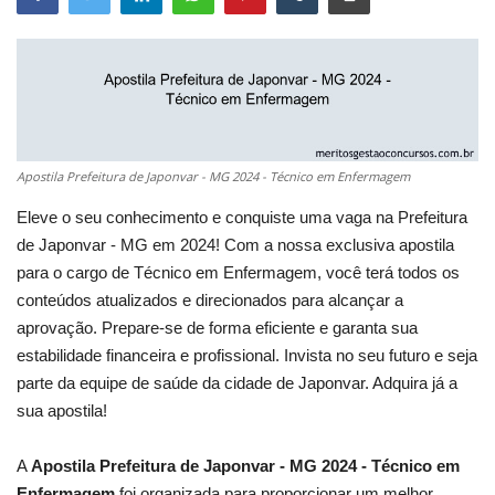
Apostila Prefeitura de Japonvar - MG 2024 - Técnico em Enfermagem
Eleve o seu conhecimento e conquiste uma vaga na Prefeitura
de Japonvar - MG em 2024! Com a nossa exclusiva apostila
para o cargo de Técnico em Enfermagem, você terá todos os
conteúdos atualizados e direcionados para alcançar a
aprovação. Prepare-se de forma eficiente e garanta sua
estabilidade financeira e profissional. Invista no seu futuro e seja
parte da equipe de saúde da cidade de Japonvar. Adquira já a
sua apostila!
A
Apostila Prefeitura de Japonvar - MG 2024 - Técnico em
Enfermagem
foi organizada para proporcionar um melhor