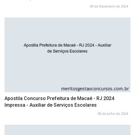
09 de Dezembro de 2024
Apostila Concurso Prefeitura de Macaé - RJ 2024
Impressa - Auxiliar de Serviços Escolares
08 de Julho de 2024