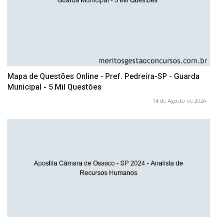
Mapa de Questões Online - Pref. Pedreira-SP - Guarda
Municipal - 5 Mil Questões
14 de Agosto de 2024