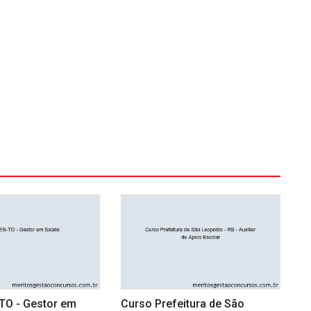
TO - Gestor em
Curso Prefeitura de São