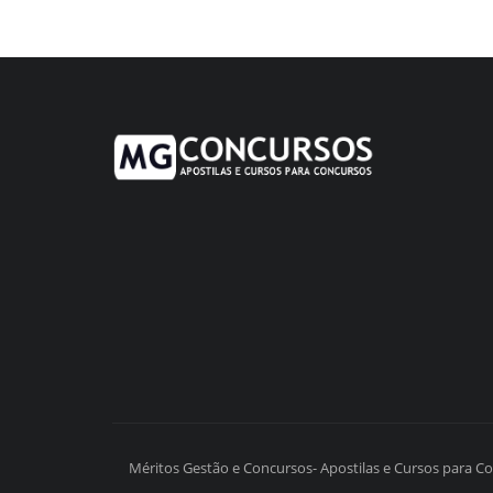
Méritos Gestão e Concursos- Apostilas e Cursos para C