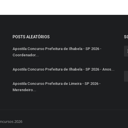
POSTS ALEATÓRIOS
S
Apostila Concurso Prefeitura de Ilhabela - SP 2026 -
Coordenador...
Apostila Concurso Prefeitura de Ilhabela - SP 2026 - Anos...
Apostila Concurso Prefeitura de Limeira - SP 2026 -
Merendeiro...
oncursos 2026