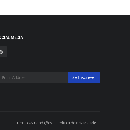
OCIAL MEDIA
Se Inscrever
Termos & Condições
Política de Privacidade