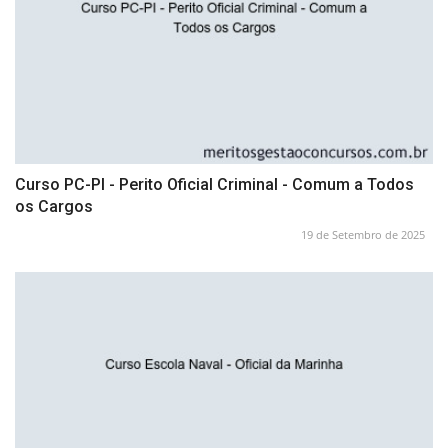
Curso PC-PI - Perito Oficial Criminal - Comum a Todos
os Cargos
19 de Setembro de 2025