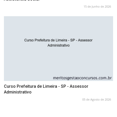
15 de Junho de 2026
Curso Prefeitura de Limeira - SP - Assessor
Administrativo
05 de Agosto de 2026