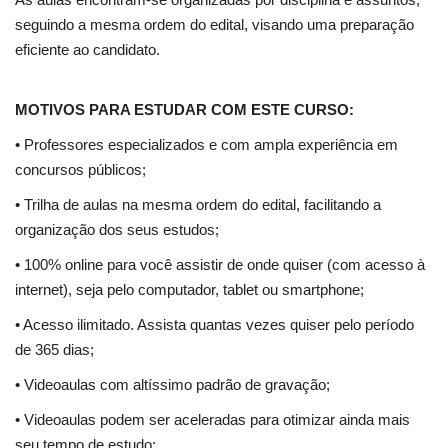
seguindo a mesma ordem do edital, visando uma preparação
eficiente ao candidato.
MOTIVOS PARA ESTUDAR COM ESTE CURSO:
• Professores especializados e com ampla experiência em
concursos públicos;
• Trilha de aulas na mesma ordem do edital, facilitando a
organização dos seus estudos;
• 100% online para você assistir de onde quiser (com acesso à
internet), seja pelo computador, tablet ou smartphone;
• Acesso ilimitado. Assista quantas vezes quiser pelo período
de 365 dias;
• Videoaulas com altíssimo padrão de gravação;
• Videoaulas podem ser aceleradas para otimizar ainda mais
seu tempo de estudo;