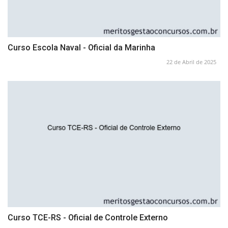
Curso Escola Naval - Oficial da Marinha
22 de Abril de 2025
Curso TCE-RS - Oficial de Controle Externo