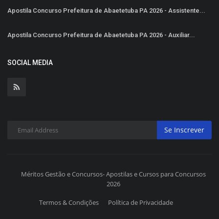
Apostila Concurso Prefeitura de Abaetetuba PA 2026 - Assistente...
Apostila Concurso Prefeitura de Abaetetuba PA 2026 - Auxiliar...
SOCIAL MEDIA
Se Inscrever
Méritos Gestão e Concursos- Apostilas e Cursos para Concursos
2026
Termos & Condições
Política de Privacidade