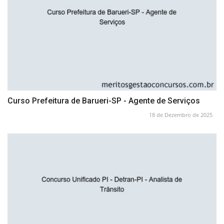
Curso Prefeitura de Barueri-SP - Agente de Serviços
18 de Dezembro de 2025