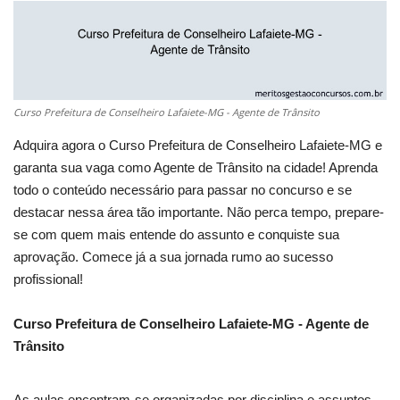
Curso Prefeitura de Conselheiro Lafaiete-MG - Agente de Trânsito
Adquira agora o Curso Prefeitura de Conselheiro Lafaiete-MG e
garanta sua vaga como Agente de Trânsito na cidade! Aprenda
todo o conteúdo necessário para passar no concurso e se
destacar nessa área tão importante. Não perca tempo, prepare-
se com quem mais entende do assunto e conquiste sua
aprovação. Comece já a sua jornada rumo ao sucesso
profissional!
Curso Prefeitura de Conselheiro Lafaiete-MG - Agente de
Trânsito
As aulas encontram-se organizadas por disciplina e assuntos,