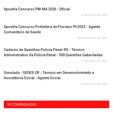
Apostila Concurso PM-MA 2026 - Oficial
29 de Junho de 2026
Apostila Concurso Prefeitura de Floriano-PI 2025 - Agente
Comunitário de Saúde
03 de Outubro de 2025
Caderno de Questões Polícia Penal-RS - Técnico
Administrativo da Polícia Penal - 500 Questões Gabaritadas
12 de Maio de 2026
Simulado - SEDES-DF - Técnico em Desenvolvimento e
Assistência Social - Agente Social
09 de Junho de 2026
RECOMENDADAS