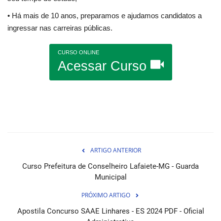
• Há mais de 10 anos, preparamos e ajudamos candidatos a
ingressar nas carreiras públicas.
CURSO ONLINE
Acessar Curso
ARTIGO ANTERIOR
Curso Prefeitura de Conselheiro Lafaiete-MG - Guarda
Municipal
PRÓXIMO ARTIGO
Apostila Concurso SAAE Linhares - ES 2024 PDF - Oficial