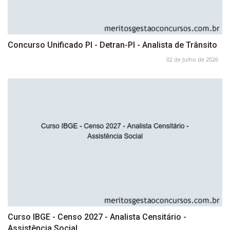
Concurso Unificado PI - Detran-PI - Analista de Trânsito
02 de Julho de 2026
Curso IBGE - Censo 2027 - Analista Censitário -
Assistência Social