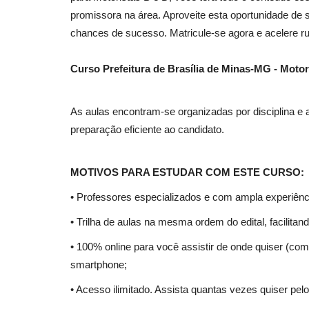
promissora na área. Aproveite esta oportunidade de s
chances de sucesso. Matricule-se agora e acelere 
Curso Prefeitura de Brasília de Minas-MG - Motor
As aulas encontram-se organizadas por disciplina e
preparação eficiente ao candidato.
MOTIVOS PARA ESTUDAR COM ESTE CURSO:
• Professores especializados e com ampla experiênc
• Trilha de aulas na mesma ordem do edital, facilita
• 100% online para você assistir de onde quiser (com 
smartphone;
• Acesso ilimitado. Assista quantas vezes quiser pelo