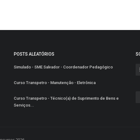
POSTS ALEATÓRIOS
S
Simulado - SME Salvador - Coordenador Pedagógico
Curso Transpetro - Manutenção - Eletrônica
Curso Transpetro - Técnico(a) de Suprimento de Bens e
Serviços...
oncursos 2026