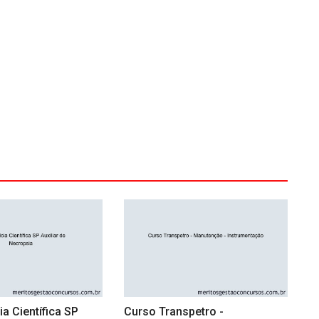
ia Científica SP
Curso Transpetro -