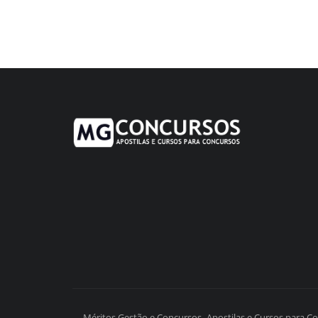
Méritos Gestão e Concursos- Apostilas e Cursos para C