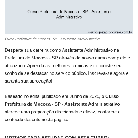
Curso Prefeitura de Mococa - SP - Assistente Administrativo
Desperte sua carreira como Assistente Administrativo na
Prefeitura de Mococa - SP através do nosso curso completo e
atualizado. Aprenda as melhores técnicas e conquiste seu
sonho de se destacar no serviço público. Inscreva-se agora e
garanta sua aprovação!
Baseado no edital publicado em Junho de 2025, o
Curso
Prefeitura de Mococa - SP - Assistente Administrativo
oferece uma preparação direcionada e eficaz, conforme o
conteúdo descrito nesta página.
MOTIVOS PARA ESTUDAR COM ESTE CURSO: