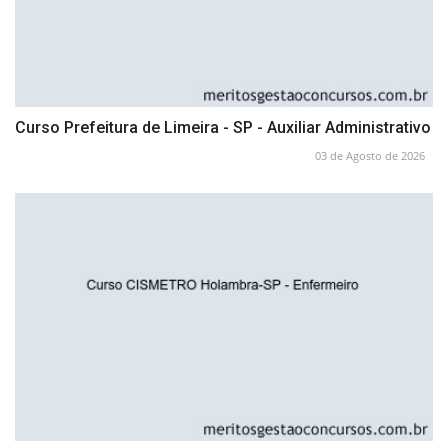
Curso Prefeitura de Limeira - SP - Auxiliar Administrativo
03 de Agosto de 2026