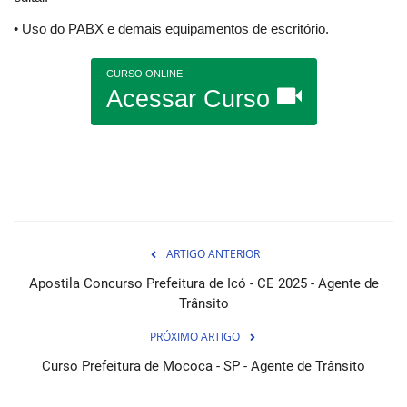
• Uso do PABX e demais equipamentos de escritório.
CURSO ONLINE
Acessar Curso
ARTIGO ANTERIOR
Apostila Concurso Prefeitura de Icó - CE 2025 - Agente de
Trânsito
PRÓXIMO ARTIGO
Curso Prefeitura de Mococa - SP - Agente de Trânsito