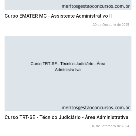
Curso EMATER MG - Assistente Administrativo II
20 de Outubro de 2025
Curso TRT-SE - Técnico Judiciário - Área Administrativa
16 de Setembro de 2024