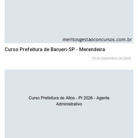
Curso Prefeitura de Barueri-SP - Merendeira
18 de Dezembro de 2025