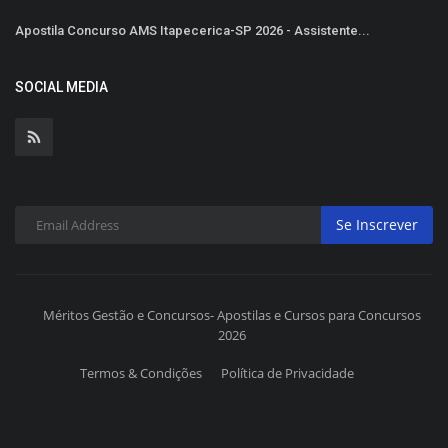
Apostila Concurso AMS Itapecerica-SP 2026 - Assistente...
SOCIAL MEDIA
Se Inscrever
Méritos Gestão e Concursos- Apostilas e Cursos para Concursos
2026
Termos & Condições
Política de Privacidade