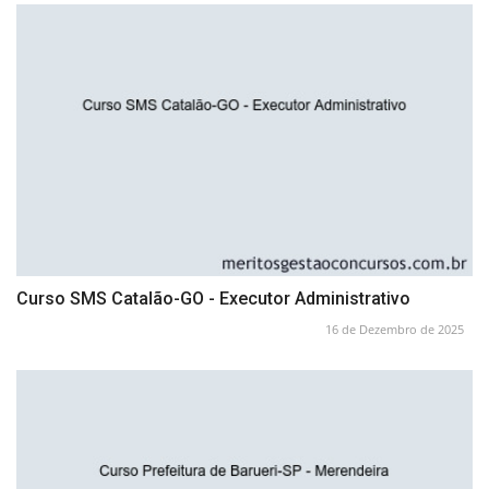
Curso SMS Catalão-GO - Executor Administrativo
16 de Dezembro de 2025