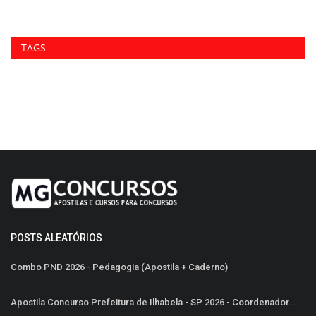
TAGS
POSTS ALEATÓRIOS
Combo PND 2026 - Pedagogia (Apostila + Caderno)
Apostila Concurso Prefeitura de Ilhabela - SP 2026 - Coordenador...