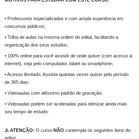
• Professores especializados e com ampla experiência em
concursos públicos;
• Trilha de aulas na mesma ordem do edital, facilitando a
organização dos seus estudos;
• 100% online para você assistir de onde quiser (com acesso à
internet), seja pelo computador, tablet ou smartphone;
• Acesso ilimitado. Assista quantas vezes quiser pelo período
de 365 dias;
• Videoaulas com altíssimo padrão de gravação;
• Videoaulas podem ser aceleradas para otimizar ainda mais
seu tempo de estudo;
⚠️ ATENÇÃO:
O curso
NÃO
contempla os seguintes itens do
edital: