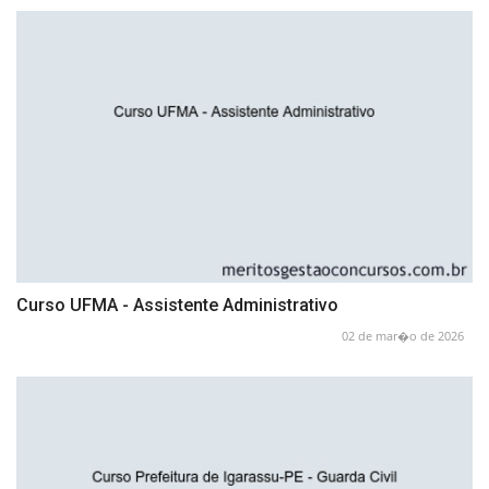
Curso UFMA - Assistente Administrativo
02 de mar�o de 2026