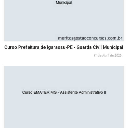
Curso Prefeitura de Igarassu-PE - Guarda Civil Municipal
11 de Abril de 2025