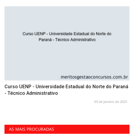
Curso UENP - Universidade Estadual do Norte do Paraná
- Técnico Administrativo
03 de Janeiro de 2025
AS MAIS PROCURADAS