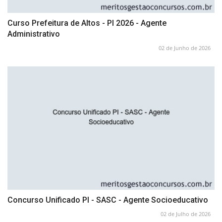
Curso Prefeitura de Altos - PI 2026 - Agente
Administrativo
02 de Junho de 2026
Concurso Unificado PI - SASC - Agente Socioeducativo
02 de Julho de 2026