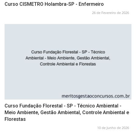
Curso CISMETRO Holambra-SP - Enfermeiro
26 de Fevereiro de 2026
Curso Fundação Florestal - SP - Técnico Ambiental -
Meio Ambiente, Gestão Ambiental, Controle Ambiental e
Florestas
10 de Junho de 2026