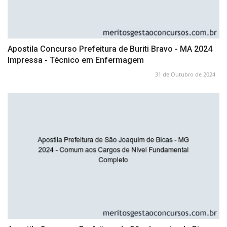
Apostila Concurso Prefeitura de Buriti Bravo - MA 2024
Impressa - Técnico em Enfermagem
31 de Outubro de 2024