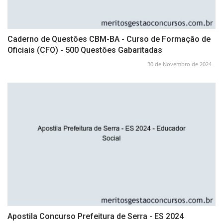
Caderno de Questões CBM-BA - Curso de Formação de
Oficiais (CFO) - 500 Questões Gabaritadas
30 de Novembro de 2024
Apostila Concurso Prefeitura de Serra - ES 2024