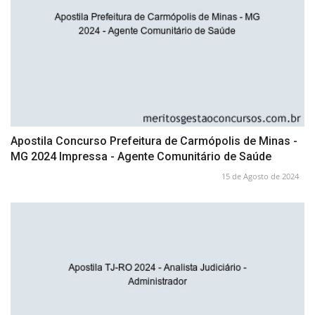
Apostila Concurso Prefeitura de Carmópolis de Minas -
MG 2024 Impressa - Agente Comunitário de Saúde
15 de Agosto de 2024