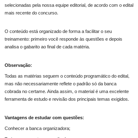
selecionadas pela nossa equipe editorial, de acordo com o edital
mais recente do concurso.
O conteúdo está organizado de forma a facilitar o seu
treinamento: primeiro você responde às questões e depois
analisa o gabarito ao final de cada matéria.
Observação:
Todas as matérias seguem o conteúdo programático do edital,
mas não necessariamente reflete o padrão só da banca
cobrada no certame. Ainda assim, o material é uma excelente
ferramenta de estudo e revisão dos principais temas exigidos.
Vantagens de estudar com questões:
Conhecer a banca organizadora;