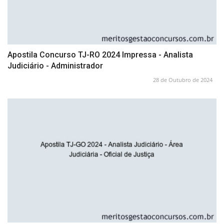
Apostila Concurso TJ-RO 2024 Impressa - Analista
Judiciário - Administrador
28 de Outubro de 2024