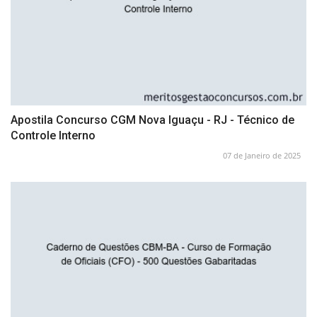
Apostila Concurso CGM Nova Iguaçu - RJ - Técnico de
Controle Interno
07 de Janeiro de 2025