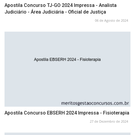
Apostila Concurso TJ-GO 2024 Impressa - Analista
Judiciário - Área Judiciária - Oficial de Justiça
06 de Agosto de 2024
Apostila Concurso EBSERH 2024 Impressa - Fisioterapia
27 de Dezembro de 2024