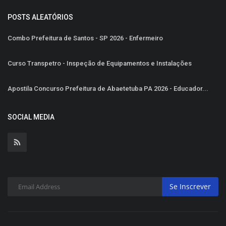
POSTS ALEATÓRIOS
Combo Prefeitura de Santos - SP 2026 - Enfermeiro
Curso Transpetro - Inspeção de Equipamentos e Instalações
Apostila Concurso Prefeitura de Abaetetuba PA 2026 - Educador...
SOCIAL MEDIA
Se Inscrever