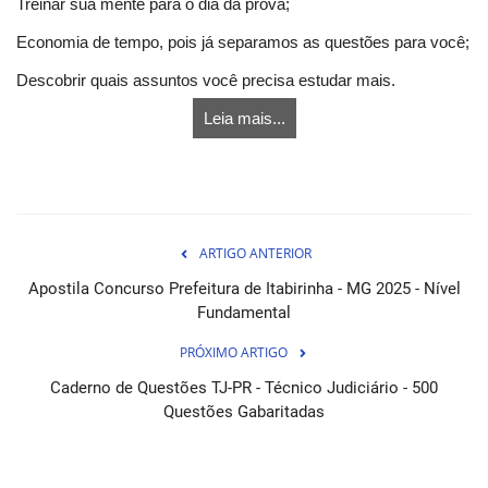
Treinar sua mente para o dia da prova;
Economia de tempo, pois já separamos as questões para você;
Descobrir quais assuntos você precisa estudar mais.
Leia mais...
ARTIGO ANTERIOR
Apostila Concurso Prefeitura de Itabirinha - MG 2025 - Nível
Fundamental
PRÓXIMO ARTIGO
Caderno de Questões TJ-PR - Técnico Judiciário - 500
Questões Gabaritadas