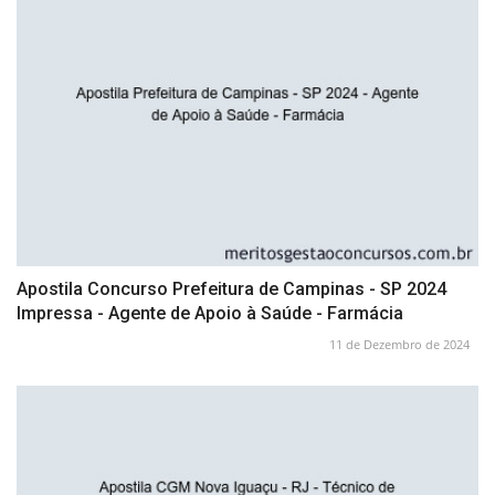
Apostila Concurso Prefeitura de Campinas - SP 2024
Impressa - Agente de Apoio à Saúde - Farmácia
11 de Dezembro de 2024