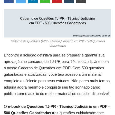
Caderno de Questões TJ-PR - Técnico Judiciário em PDF - 500 Questões
Gabaritadas
Encontre a solução definitiva para se preparar e garantir sua
aprovação no concurso do TJ-PR para Técnico Judiciário com
o nosso Caderno de Questões em PDF! Com 500 questões
gabaritadas e atualizadas, você terá acesso a um material
completo e eficiente para seus estudos. Não perca mais tempo,
adquira agora mesmo e conquiste seu tão sonhado cargo
público com o auxílio do melhor material de estudos disponível!
O
e-book de Questões TJ-PR - Técnico Judiciário em PDF -
500 Questões Gabaritadas
traz questões cuidadosamente