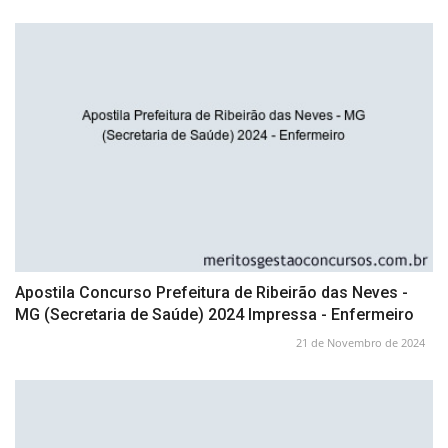
Apostila Concurso Prefeitura de Ribeirão das Neves -
MG (Secretaria de Saúde) 2024 Impressa - Enfermeiro
21 de Novembro de 2024