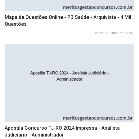
Mapa de Questões Online - PB Saúde - Arquivista - 4 Mil
Questões
03 de Outubro de 2024
Apostila Concurso TJ-RO 2024 Impressa - Analista
Judiciário - Administrador