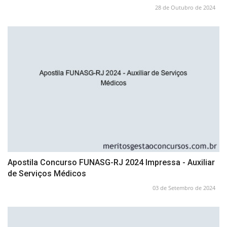
28 de Outubro de 2024
Apostila Concurso FUNASG-RJ 2024 Impressa - Auxiliar
de Serviços Médicos
03 de Setembro de 2024