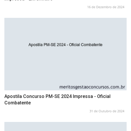
16 de Dezembro de 2024
Apostila Concurso PM-SE 2024 Impressa - Oficial
Combatente
31 de Outubro de 2024