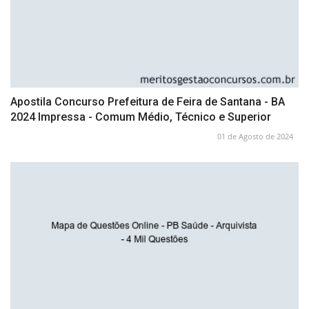
Apostila Concurso Prefeitura de Feira de Santana - BA
2024 Impressa - Comum Médio, Técnico e Superior
01 de Agosto de 2024