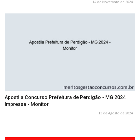
14 de Novembro de 2024
Apostila Concurso Prefeitura de Perdigão - MG 2024
Impressa - Monitor
13 de Agosto de 2024