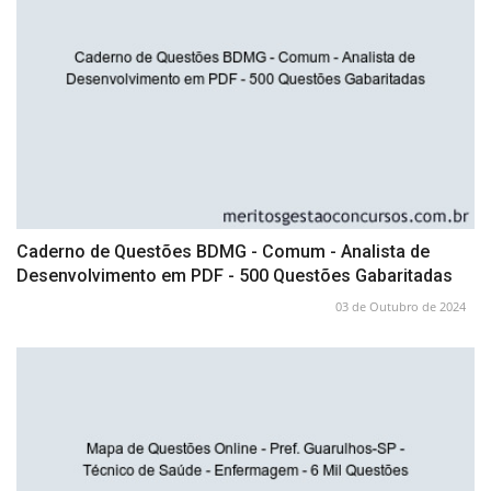
Caderno de Questões BDMG - Comum - Analista de
Desenvolvimento em PDF - 500 Questões Gabaritadas
03 de Outubro de 2024