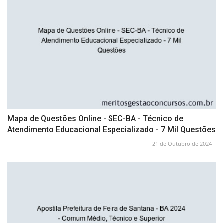
Mapa de Questões Online - SEC-BA - Técnico de
Atendimento Educacional Especializado - 7 Mil Questões
21 de Outubro de 2024