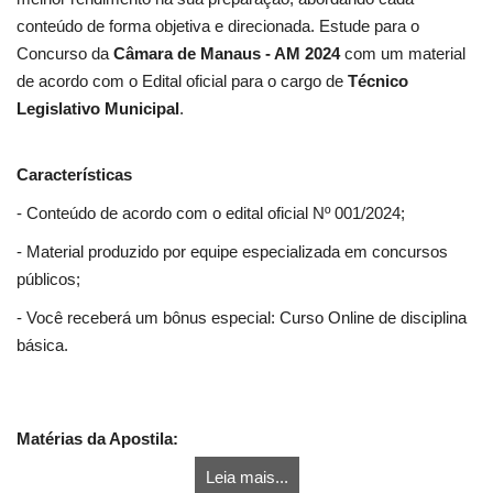
conteúdo de forma objetiva e direcionada. Estude para o
Concurso da
Câmara de Manaus - AM 2024
com um material
de acordo com o Edital oficial para o cargo de
Técnico
Legislativo Municipal
.
Características
- Conteúdo de acordo com o edital oficial Nº 001/2024;
- Material produzido por equipe especializada em concursos
públicos;
- Você receberá um bônus especial: Curso Online de disciplina
básica.
Matérias da Apostila:
Leia mais...