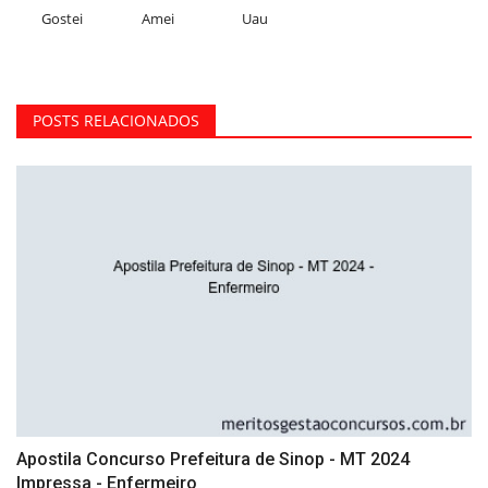
Gostei
Amei
Uau
POSTS RELACIONADOS
Apostila Concurso Prefeitura de Sinop - MT 2024
Impressa - Enfermeiro