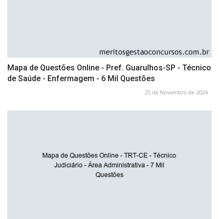
Mapa de Questões Online - Pref. Guarulhos-SP - Técnico
de Saúde - Enfermagem - 6 Mil Questões
25 de Novembro de 2024