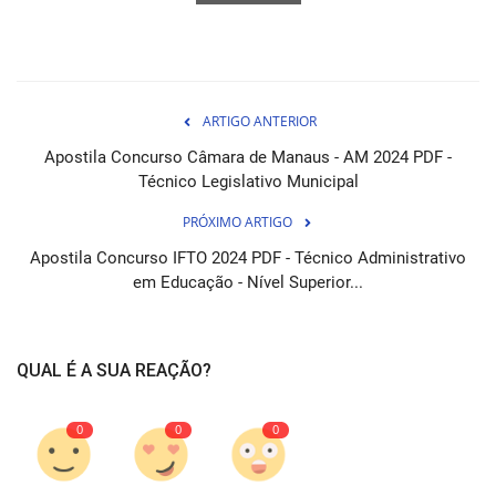
ARTIGO ANTERIOR
Apostila Concurso Câmara de Manaus - AM 2024 PDF -
Técnico Legislativo Municipal
PRÓXIMO ARTIGO
Apostila Concurso IFTO 2024 PDF - Técnico Administrativo
em Educação - Nível Superior...
QUAL É A SUA REAÇÃO?
0
0
0