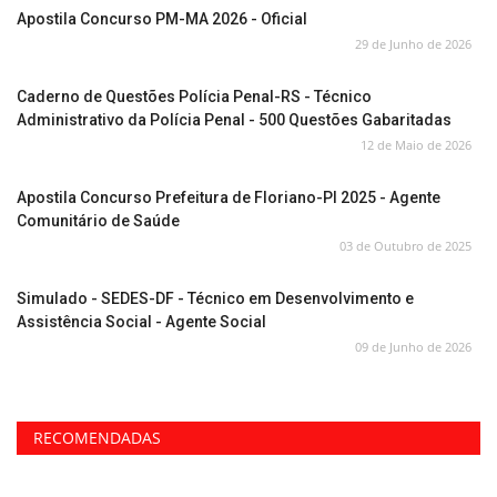
Apostila Concurso PM-MA 2026 - Oficial
29 de Junho de 2026
Caderno de Questões Polícia Penal-RS - Técnico
Administrativo da Polícia Penal - 500 Questões Gabaritadas
12 de Maio de 2026
Apostila Concurso Prefeitura de Floriano-PI 2025 - Agente
Comunitário de Saúde
03 de Outubro de 2025
Simulado - SEDES-DF - Técnico em Desenvolvimento e
Assistência Social - Agente Social
09 de Junho de 2026
RECOMENDADAS