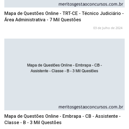
Mapa de Questões Online - TRT-CE - Técnico Judiciário -
Área Administrativa - 7 Mil Questões
03 de Julho de 2024
Mapa de Questões Online - Embrapa - CB - Assistente -
Classe - B - 3 Mil Questões