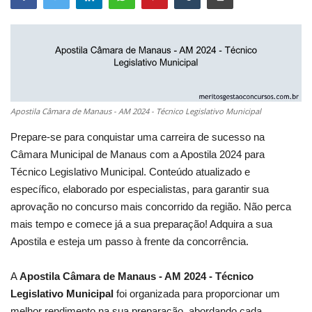
Apostila Câmara de Manaus - AM 2024 - Técnico Legislativo Municipal
Prepare-se para conquistar uma carreira de sucesso na
Câmara Municipal de Manaus com a Apostila 2024 para
Técnico Legislativo Municipal. Conteúdo atualizado e
específico, elaborado por especialistas, para garantir sua
aprovação no concurso mais concorrido da região. Não perca
mais tempo e comece já a sua preparação! Adquira a sua
Apostila e esteja um passo à frente da concorrência.
A
Apostila Câmara de Manaus - AM 2024 - Técnico
Legislativo Municipal
foi organizada para proporcionar um
melhor rendimento na sua preparação, abordando cada