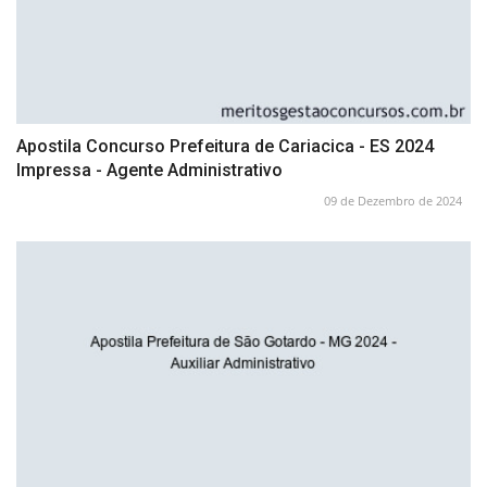
Apostila Concurso Prefeitura de Cariacica - ES 2024
Impressa - Agente Administrativo
09 de Dezembro de 2024