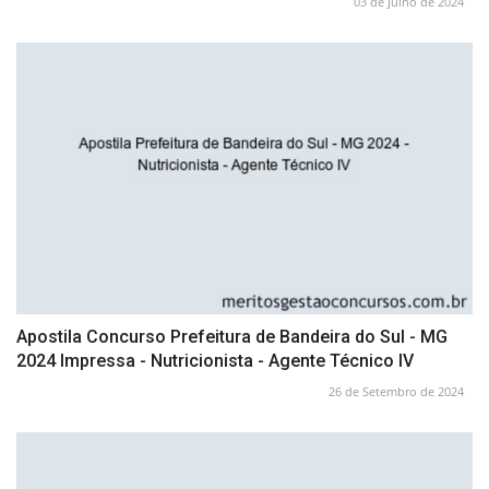
03 de Julho de 2024
Apostila Concurso Prefeitura de Bandeira do Sul - MG
2024 Impressa - Nutricionista - Agente Técnico IV
26 de Setembro de 2024