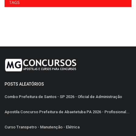
TAGS
POSTS ALEATÓRIOS
Combo Prefeitura de Santos - SP 2026 - Oficial de Administração
Apostila Concurso Prefeitura de Abaetetuba PA 2026 - Profissional...
Curso Transpetro - Manutenção - Elétrica