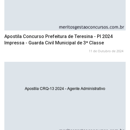
Apostila Concurso Prefeitura de Teresina - PI 2024
Impressa - Guarda Civil Municipal de 3ª Classe
11 de Outubro de 2024