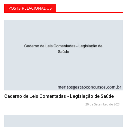
POSTS RELACIONADOS
Caderno de Leis Comentadas - Legislação de Saúde
20 de Setembro de 2024