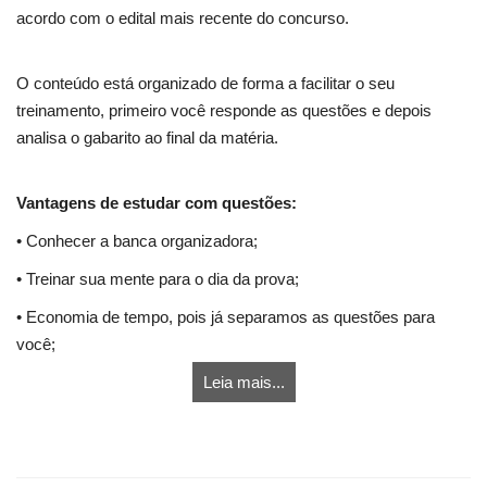
acordo com o edital mais recente do concurso.
O conteúdo está organizado de forma a facilitar o seu
treinamento, primeiro você responde as questões e depois
analisa o gabarito ao final da matéria.
Vantagens de estudar com questões:
• Conhecer a banca organizadora;
• Treinar sua mente para o dia da prova;
• Economia de tempo, pois já separamos as questões para
você;
Leia mais...