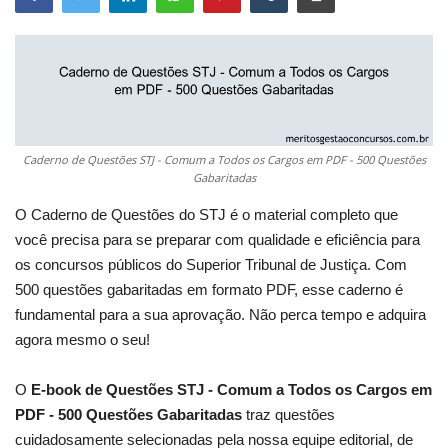
Caderno de Questões STJ - Comum a Todos os Cargos em PDF - 500 Questões
Gabaritadas
O Caderno de Questões do STJ é o material completo que
você precisa para se preparar com qualidade e eficiência para
os concursos públicos do Superior Tribunal de Justiça. Com
500 questões gabaritadas em formato PDF, esse caderno é
fundamental para a sua aprovação. Não perca tempo e adquira
agora mesmo o seu!
O
E-book de Questões STJ - Comum a Todos os Cargos em
PDF - 500 Questões Gabaritadas
traz questões
cuidadosamente selecionadas pela nossa equipe editorial, de