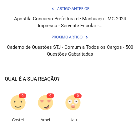
ARTIGO ANTERIOR
Apostila Concurso Prefeitura de Manhuaçu - MG 2024
Impressa - Servente Escolar -...
PRÓXIMO ARTIGO
Caderno de Questões STJ - Comum a Todos os Cargos - 500
Questões Gabaritadas
QUAL É A SUA REAÇÃO?
0
0
0
Gostei
Amei
Uau