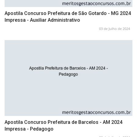
Apostila Concurso Prefeitura de São Gotardo - MG 2024
Impressa - Auxiliar Administrativo
03 de Julho de 2024
Apostila Concurso Prefeitura de Barcelos - AM 2024
Impressa - Pedagogo