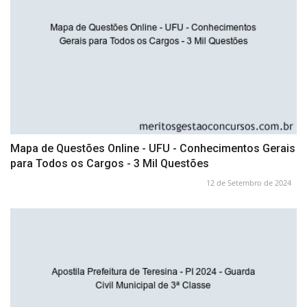
Mapa de Questões Online - UFU - Conhecimentos Gerais
para Todos os Cargos - 3 Mil Questões
12 de Setembro de 2024