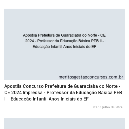
Apostila Concurso Prefeitura de Guaraciaba do Norte -
CE 2024 Impressa - Professor da Educação Básica PEB
II - Educação Infantil Anos Iniciais do EF
03 de Julho de 2024