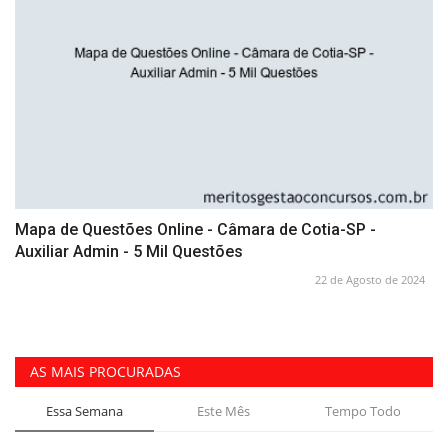
Mapa de Questões Online - Câmara de Cotia-SP -
Auxiliar Admin - 5 Mil Questões
22 de Agosto de 2024
AS MAIS PROCURADAS
Essa Semana
Este Mês
Tempo Todo