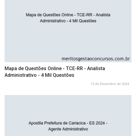
Mapa de Questões Online - TCE-RR - Analista
Administrativo - 4 Mil Questões
13 de Dezembro de 2024