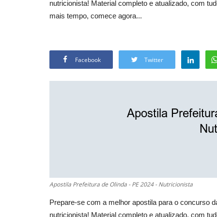
nutricionista! Material completo e atualizado, com t
mais tempo, comece agora...
Facebook
Twitter
Apostila Prefeitura de Olinda - PE 2024 - Nutricionista
Prepare-se com a melhor apostila para o concurso d
nutricionista! Material completo e atualizado, com t