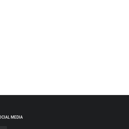
OCIAL MEDIA