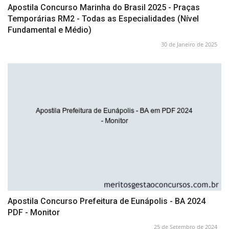
Apostila Concurso Marinha do Brasil 2025 - Praças
Temporárias RM2 - Todas as Especialidades (Nível
Fundamental e Médio)
30 de Janeiro de 2025
Apostila Concurso Prefeitura de Eunápolis - BA 2024
PDF - Monitor
25 de Setembro de 2024