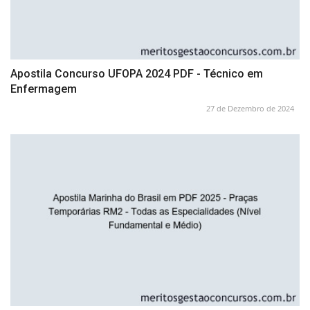
Apostila Concurso UFOPA 2024 PDF - Técnico em
Enfermagem
27 de Dezembro de 2024