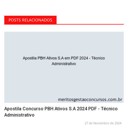
POSTS RELACIONADOS
Apostila Concurso PBH Ativos S.A 2024 PDF - Técnico
Administrativo
27 de Novembro de 2024