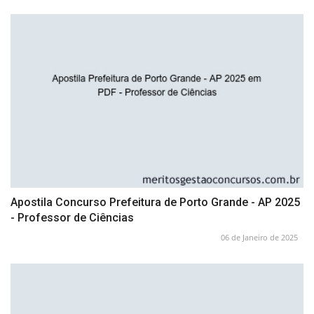
Apostila Concurso Prefeitura de Porto Grande - AP 2025
- Professor de Ciências
06 de Janeiro de 2025