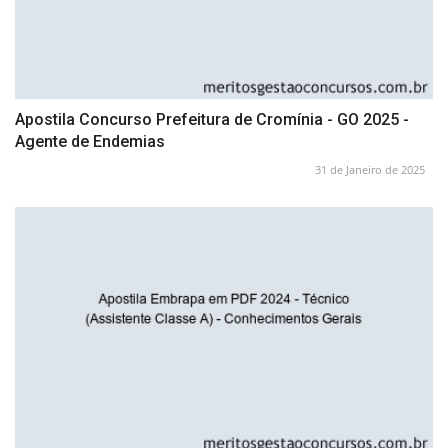
Apostila Concurso Prefeitura de Cromínia - GO 2025 -
Agente de Endemias
31 de Janeiro de 2025