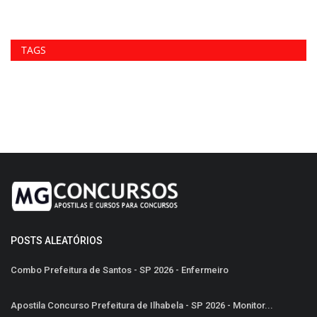
TAGS
POSTS ALEATÓRIOS
Combo Prefeitura de Santos - SP 2026 - Enfermeiro
Apostila Concurso Prefeitura de Ilhabela - SP 2026 - Monitor...