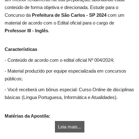
conteúdo de forma objetiva e direcionada. Estude para o
Concurso da
Prefeitura de São Carlos - SP 2024
com um
material de acordo com o Edital oficial para o cargo de
Professor III - Inglês
.
Características
- Conteúdo de acordo com o edital oficial Nº 004/2024;
- Material produzido por equipe especializada em concursos
públicos;
- Você receberá um bônus especial: Curso Online de disciplinas
básicas (Língua Portuguesa, Informática e Atualidades).
Matérias da Apostila:
Leia mais...