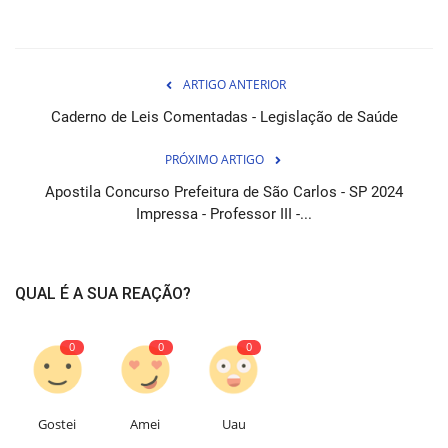
ARTIGO ANTERIOR
Caderno de Leis Comentadas - Legislação de Saúde
PRÓXIMO ARTIGO
Apostila Concurso Prefeitura de São Carlos - SP 2024
Impressa - Professor III -...
QUAL É A SUA REAÇÃO?
0
0
0
Gostei
Amei
Uau