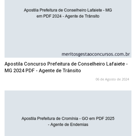
Apostila Concurso Prefeitura de Conselheiro Lafaiete -
MG 2024 PDF - Agente de Trânsito
06 de Agosto de 2024