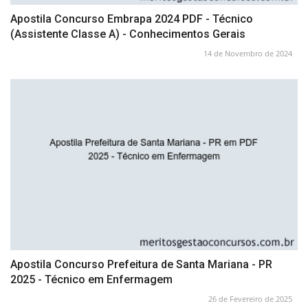
Apostila Concurso Embrapa 2024 PDF - Técnico
(Assistente Classe A) - Conhecimentos Gerais
14 de Novembro de 2024
Apostila Concurso Prefeitura de Santa Mariana - PR
2025 - Técnico em Enfermagem
26 de Fevereiro de 2025