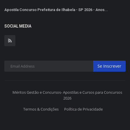
Apostila Concurso Prefeitura de Ilhabela - SP 2026 - Anos...
SOCIAL MEDIA
Se Inscrever
Méritos Gestão e Concursos- Apostilas e Cursos para Concursos
2026
Termos & Condições
Política de Privacidade