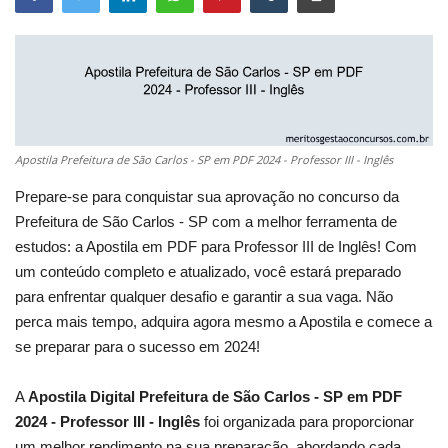
Apostila Prefeitura de São Carlos - SP em PDF 2024 - Professor III - Inglês
Prepare-se para conquistar sua aprovação no concurso da
Prefeitura de São Carlos - SP com a melhor ferramenta de
estudos: a Apostila em PDF para Professor III de Inglês! Com
um conteúdo completo e atualizado, você estará preparado
para enfrentar qualquer desafio e garantir a sua vaga. Não
perca mais tempo, adquira agora mesmo a Apostila e comece a
se preparar para o sucesso em 2024!
A
Apostila Digital Prefeitura de São Carlos - SP em PDF
2024 - Professor III - Inglês
foi organizada para proporcionar
um melhor rendimento na sua preparação, abordando cada