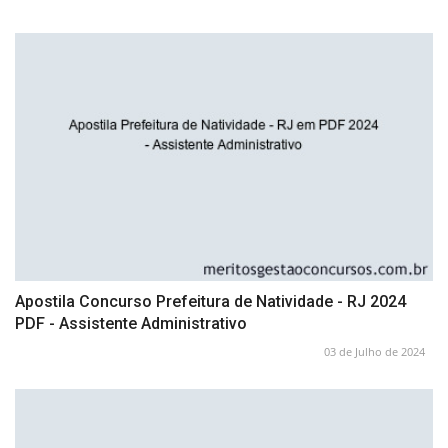
Apostila Concurso Prefeitura de Natividade - RJ 2024
PDF - Assistente Administrativo
03 de Julho de 2024