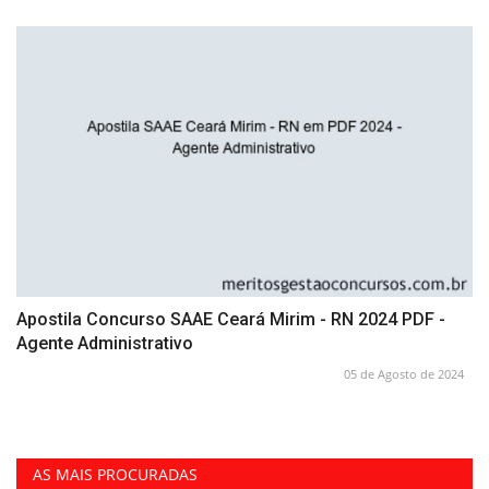
Apostila Concurso SAAE Ceará Mirim - RN 2024 PDF -
Agente Administrativo
05 de Agosto de 2024
AS MAIS PROCURADAS