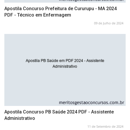
Apostila Concurso Prefeitura de Cururupu - MA 2024
PDF - Técnico em Enfermagem
09 de Julho de 2024
Apostila Concurso PB Saúde 2024 PDF - Assistente
Administrativo
11 de Setembro de 2024