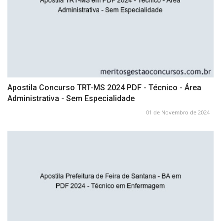
Apostila Concurso TRT-MS 2024 PDF - Técnico - Área
Administrativa - Sem Especialidade
01 de Novembro de 2024