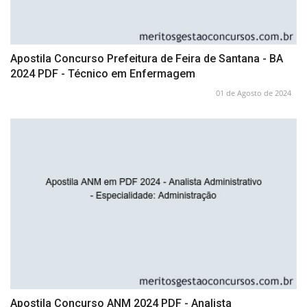
Apostila Concurso Prefeitura de Feira de Santana - BA
2024 PDF - Técnico em Enfermagem
01 de Agosto de 2024
Apostila Concurso ANM 2024 PDF - Analista