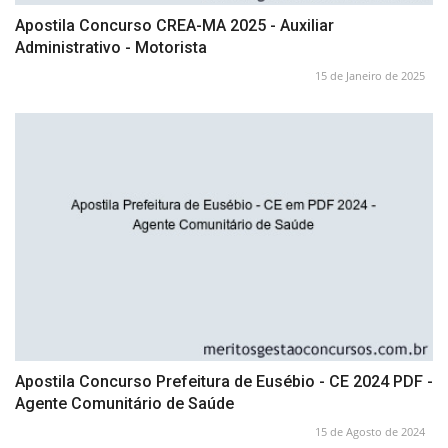
Apostila Concurso CREA-MA 2025 - Auxiliar
Administrativo - Motorista
15 de Janeiro de 2025
Apostila Concurso Prefeitura de Eusébio - CE 2024 PDF -
Agente Comunitário de Saúde
15 de Agosto de 2024