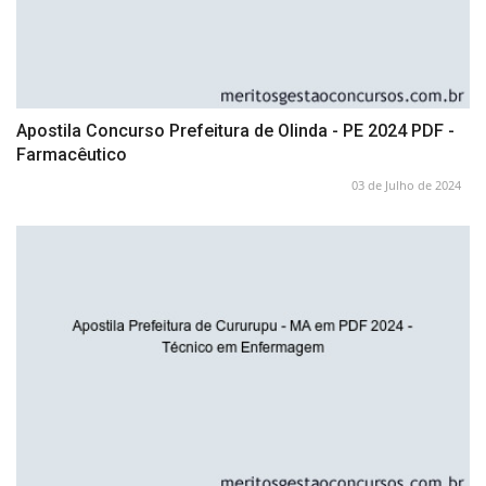
Apostila Concurso Prefeitura de Olinda - PE 2024 PDF -
Farmacêutico
03 de Julho de 2024