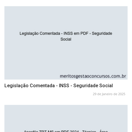
Legislação Comentada - INSS - Seguridade Social
29 de Janeiro de 2025