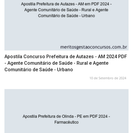
Apostila Concurso Prefeitura de Autazes - AM 2024 PDF
- Agente Comunitário de Saúde - Rural e Agente
Comunitário de Saúde - Urbano
10 de Setembro de 2024