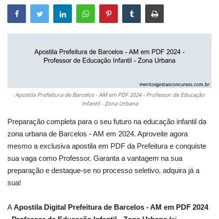
Apostila Prefeitura de Barcelos - AM em PDF 2024 - Professor de Educação
Infantil - Zona Urbana
Preparação completa para o seu futuro na educação infantil da
zona urbana de Barcelos - AM em 2024. Aproveite agora
mesmo a exclusiva apostila em PDF da Prefeitura e conquiste
sua vaga como Professor. Garanta a vantagem na sua
preparação e destaque-se no processo seletivo, adquira já a
sua!
A
Apostila Digital Prefeitura de Barcelos - AM em PDF 2024