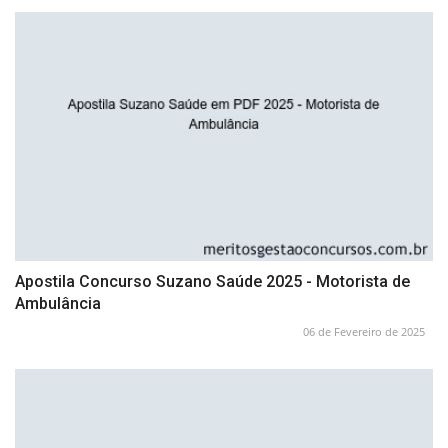
Apostila Concurso Suzano Saúde 2025 - Motorista de
Ambulância
06 de Fevereiro de 2025