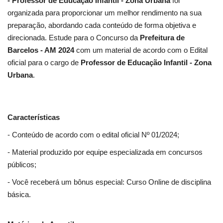
- Professor de Educação Infantil - Zona Urbana
foi
organizada para proporcionar um melhor rendimento na sua
preparação, abordando cada conteúdo de forma objetiva e
direcionada. Estude para o Concurso da
Prefeitura de
Barcelos - AM 2024
com um material de acordo com o Edital
oficial para o cargo de
Professor de Educação Infantil - Zona
Urbana
.
Características
- Conteúdo de acordo com o edital oficial Nº 01/2024;
- Material produzido por equipe especializada em concursos
públicos;
- Você receberá um bônus especial: Curso Online de disciplina
básica.