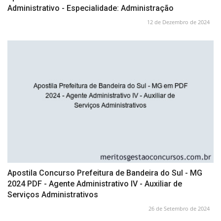
Administrativo - Especialidade: Administração
12 de Dezembro de 2024
Apostila Concurso Prefeitura de Bandeira do Sul - MG
2024 PDF - Agente Administrativo IV - Auxiliar de
Serviços Administrativos
26 de Setembro de 2024