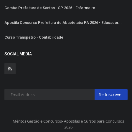
Combo Prefeitura de Santos - SP 2026 - Enfermeiro
Apostila Concurso Prefeitura de Abaetetuba PA 2026 - Educador...
Curso Transpetro - Contabilidade
SOCIAL MEDIA
Se Inscrever
Méritos Gestão e Concursos- Apostilas e Cursos para Concursos
2026