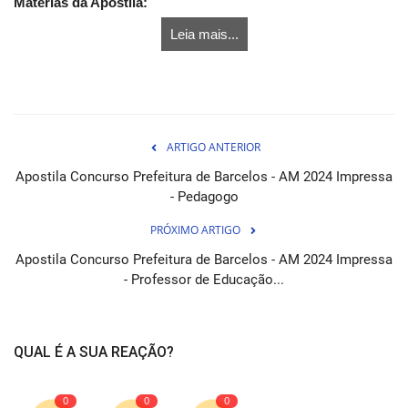
Matérias da Apostila:
Leia mais...
ARTIGO ANTERIOR
Apostila Concurso Prefeitura de Barcelos - AM 2024 Impressa
- Pedagogo
PRÓXIMO ARTIGO
Apostila Concurso Prefeitura de Barcelos - AM 2024 Impressa
- Professor de Educação...
QUAL É A SUA REAÇÃO?
0
0
0