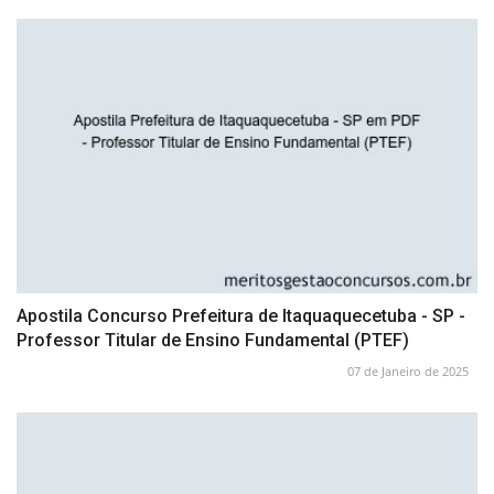
Apostila Concurso Prefeitura de Itaquaquecetuba - SP -
Professor Titular de Ensino Fundamental (PTEF)
07 de Janeiro de 2025