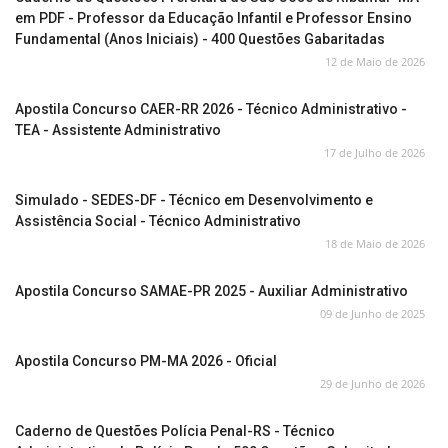
em PDF - Professor da Educação Infantil e Professor Ensino
Fundamental (Anos Iniciais) - 400 Questões Gabaritadas
12 de Maio de 2026
Apostila Concurso CAER-RR 2026 - Técnico Administrativo -
TEA - Assistente Administrativo
17 de Julho de 2026
Simulado - SEDES-DF - Técnico em Desenvolvimento e
Assistência Social - Técnico Administrativo
18 de Maio de 2026
Apostila Concurso SAMAE-PR 2025 - Auxiliar Administrativo
09 de Junho de 2025
Apostila Concurso PM-MA 2026 - Oficial
29 de Junho de 2026
Caderno de Questões Polícia Penal-RS - Técnico