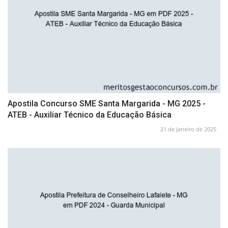
Apostila Concurso SME Santa Margarida - MG 2025 -
ATEB - Auxiliar Técnico da Educação Básica
21 de Janeiro de 2025