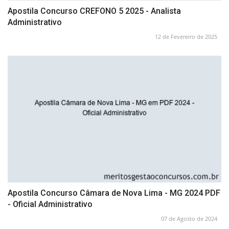
Apostila Concurso CREFONO 5 2025 - Analista
Administrativo
12 de Fevereiro de 2025
Apostila Concurso Câmara de Nova Lima - MG 2024 PDF
- Oficial Administrativo
07 de Agosto de 2024