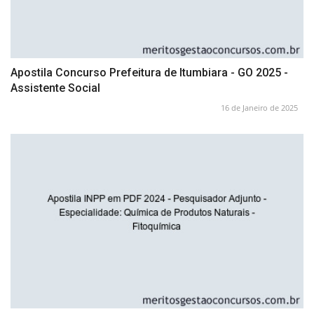
Apostila Concurso Prefeitura de Itumbiara - GO 2025 -
Assistente Social
16 de Janeiro de 2025