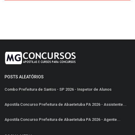
POSTS ALEATÓRIOS
Combo Prefeitura de Santos - SP 2026 - Inspetor de Alunos
Apostila Concurso Prefeitura de Abaetetuba PA 2026 - Assistente...
Apostila Concurso Prefeitura de Abaetetuba PA 2026 - Agente...