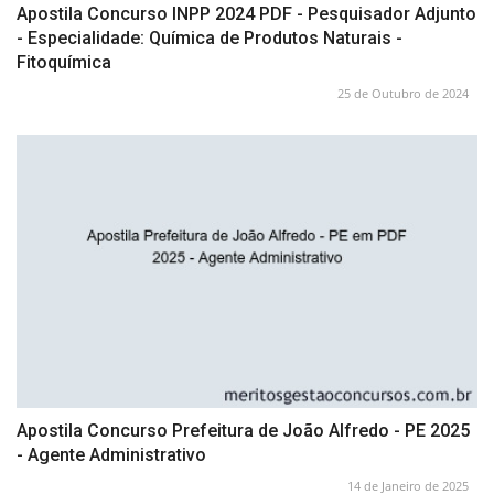
Apostila Concurso INPP 2024 PDF - Pesquisador Adjunto
- Especialidade: Química de Produtos Naturais -
Fitoquímica
25 de Outubro de 2024
Apostila Concurso Prefeitura de João Alfredo - PE 2025
- Agente Administrativo
14 de Janeiro de 2025