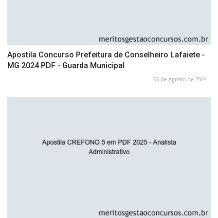
Apostila Concurso Prefeitura de Conselheiro Lafaiete -
MG 2024 PDF - Guarda Municipal
06 de Agosto de 2024