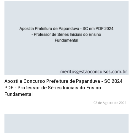
Apostila Concurso Prefeitura de Papanduva - SC 2024
PDF - Professor de Séries Iniciais do Ensino
Fundamental
02 de Agosto de 2024