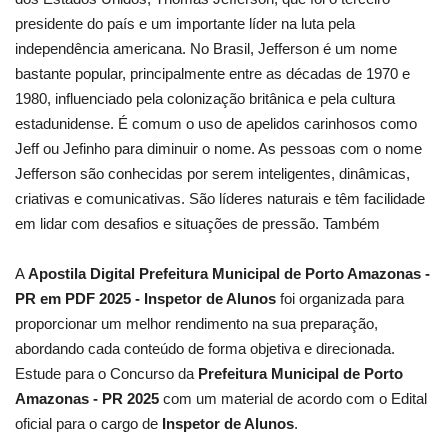
presidente do país e um importante líder na luta pela
independência americana. No Brasil, Jefferson é um nome
bastante popular, principalmente entre as décadas de 1970 e
1980, influenciado pela colonização britânica e pela cultura
estadunidense. É comum o uso de apelidos carinhosos como
Jeff ou Jefinho para diminuir o nome. As pessoas com o nome
Jefferson são conhecidas por serem inteligentes, dinâmicas,
criativas e comunicativas. São líderes naturais e têm facilidade
em lidar com desafios e situações de pressão. Também
A
Apostila Digital Prefeitura Municipal de Porto Amazonas -
PR em PDF 2025 - Inspetor de Alunos
foi organizada para
proporcionar um melhor rendimento na sua preparação,
abordando cada conteúdo de forma objetiva e direcionada.
Estude para o Concurso da
Prefeitura Municipal de Porto
Amazonas - PR 2025
com um material de acordo com o Edital
oficial para o cargo de
Inspetor de Alunos
.