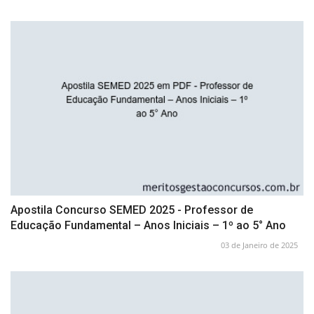
Apostila Concurso SEMED 2025 - Professor de
Educação Fundamental – Anos Iniciais – 1º ao 5° Ano
03 de Janeiro de 2025