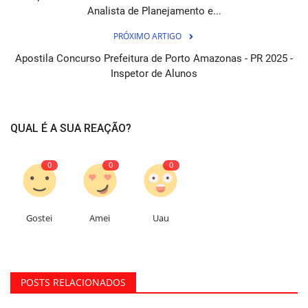
Analista de Planejamento e...
PRÓXIMO ARTIGO
Apostila Concurso Prefeitura de Porto Amazonas - PR 2025 -
Inspetor de Alunos
QUAL É A SUA REAÇÃO?
0
0
0
Gostei
Amei
Uau
POSTS RELACIONADOS