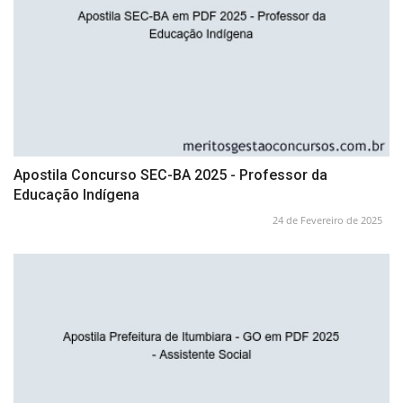
Apostila Concurso SEC-BA 2025 - Professor da
Educação Indígena
24 de Fevereiro de 2025