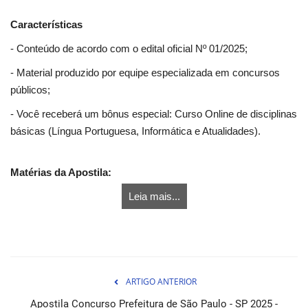
Características
- Conteúdo de acordo com o edital oficial Nº 01/2025;
- Material produzido por equipe especializada em concursos
públicos;
- Você receberá um bônus especial: Curso Online de disciplinas
básicas (Língua Portuguesa, Informática e Atualidades).
Matérias da Apostila:
Leia mais...
ARTIGO ANTERIOR
Apostila Concurso Prefeitura de São Paulo - SP 2025 -