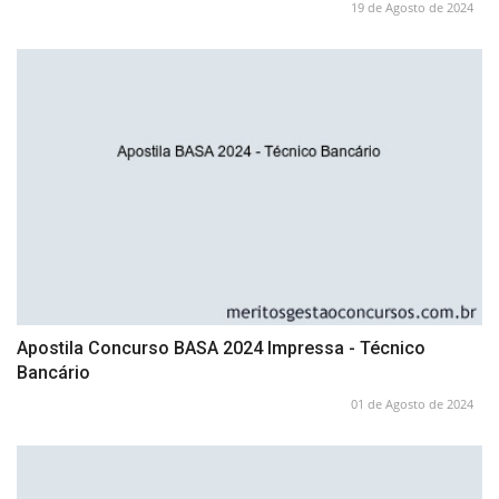
19 de Agosto de 2024
Apostila Concurso BASA 2024 Impressa - Técnico
Bancário
01 de Agosto de 2024