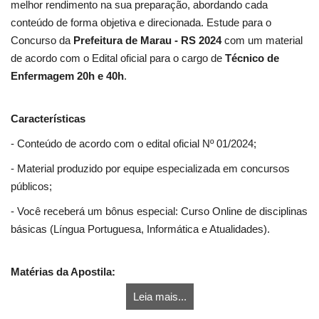
melhor rendimento na sua preparação, abordando cada
conteúdo de forma objetiva e direcionada. Estude para o
Concurso da
Prefeitura de Marau - RS 2024
com um material
de acordo com o Edital oficial para o cargo de
Técnico de
Enfermagem 20h e 40h
.
Características
- Conteúdo de acordo com o edital oficial Nº 01/2024;
- Material produzido por equipe especializada em concursos
públicos;
- Você receberá um bônus especial: Curso Online de disciplinas
básicas (Língua Portuguesa, Informática e Atualidades).
Matérias da Apostila:
Leia mais...