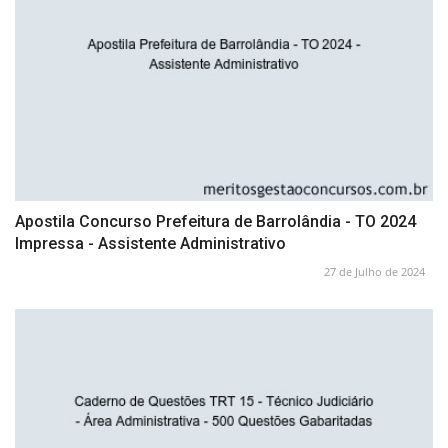
Apostila Concurso Prefeitura de Barrolândia - TO 2024
Impressa - Assistente Administrativo
27 de Julho de 2024