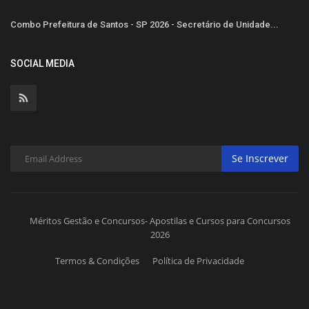
Combo Prefeitura de Santos - SP 2026 - Secretário de Unidade...
SOCIAL MEDIA
Se Inscrever
Méritos Gestão e Concursos- Apostilas e Cursos para Concursos
2026
Termos & Condições
Política de Privacidade