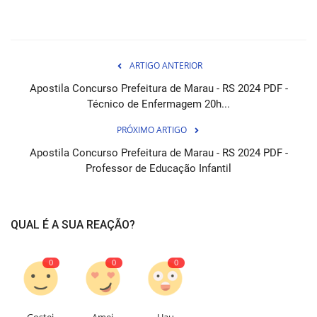
ARTIGO ANTERIOR
Apostila Concurso Prefeitura de Marau - RS 2024 PDF -
Técnico de Enfermagem 20h...
PRÓXIMO ARTIGO
Apostila Concurso Prefeitura de Marau - RS 2024 PDF -
Professor de Educação Infantil
QUAL É A SUA REAÇÃO?
0
0
0