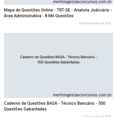
Mapa de Questões Online - TRT-SE - Analista Judiciário -
Área Administrativa - 8 Mil Questões
19 de Setembro de 2024
Caderno de Questões BASA - Técnico Bancário - 500
Questões Gabaritadas
27 de Agosto de 2024