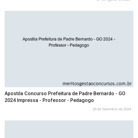
Apostila Concurso Prefeitura de Padre Bernardo - GO
2024 Impressa - Professor - Pedagogo
20 de Setembro de 2024