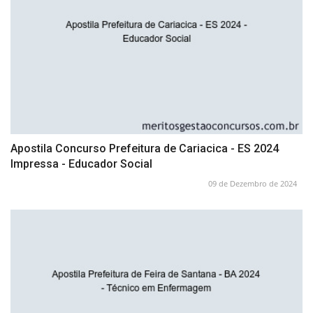
Apostila Concurso Prefeitura de Cariacica - ES 2024
Impressa - Educador Social
09 de Dezembro de 2024