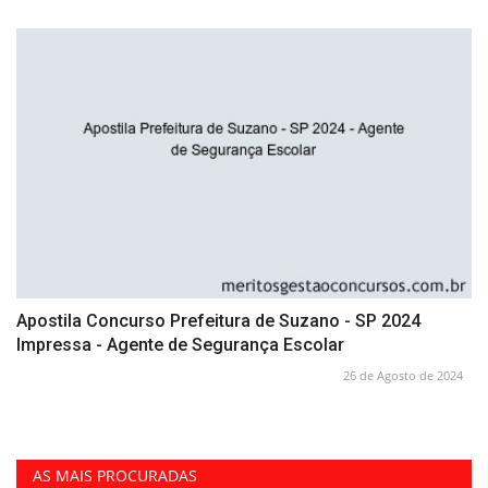
Apostila Concurso Prefeitura de Suzano - SP 2024
Impressa - Agente de Segurança Escolar
26 de Agosto de 2024
AS MAIS PROCURADAS