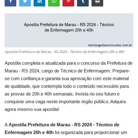
Apostila Prefeitura de Marau - RS 2024 - Técnico de Enfermagem 20h e 40h
Apostila completa e atualizada para o concurso da Prefeitura de
Marau - RS 2024, cargo de Técnico de Enfermagem. Prepare-
se com confiança e garanta sua aprovação com este material
de qualidade, que contempla todo o conteúdo necessário para
as provas de 20h e 40h semanais. Invista no seu futuro e
conquiste uma vaga neste importante órgão público. Adquira
agora mesmo sua apostila!
A
Apostila Prefeitura de Marau - RS 2024 - Técnico de
Enfermagem 20h e 40h
foi organizada para proporcionar um