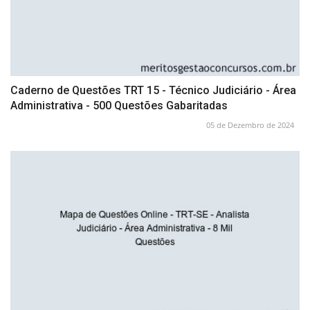
Caderno de Questões TRT 15 - Técnico Judiciário - Área
Administrativa - 500 Questões Gabaritadas
05 de Dezembro de 2024