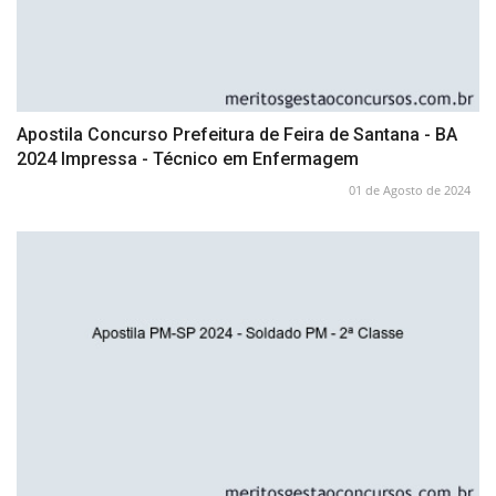
Apostila Concurso Prefeitura de Feira de Santana - BA
2024 Impressa - Técnico em Enfermagem
01 de Agosto de 2024