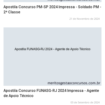
Apostila Concurso PM-SP 2024 Impressa - Soldado PM -
2ª Classe
21 de Novembro de 2024
Apostila Concurso FUNASG-RJ 2024 Impressa - Agente
de Apoio Técnico
03 de Setembro de 2024