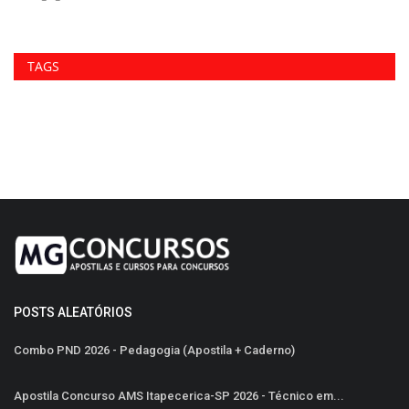
TAGS
POSTS ALEATÓRIOS
Combo PND 2026 - Pedagogia (Apostila + Caderno)
Apostila Concurso AMS Itapecerica-SP 2026 - Técnico em...