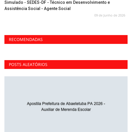
Simulado - SEDES-DF - Técnico em Desenvolvimento e
Assistência Social - Agente Social
09 de Junho de 2026
RECOMENDADAS
POSTS ALEATÓRIOS