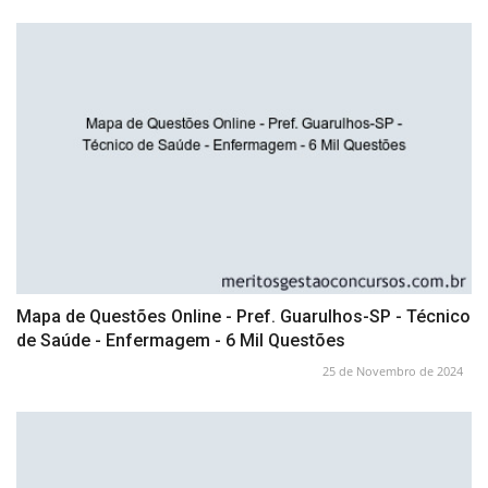
Mapa de Questões Online - Pref. Guarulhos-SP - Técnico
de Saúde - Enfermagem - 6 Mil Questões
25 de Novembro de 2024