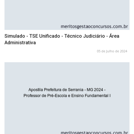
Simulado - TSE Unificado - Técnico Judiciário - Área
Administrativa
05 de Julho de 2024