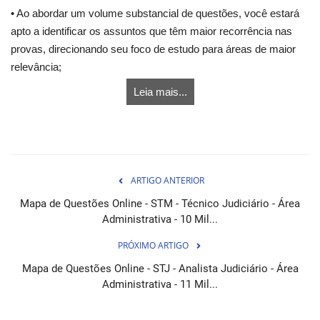
• Ao abordar um volume substancial de questões, você estará
apto a identificar os assuntos que têm maior recorrência nas
provas, direcionando seu foco de estudo para áreas de maior
relevância;
Leia mais...
ARTIGO ANTERIOR
Mapa de Questões Online - STM - Técnico Judiciário - Área
Administrativa - 10 Mil...
PRÓXIMO ARTIGO
Mapa de Questões Online - STJ - Analista Judiciário - Área
Administrativa - 11 Mil...