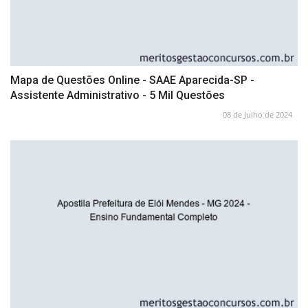
Mapa de Questões Online - SAAE Aparecida-SP -
Assistente Administrativo - 5 Mil Questões
08 de Julho de 2024