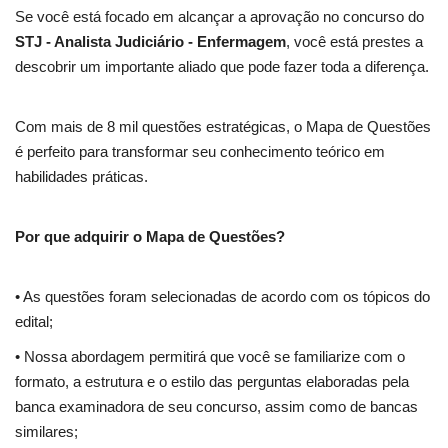
Se você está focado em alcançar a aprovação no concurso do
STJ - Analista Judiciário - Enfermagem
, você está prestes a
descobrir um importante aliado que pode fazer toda a diferença.
Com mais de 8 mil questões estratégicas, o Mapa de Questões
é perfeito para transformar seu conhecimento teórico em
habilidades práticas.
Por que adquirir o Mapa de Questões?
• As questões foram selecionadas de acordo com os tópicos do
edital;
• Nossa abordagem permitirá que você se familiarize com o
formato, a estrutura e o estilo das perguntas elaboradas pela
banca examinadora de seu concurso, assim como de bancas
similares;