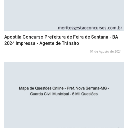
Apostila Concurso Prefeitura de Feira de Santana - BA
2024 Impressa - Agente de Trânsito
01 de Agosto de 2024