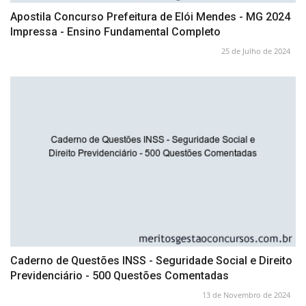
Apostila Concurso Prefeitura de Elói Mendes - MG 2024
Impressa - Ensino Fundamental Completo
25 de Julho de 2024
Caderno de Questões INSS - Seguridade Social e Direito
Previdenciário - 500 Questões Comentadas
13 de Novembro de 2024