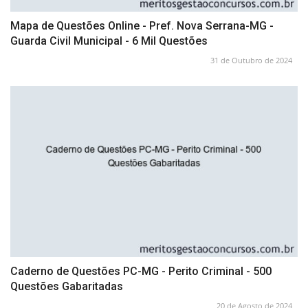
Mapa de Questões Online - Pref. Nova Serrana-MG -
Guarda Civil Municipal - 6 Mil Questões
31 de Outubro de 2024
Caderno de Questões PC-MG - Perito Criminal - 500
Questões Gabaritadas
20 de Agosto de 2024