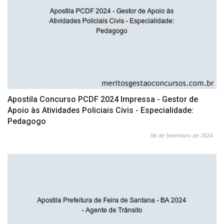
Apostila Concurso PCDF 2024 Impressa - Gestor de
Apoio às Atividades Policiais Civis - Especialidade:
Pedagogo
06 de Setembro de 2024