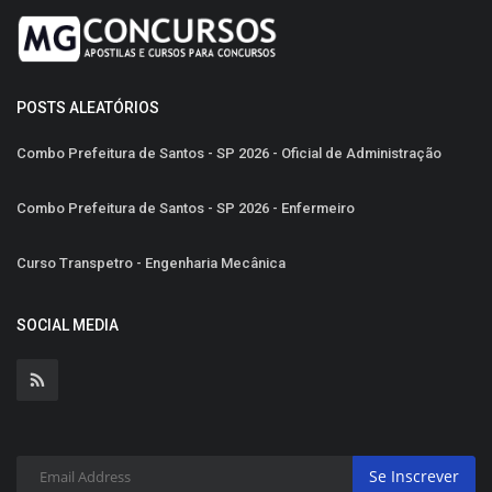
POSTS ALEATÓRIOS
Combo Prefeitura de Santos - SP 2026 - Oficial de Administração
Combo Prefeitura de Santos - SP 2026 - Enfermeiro
Curso Transpetro - Engenharia Mecânica
SOCIAL MEDIA
Se Inscrever