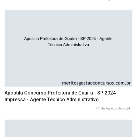
Apostila Concurso Prefeitura de Guaíra - SP 2024
Impressa - Agente Técnico Administrativo
01 de Agosto de 2024