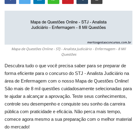
Mapa de Questões Online - STJ - Analista Judiciário - Enfermagem - 8 Mil
Questões
Descubra tudo o que você precisa saber para se preparar de
forma eficiente para o concurso do STJ - Analista Judiciário na
área de Enfermagem com o nosso Mapa de Questões Online!
São mais de 8 mil questões cuidadosamente selecionadas para
te ajudar a alcançar a aprovação. Teste seus conhecimentos,
controle seu desempenho e conquiste seu sonho da carreira
pública com praticidade e eficácia. Não perca mais tempo,
comece agora mesmo a sua preparação com o melhor material
do mercado!