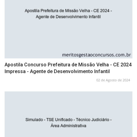
Apostila Concurso Prefeitura de Missão Velha - CE 2024
Impressa - Agente de Desenvolvimento Infantil
02 de Agosto de 2024