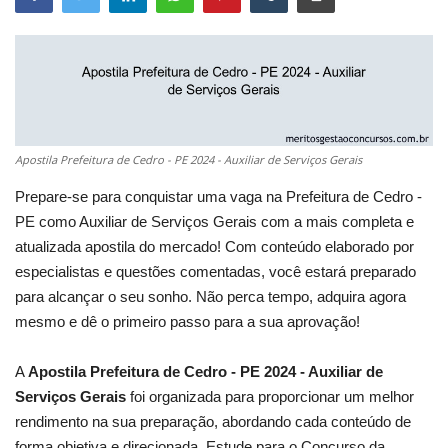
Apostila Prefeitura de Cedro - PE 2024 - Auxiliar de Serviços Gerais
Prepare-se para conquistar uma vaga na Prefeitura de Cedro -
PE como Auxiliar de Serviços Gerais com a mais completa e
atualizada apostila do mercado! Com conteúdo elaborado por
especialistas e questões comentadas, você estará preparado
para alcançar o seu sonho. Não perca tempo, adquira agora
mesmo e dê o primeiro passo para a sua aprovação!
A
Apostila Prefeitura de Cedro - PE 2024 - Auxiliar de
Serviços Gerais
foi organizada para proporcionar um melhor
rendimento na sua preparação, abordando cada conteúdo de
forma objetiva e direcionada. Estude para o Concurso da