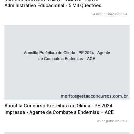
Administrativo Educacional - 5 Mil Questões
24 de Outubro de 2024
Apostila Concurso Prefeitura de Olinda - PE 2024
Impressa - Agente de Combate a Endemias – ACE
03 de Julho de 2024