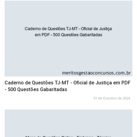
Caderno de Questões TJ-MT - Oficial de Justiça em PDF
- 500 Questões Gabaritadas
01 de Outubro de 2024