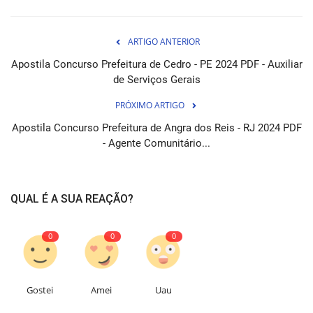
ARTIGO ANTERIOR
Apostila Concurso Prefeitura de Cedro - PE 2024 PDF - Auxiliar
de Serviços Gerais
PRÓXIMO ARTIGO
Apostila Concurso Prefeitura de Angra dos Reis - RJ 2024 PDF
- Agente Comunitário...
QUAL É A SUA REAÇÃO?
0
0
0
Gostei
Amei
Uau