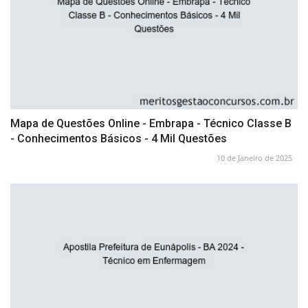
Mapa de Questões Online - Embrapa - Técnico Classe B
- Conhecimentos Básicos - 4 Mil Questões
10 de Janeiro de 2025