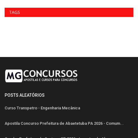
TAGS
POSTS ALEATÓRIOS
Curso Transpetro - Engenharia Mecânica
Apostila Concurso Prefeitura de Abaetetuba PA 2026 - Comum...