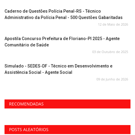
Caderno de Questões Polícia Penal-RS - Técnico
Administrativo da Polícia Penal - 500 Questões Gabaritadas
12 de Maio de 2026
Apostila Concurso Prefeitura de Floriano-PI 2025 - Agente
Comunitário de Saúde
03 de Outubro de 2025
Simulado - SEDES-DF - Técnico em Desenvolvimento e
Assistência Social - Agente Social
09 de Junho de 2026
RECOMENDADAS
POSTS ALEATÓRIOS