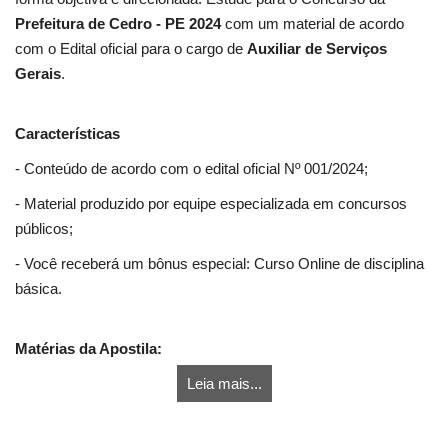
Prefeitura de Cedro - PE 2024
com um material de acordo
com o Edital oficial para o cargo de
Auxiliar de Serviços
Gerais
.
Características
- Conteúdo de acordo com o edital oficial Nº 001/2024;
- Material produzido por equipe especializada em concursos
públicos;
- Você receberá um bônus especial: Curso Online de disciplina
básica.
Matérias da Apostila:
Leia mais...