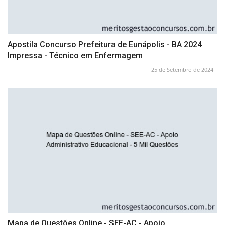
Apostila Concurso Prefeitura de Eunápolis - BA 2024
Impressa - Técnico em Enfermagem
25 de Setembro de 2024
Mapa de Questões Online - SEE-AC - Apoio