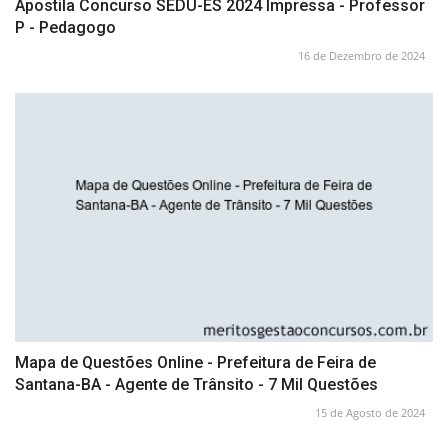
Apostila Concurso SEDU-ES 2024 Impressa - Professor
P - Pedagogo
16 de Dezembro de 2024
Mapa de Questões Online - Prefeitura de Feira de
Santana-BA - Agente de Trânsito - 7 Mil Questões
15 de Agosto de 2024