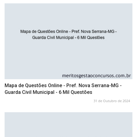
Mapa de Questões Online - Pref. Nova Serrana-MG -
Guarda Civil Municipal - 6 Mil Questões
31 de Outubro de 2024