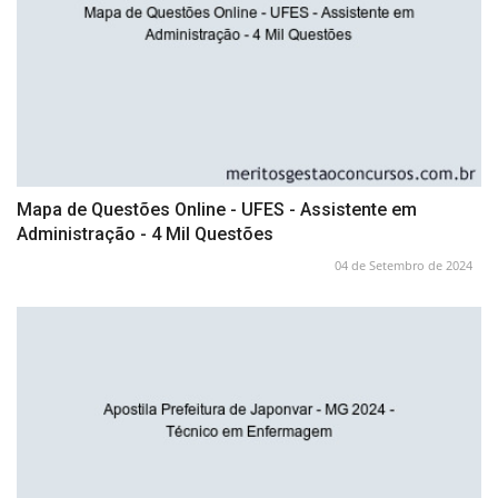
Mapa de Questões Online - UFES - Assistente em
Administração - 4 Mil Questões
04 de Setembro de 2024