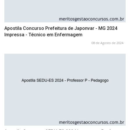
Apostila Concurso Prefeitura de Japonvar - MG 2024
Impressa - Técnico em Enfermagem
08 de Agosto de 2024