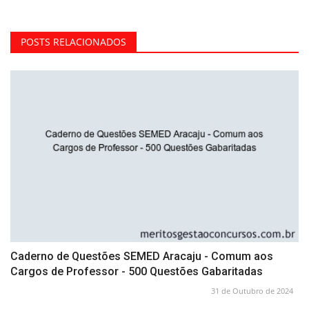
POSTS RELACIONADOS
Caderno de Questões SEMED Aracaju - Comum aos
Cargos de Professor - 500 Questões Gabaritadas
31 de Outubro de 2024