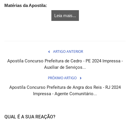
Matérias da Apostila:
Leia mais...
ARTIGO ANTERIOR
Apostila Concurso Prefeitura de Cedro - PE 2024 Impressa -
Auxiliar de Serviços...
PRÓXIMO ARTIGO
Apostila Concurso Prefeitura de Angra dos Reis - RJ 2024
Impressa - Agente Comunitário...
QUAL É A SUA REAÇÃO?