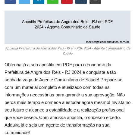
Apostila Prefeitura de Angra dos Reis - RJ em PDF 2024 - Agente Comunitário de
Saúde
Obtenha já a sua apostila em PDF para o concurso da
Prefeitura de Angra dos Reis - RJ 2024 e conquiste a tão
sonhada vaga de Agente Comunitário de Saúde! Prepare-se
com um material completo e atualizado com todas as
informações necessárias para garantir a sua aprovação. Não
perca mais tempo e comece a estudar agora mesmo! Invista no
seu futuro e alcance a estabilidade e a realização profissional
que você deseja. Com a nossa apostila, o sucesso é certo.
Adquira já e seja um agente de transformação na sua
comunidade!