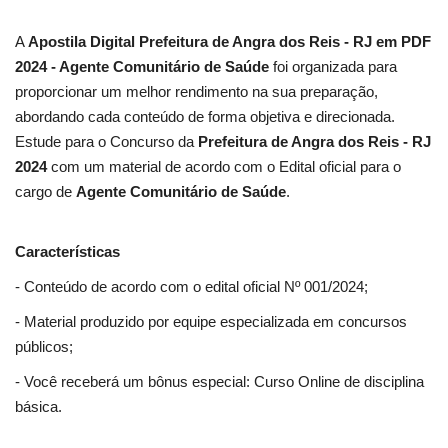
A
Apostila Digital Prefeitura de Angra dos Reis - RJ em PDF
2024 - Agente Comunitário de Saúde
foi organizada para
proporcionar um melhor rendimento na sua preparação,
abordando cada conteúdo de forma objetiva e direcionada.
Estude para o Concurso da
Prefeitura de Angra dos Reis - RJ
2024
com um material de acordo com o Edital oficial para o
cargo de
Agente Comunitário de Saúde
.
Características
- Conteúdo de acordo com o edital oficial Nº 001/2024;
- Material produzido por equipe especializada em concursos
públicos;
- Você receberá um bônus especial: Curso Online de disciplina
básica.