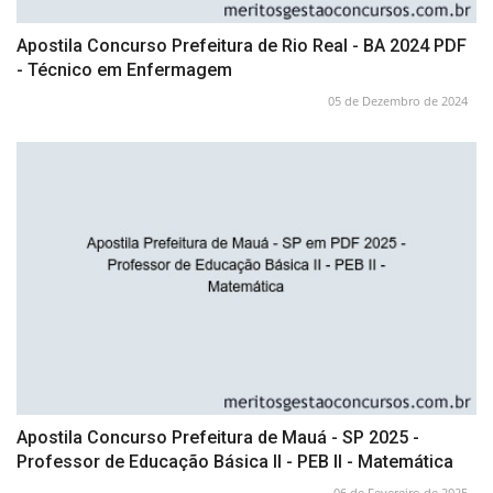
Apostila Concurso Prefeitura de Rio Real - BA 2024 PDF
- Técnico em Enfermagem
05 de Dezembro de 2024
Apostila Concurso Prefeitura de Mauá - SP 2025 -
Professor de Educação Básica II - PEB II - Matemática
06 de Fevereiro de 2025