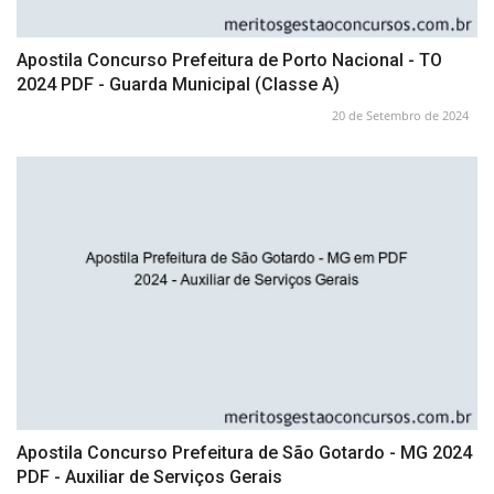
Apostila Concurso Prefeitura de Porto Nacional - TO
2024 PDF - Guarda Municipal (Classe A)
20 de Setembro de 2024
Apostila Concurso Prefeitura de São Gotardo - MG 2024
PDF - Auxiliar de Serviços Gerais