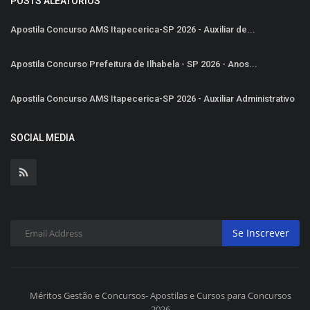
POSTS ALEATÓRIOS
Apostila Concurso AMS Itapecerica-SP 2026 - Auxiliar de...
Apostila Concurso Prefeitura de Ilhabela - SP 2026 - Anos...
Apostila Concurso AMS Itapecerica-SP 2026 - Auxiliar Administrativo
SOCIAL MEDIA
Se Inscrever
Méritos Gestão e Concursos- Apostilas e Cursos para Concursos
2026