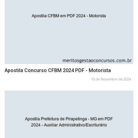
Apostila Concurso CFBM 2024 PDF - Motorista
10 de Novembro de 2024