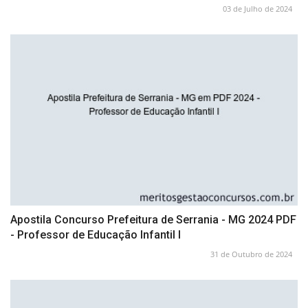
03 de Julho de 2024
Apostila Concurso Prefeitura de Serrania - MG 2024 PDF
- Professor de Educação Infantil I
31 de Outubro de 2024