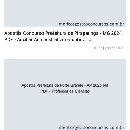
Apostila Concurso Prefeitura de Pirapetinga - MG 2024
PDF - Auxiliar Administrativo/Escriturário
09 de Julho de 2024