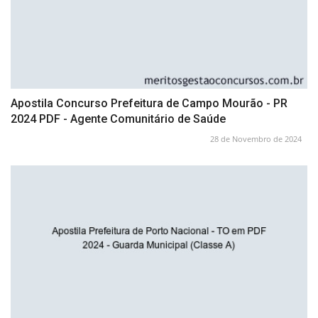
Apostila Concurso Prefeitura de Campo Mourão - PR
2024 PDF - Agente Comunitário de Saúde
28 de Novembro de 2024