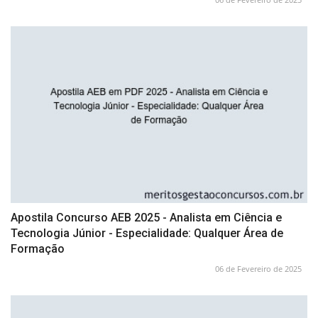
Apostila Concurso AEB 2025 - Analista em Ciência e
Tecnologia Júnior - Especialidade: Qualquer Área de
Formação
06 de Fevereiro de 2025