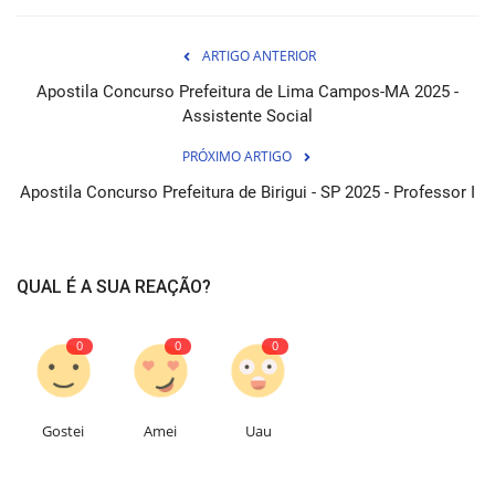
ARTIGO ANTERIOR
Apostila Concurso Prefeitura de Lima Campos-MA 2025 -
Assistente Social
PRÓXIMO ARTIGO
Apostila Concurso Prefeitura de Birigui - SP 2025 - Professor I
QUAL É A SUA REAÇÃO?
0
0
0
Gostei
Amei
Uau