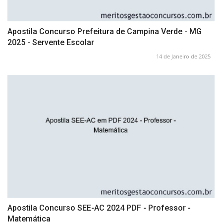
Apostila Concurso Prefeitura de Campina Verde - MG
2025 - Servente Escolar
14 de Janeiro de 2025
Apostila Concurso SEE-AC 2024 PDF - Professor -
Matemática