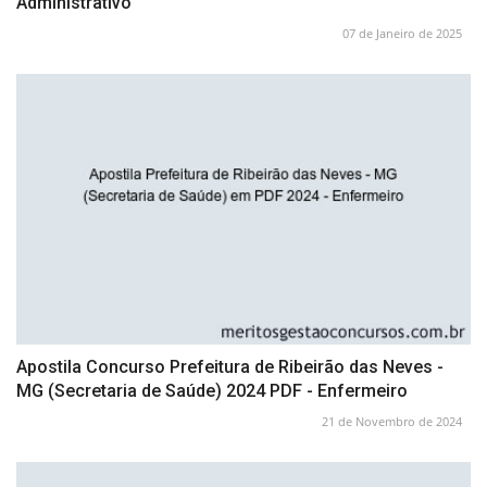
Administrativo
07 de Janeiro de 2025
Apostila Concurso Prefeitura de Ribeirão das Neves -
MG (Secretaria de Saúde) 2024 PDF - Enfermeiro
21 de Novembro de 2024