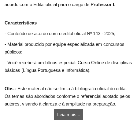
acordo com o Edital oficial para o cargo de
Professor I
.
Características
- Conteúdo de acordo com o edital oficial Nº 143 - 2025;
- Material produzido por equipe especializada em concursos
públicos;
- Você receberá um bônus especial: Curso Online de disciplinas
básicas (Língua Portuguesa e Informática).
Obs.:
Este material não se limita à bibliografia oficial do edital.
Os temas são abordados conforme o referencial adotado pelos
autores, visando à clareza e à amplitude na preparação.
Leia mais...