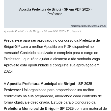
Apostila Prefeitura de Birigui - SP em PDF 2025 - Professor I
Prepare-se para ser aprovado no concurso da Prefeitura de
Birigui-SP com a melhor Apostila em PDF disponível no
mercado! Conteúdo atualizado e completo para o cargo de
Professor I, que irá te ajudar a alcançar a tão sonhada vaga.
Aproveite esta oportunidade e conquiste sua aprovação em
2025!
A
Apostila Prefeitura Municipal de Birigui - SP 2025 -
Professor I
foi organizada para proporcionar um melhor
rendimento na sua preparação, abordando cada conteúdo de
forma objetiva e direcionada. Estude para o Concurso da
Prefeitura Municipal de Birigui - SP 2025
com um material de