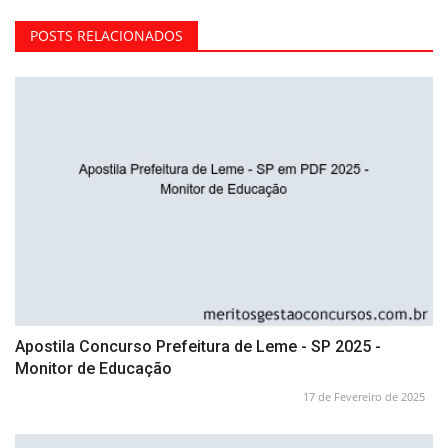
POSTS RELACIONADOS
Apostila Concurso Prefeitura de Leme - SP 2025 -
Monitor de Educação
17 de Fevereiro de 2025