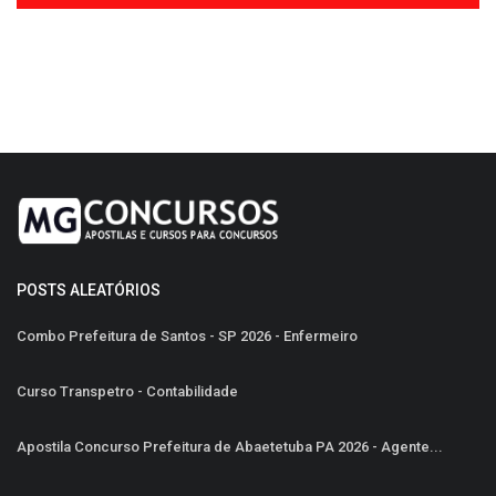
POSTS ALEATÓRIOS
Combo Prefeitura de Santos - SP 2026 - Enfermeiro
Curso Transpetro - Contabilidade
Apostila Concurso Prefeitura de Abaetetuba PA 2026 - Agente...