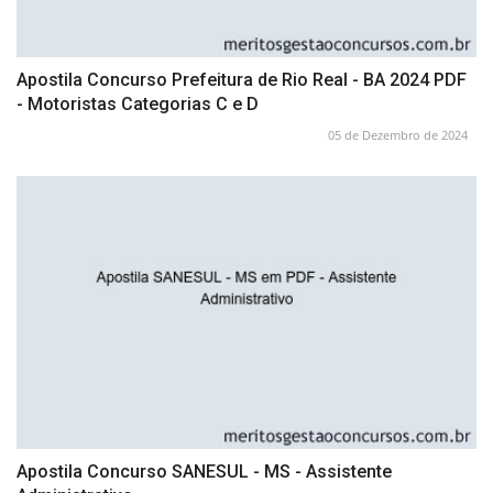
Apostila Concurso Prefeitura de Rio Real - BA 2024 PDF
- Motoristas Categorias C e D
05 de Dezembro de 2024
Apostila Concurso SANESUL - MS - Assistente