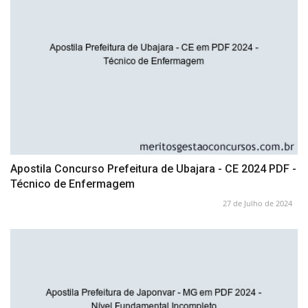
Apostila Concurso Prefeitura de Ubajara - CE 2024 PDF -
Técnico de Enfermagem
27 de Julho de 2024