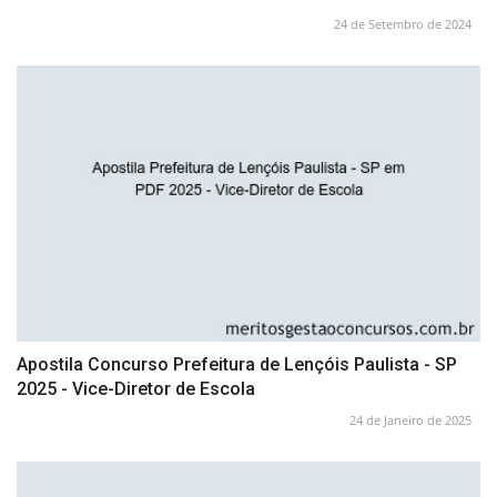
24 de Setembro de 2024
Apostila Concurso Prefeitura de Lençóis Paulista - SP
2025 - Vice-Diretor de Escola
24 de Janeiro de 2025