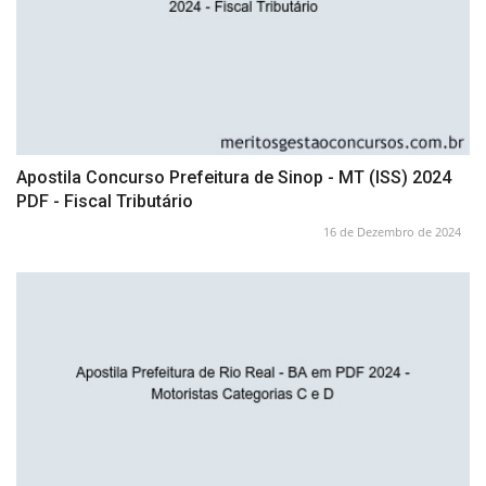
Apostila Concurso Prefeitura de Sinop - MT (ISS) 2024
PDF - Fiscal Tributário
16 de Dezembro de 2024