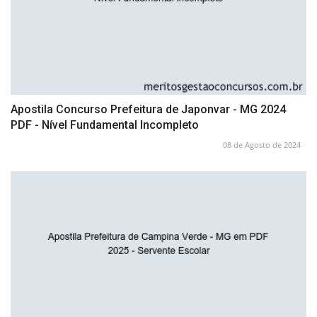
Apostila Concurso Prefeitura de Japonvar - MG 2024
PDF - Nível Fundamental Incompleto
08 de Agosto de 2024