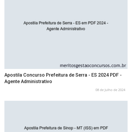
Apostila Concurso Prefeitura de Serra - ES 2024 PDF -
Agente Administrativo
08 de Julho de 2024