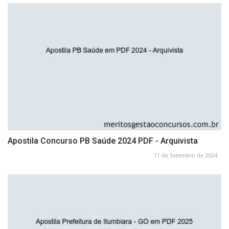
Apostila Concurso PB Saúde 2024 PDF - Arquivista
11 de Setembro de 2024