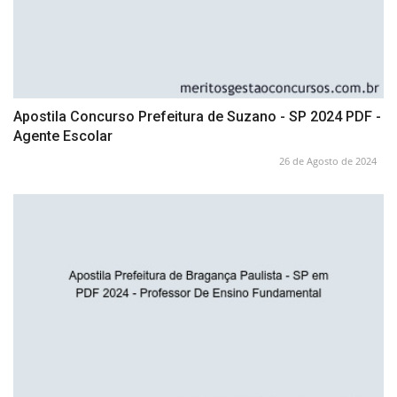
Apostila Concurso Prefeitura de Suzano - SP 2024 PDF -
Agente Escolar
26 de Agosto de 2024