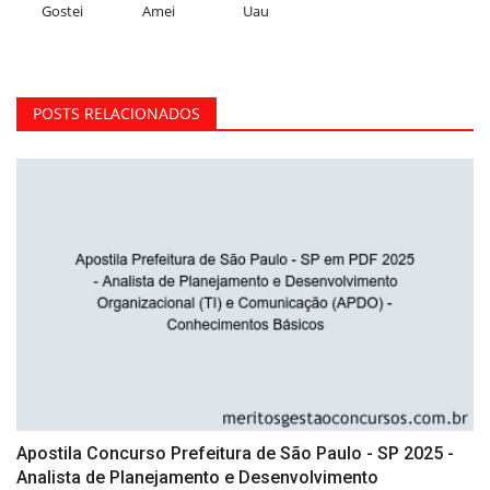
Gostei
Amei
Uau
POSTS RELACIONADOS
Apostila Concurso Prefeitura de São Paulo - SP 2025 -
Analista de Planejamento e Desenvolvimento