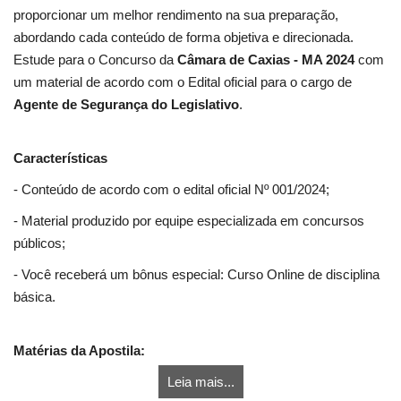
proporcionar um melhor rendimento na sua preparação,
abordando cada conteúdo de forma objetiva e direcionada.
Estude para o Concurso da
Câmara de Caxias - MA 2024
com
um material de acordo com o Edital oficial para o cargo de
Agente de Segurança do Legislativo
.
Características
- Conteúdo de acordo com o edital oficial Nº 001/2024;
- Material produzido por equipe especializada em concursos
públicos;
- Você receberá um bônus especial: Curso Online de disciplina
básica.
Matérias da Apostila:
Leia mais...