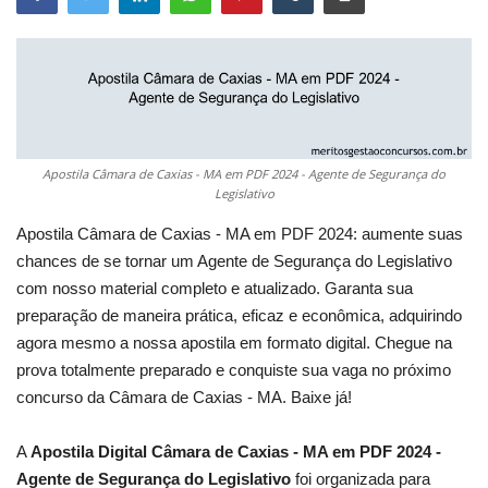
Apostila Câmara de Caxias - MA em PDF 2024 - Agente de Segurança do
Legislativo
Apostila Câmara de Caxias - MA em PDF 2024: aumente suas
chances de se tornar um Agente de Segurança do Legislativo
com nosso material completo e atualizado. Garanta sua
preparação de maneira prática, eficaz e econômica, adquirindo
agora mesmo a nossa apostila em formato digital. Chegue na
prova totalmente preparado e conquiste sua vaga no próximo
concurso da Câmara de Caxias - MA. Baixe já!
A
Apostila Digital Câmara de Caxias - MA em PDF 2024 -
Agente de Segurança do Legislativo
foi organizada para