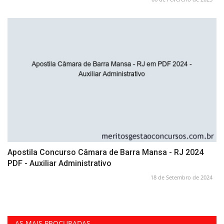
Apostila Concurso Câmara de Barra Mansa - RJ 2024
PDF - Auxiliar Administrativo
18 de Setembro de 2024
AS MAIS PROCURADAS