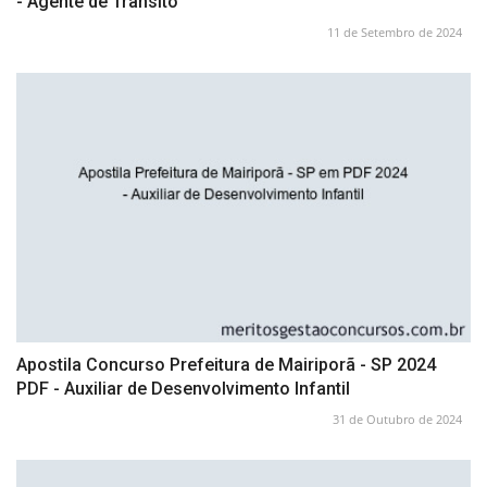
- Agente de Trânsito
11 de Setembro de 2024
Apostila Concurso Prefeitura de Mairiporã - SP 2024
PDF - Auxiliar de Desenvolvimento Infantil
31 de Outubro de 2024