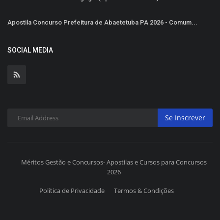
Apostila Concurso Prefeitura de Abaetetuba PA 2026 - Comum...
SOCIAL MEDIA
Se Inscrever
Méritos Gestão e Concursos- Apostilas e Cursos para Concursos
2026
Política de Privacidade
Termos & Condições