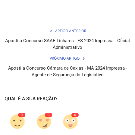
ARTIGO ANTERIOR
Apostila Concurso SAAE Linhares - ES 2024 Impressa - Oficial
Administrativo
PRÓXIMO ARTIGO
Apostila Concurso Câmara de Caxias - MA 2024 Impressa -
Agente de Segurança do Legislativo
QUAL É A SUA REAÇÃO?
0
0
0