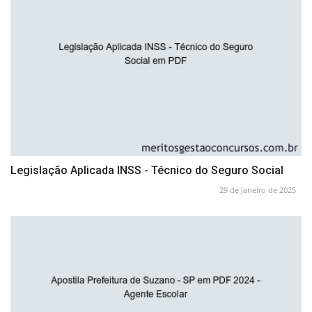
Legislação Aplicada INSS - Técnico do Seguro Social
29 de Janeiro de 2025