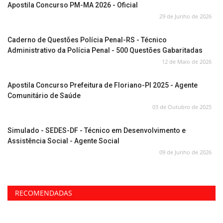
Apostila Concurso PM-MA 2026 - Oficial
29 de Junho de 2026
Caderno de Questões Polícia Penal-RS - Técnico
Administrativo da Polícia Penal - 500 Questões Gabaritadas
12 de Maio de 2026
Apostila Concurso Prefeitura de Floriano-PI 2025 - Agente
Comunitário de Saúde
03 de Outubro de 2025
Simulado - SEDES-DF - Técnico em Desenvolvimento e
Assistência Social - Agente Social
09 de Junho de 2026
RECOMENDADAS