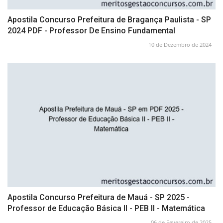
Apostila Concurso Prefeitura de Bragança Paulista - SP
2024 PDF - Professor De Ensino Fundamental
10 de Dezembro de 2024
Apostila Concurso Prefeitura de Mauá - SP 2025 -
Professor de Educação Básica II - PEB II - Matemática
06 de Fevereiro de 2025