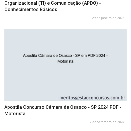
Organizacional (TI) e Comunicação (APDO) -
Conhecimentos Básicos
29 de Janeiro de 2025
Apostila Concurso Câmara de Osasco - SP 2024 PDF -
Motorista
17 de Setembro de 2024