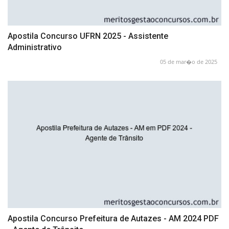
Apostila Concurso UFRN 2025 - Assistente
Administrativo
05 de mar�o de 2025
Apostila Concurso Prefeitura de Autazes - AM 2024 PDF