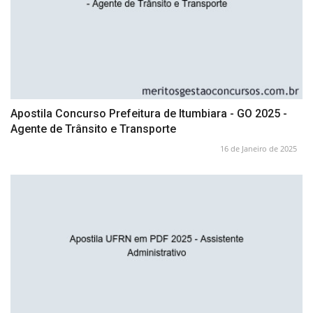
Apostila Concurso Prefeitura de Itumbiara - GO 2025 -
Agente de Trânsito e Transporte
16 de Janeiro de 2025