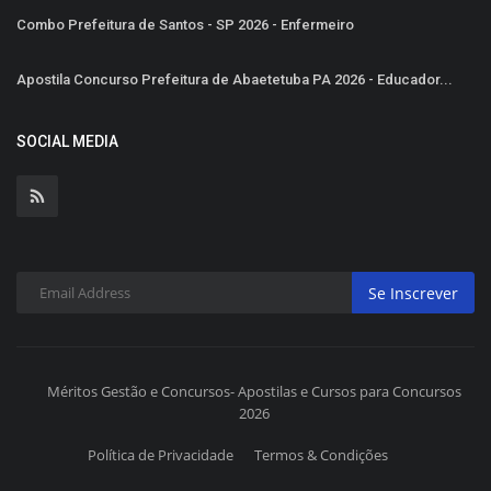
Combo Prefeitura de Santos - SP 2026 - Enfermeiro
Apostila Concurso Prefeitura de Abaetetuba PA 2026 - Educador...
SOCIAL MEDIA
Se Inscrever
Méritos Gestão e Concursos- Apostilas e Cursos para Concursos
2026
Política de Privacidade
Termos & Condições