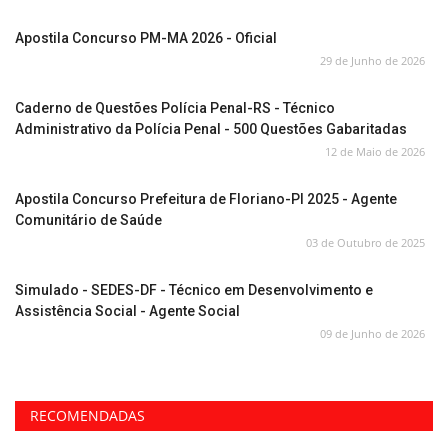
Apostila Concurso PM-MA 2026 - Oficial
29 de Junho de 2026
Caderno de Questões Polícia Penal-RS - Técnico
Administrativo da Polícia Penal - 500 Questões Gabaritadas
12 de Maio de 2026
Apostila Concurso Prefeitura de Floriano-PI 2025 - Agente
Comunitário de Saúde
03 de Outubro de 2025
Simulado - SEDES-DF - Técnico em Desenvolvimento e
Assistência Social - Agente Social
09 de Junho de 2026
RECOMENDADAS