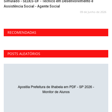
Simulado - SEDES-DF - Técnico em Desenvolvimento e
Assistência Social - Agente Social
09 de Junho de 2026
RECOMENDADAS
POSTS ALEATÓRIOS