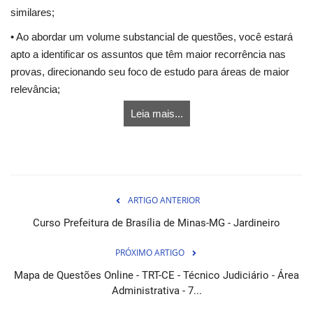
similares;
• Ao abordar um volume substancial de questões, você estará
apto a identificar os assuntos que têm maior recorrência nas
provas, direcionando seu foco de estudo para áreas de maior
relevância;
Leia mais...
ARTIGO ANTERIOR
Curso Prefeitura de Brasília de Minas-MG - Jardineiro
PRÓXIMO ARTIGO
Mapa de Questões Online - TRT-CE - Técnico Judiciário - Área
Administrativa - 7...