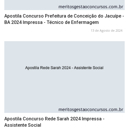
Apostila Concurso Prefeitura de Conceição do Jacuípe -
BA 2024 Impressa - Técnico de Enfermagem
13 de Agosto de 2024
Apostila Concurso Rede Sarah 2024 Impressa -
Assistente Social