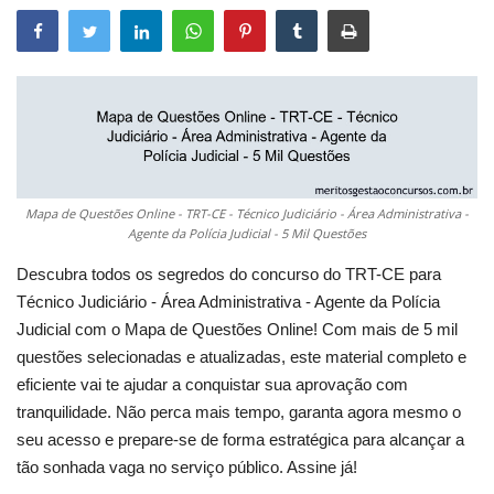
Mapa de Questões Online - TRT-CE - Técnico Judiciário - Área Administrativa -
Agente da Polícia Judicial - 5 Mil Questões
Descubra todos os segredos do concurso do TRT-CE para
Técnico Judiciário - Área Administrativa - Agente da Polícia
Judicial com o Mapa de Questões Online! Com mais de 5 mil
questões selecionadas e atualizadas, este material completo e
eficiente vai te ajudar a conquistar sua aprovação com
tranquilidade. Não perca mais tempo, garanta agora mesmo o
seu acesso e prepare-se de forma estratégica para alcançar a
tão sonhada vaga no serviço público. Assine já!