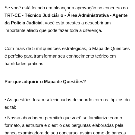
Se você está focado em alcançar a aprovação no concurso do
TRT-CE - Técnico Judiciário - Área Administrativa - Agente
da Polícia Judicial
, você está prestes a descobrir um
importante aliado que pode fazer toda a diferença.
Com mais de 5 mil questões estratégicas, o Mapa de Questões
é perfeito para transformar seu conhecimento teórico em
habilidades práticas.
Por que adquirir o Mapa de Questões?
• As questões foram selecionadas de acordo com os tópicos do
edital;
• Nossa abordagem permitirá que você se familiarize com o
formato, a estrutura e o estilo das perguntas elaboradas pela
banca examinadora de seu concurso, assim como de bancas