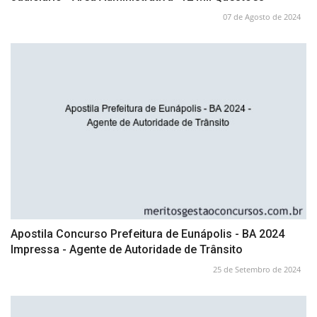
07 de Agosto de 2024
Apostila Concurso Prefeitura de Eunápolis - BA 2024
Impressa - Agente de Autoridade de Trânsito
25 de Setembro de 2024