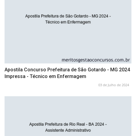
Apostila Concurso Prefeitura de São Gotardo - MG 2024
Impressa - Técnico em Enfermagem
03 de Julho de 2024