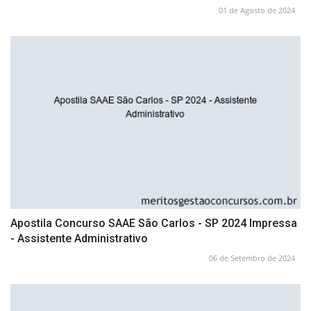
01 de Agosto de 2024
Apostila Concurso SAAE São Carlos - SP 2024 Impressa
- Assistente Administrativo
06 de Setembro de 2024