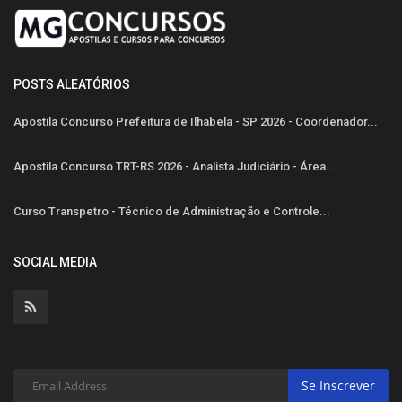
POSTS ALEATÓRIOS
Apostila Concurso Prefeitura de Ilhabela - SP 2026 - Coordenador...
Apostila Concurso TRT-RS 2026 - Analista Judiciário - Área...
Curso Transpetro - Técnico de Administração e Controle...
SOCIAL MEDIA
Se Inscrever