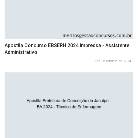
Apostila Concurso EBSERH 2024 Impressa - Assistente
Administrativo
19 de Dezembro de 2024