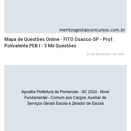
Mapa de Questões Online - FITO Osasco-SP - Prof.
Polivalente PEB I - 3 Mil Questões
25 de Novembro de 2024