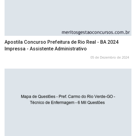
Apostila Concurso Prefeitura de Rio Real - BA 2024
Impressa - Assistente Administrativo
05 de Dezembro de 2024