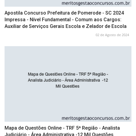
Apostila Concurso Prefeitura de Pomerode - SC 2024
Impressa - Nível Fundamental - Comum aos Cargos:
Auxiliar de Serviços Gerais Escola e Zelador de Escola
02 de Agosto de 2024
Mapa de Questões Online - TRF 5ª Região - Analista
Judiciário - Área Administrativa -12 Mil Questões