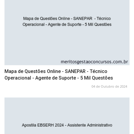
Mapa de Questões Online - SANEPAR - Técnico
Operacional - Agente de Suporte - 5 Mil Questões
04 de Outubro de 2024