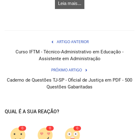
Leia mais...
ARTIGO ANTERIOR
Curso IFTM - Técnico-Administrativo em Educação -
Assistente em Administração
PRÓXIMO ARTIGO
Caderno de Questões TJ-SP - Oficial de Justiça em PDF - 500
Questões Gabaritadas
QUAL É A SUA REAÇÃO?
0
0
0