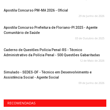
Apostila Concurso PM-MA 2026 - Oficial
29 de Junho de 2026
Apostila Concurso Prefeitura de Floriano-PI 2025 - Agente
Comunitário de Saúde
03 de Outubro de 2025
Caderno de Questões Polícia Penal-RS - Técnico
Administrativo da Polícia Penal - 500 Questões Gabaritadas
12 de Maio de 2026
Simulado - SEDES-DF - Técnico em Desenvolvimento e
Assistência Social - Agente Social
09 de Junho de 2026
RECOMENDADAS