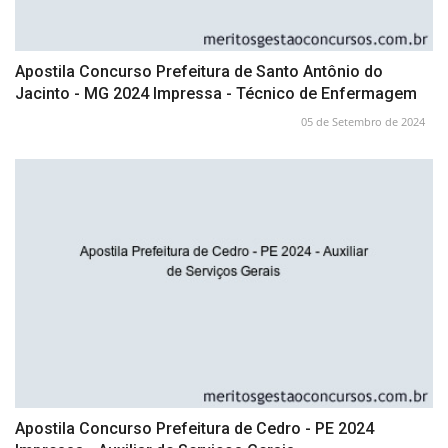
Apostila Concurso Prefeitura de Santo Antônio do
Jacinto - MG 2024 Impressa - Técnico de Enfermagem
05 de Setembro de 2024
Apostila Concurso Prefeitura de Cedro - PE 2024