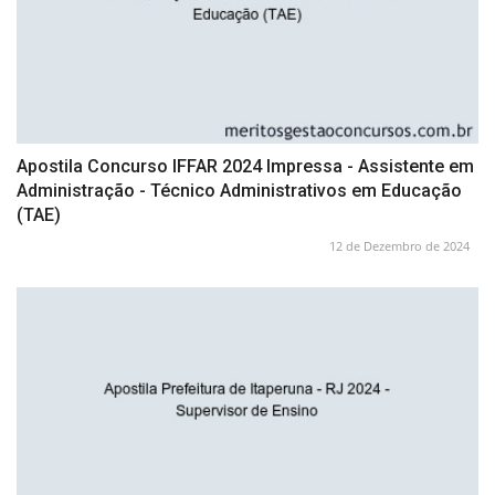
Apostila Concurso IFFAR 2024 Impressa - Assistente em
Administração - Técnico Administrativos em Educação
(TAE)
12 de Dezembro de 2024