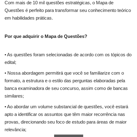
Com mais de 10 mil questões estratégicas, o Mapa de
Questões é perfeito para transformar seu conhecimento teórico
em habilidades práticas.
Por que adquirir o Mapa de Questões?
• As questões foram selecionadas de acordo com os tópicos do
edital;
• Nossa abordagem permitirá que você se familiarize com o
formato, a estrutura e o estilo das perguntas elaboradas pela
banca examinadora de seu concurso, assim como de bancas
similares;
• Ao abordar um volume substancial de questões, você estará
apto a identificar os assuntos que têm maior recorrência nas
provas, direcionando seu foco de estudo para áreas de maior
relevância;