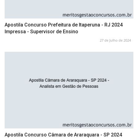
Apostila Concurso Prefeitura de Itaperuna - RJ 2024
Impressa - Supervisor de Ensino
27 de Julho de 2024
Apostila Concurso Câmara de Araraquara - SP 2024