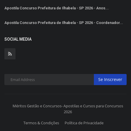
Apostila Concurso Prefeitura de Ilhabela - SP 2026 - Anos...
Apostila Concurso Prefeitura de Ilhabela - SP 2026 - Coordenador...
SOCIAL MEDIA
Se Inscrever
Méritos Gestão e Concursos- Apostilas e Cursos para Concursos
2026
Termos & Condições
Política de Privacidade