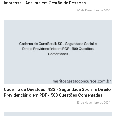
Impressa - Analista em Gestão de Pessoas
05 de Dezembro de 2024
Caderno de Questões INSS - Seguridade Social e Direito
Previdenciário em PDF - 500 Questões Comentadas
13 de Novembro de 2024