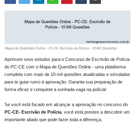
Mapa de Questões Online - PC-CE- Escrivão de Polícia - 10 Mil Questões
Aprimore seus estudos para o Concurso de Escrivão de Polícia
do PC-CE com o Mapa de Questões Online - uma plataforma
completa com mais de 10 mil questões atualizadas e simulados
para te guiar rumo à aprovação. Garanta sua preparação de
forma eficaz e conquiste a sonhada vaga na polícia!
Se você está focado em alcançar a aprovação no concurso do
PC-CE- Escrivão de Polícia
, você está prestes a descobrir um
importante aliado que pode fazer toda a diferença.