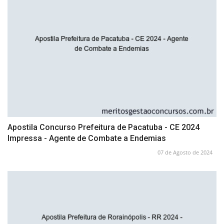
Apostila Concurso Prefeitura de Pacatuba - CE 2024
Impressa - Agente de Combate a Endemias
07 de Agosto de 2024