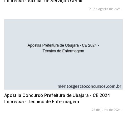
Impressa - Auxiliar de Serviços Gerais
21 de Agosto de 2024
Apostila Concurso Prefeitura de Ubajara - CE 2024
Impressa - Técnico de Enfermagem
27 de Julho de 2024