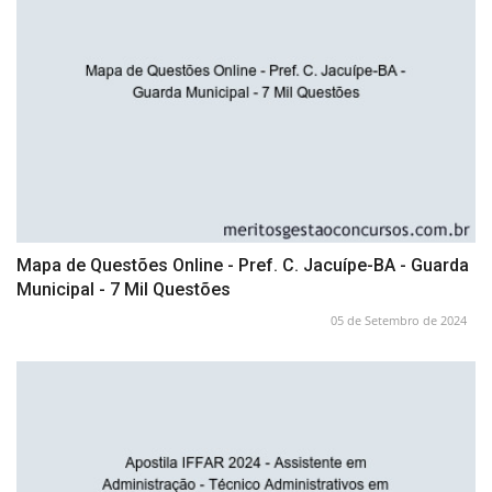
Mapa de Questões Online - Pref. C. Jacuípe-BA - Guarda
Municipal - 7 Mil Questões
05 de Setembro de 2024