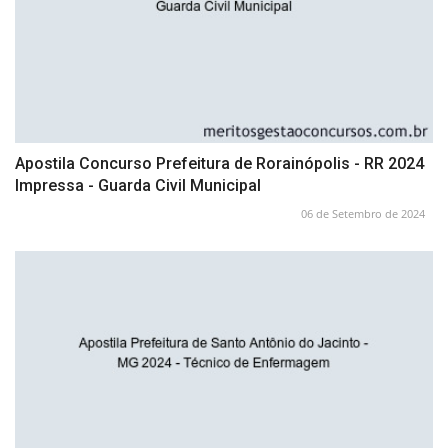
Apostila Concurso Prefeitura de Rorainópolis - RR 2024
Impressa - Guarda Civil Municipal
06 de Setembro de 2024