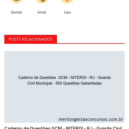
Gostei
Amei
Uau
POSTS RELACIONADOS
Caderno de Questões GCM - NITEROI - RJ - Guarda Civil