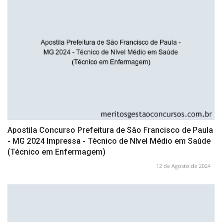
Apostila Concurso Prefeitura de São Francisco de Paula
- MG 2024 Impressa - Técnico de Nível Médio em Saúde
(Técnico em Enfermagem)
12 de Agosto de 2024