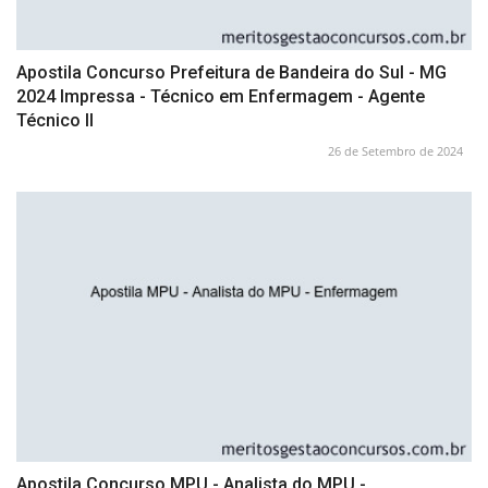
Apostila Concurso Prefeitura de Bandeira do Sul - MG
2024 Impressa - Técnico em Enfermagem - Agente
Técnico II
26 de Setembro de 2024
Apostila Concurso MPU - Analista do MPU -