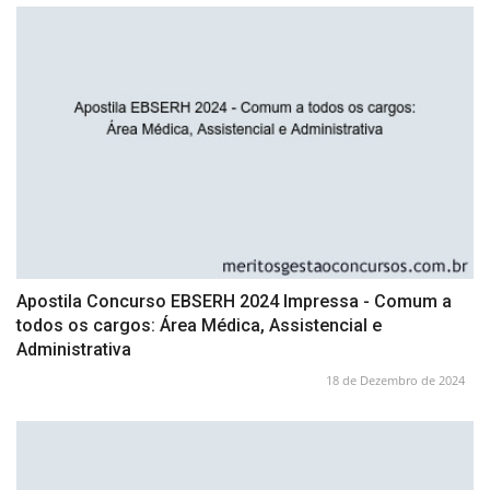
Apostila Concurso EBSERH 2024 Impressa - Comum a
todos os cargos: Área Médica, Assistencial e
Administrativa
18 de Dezembro de 2024