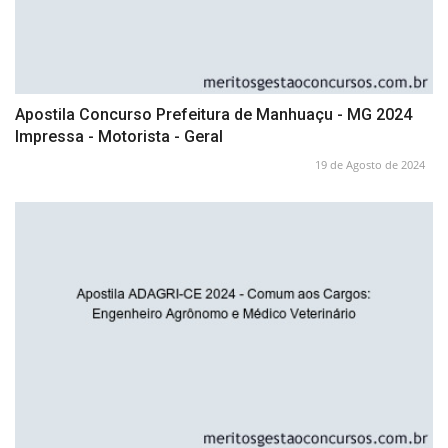
Apostila Concurso Prefeitura de Manhuaçu - MG 2024
Impressa - Motorista - Geral
19 de Agosto de 2024