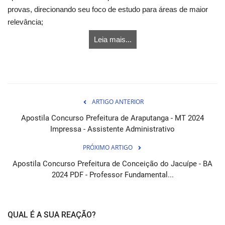
provas, direcionando seu foco de estudo para áreas de maior
relevância;
Leia mais...
ARTIGO ANTERIOR
Apostila Concurso Prefeitura de Araputanga - MT 2024
Impressa - Assistente Administrativo
PRÓXIMO ARTIGO
Apostila Concurso Prefeitura de Conceição do Jacuípe - BA
2024 PDF - Professor Fundamental...
QUAL É A SUA REAÇÃO?