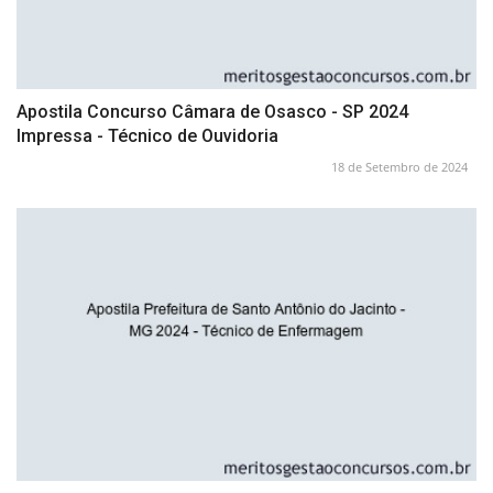
Apostila Concurso Câmara de Osasco - SP 2024
Impressa - Técnico de Ouvidoria
18 de Setembro de 2024