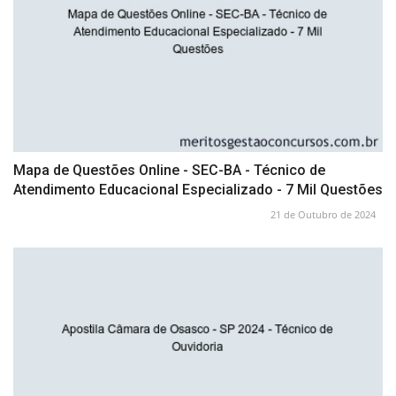
Mapa de Questões Online - SEC-BA - Técnico de
Atendimento Educacional Especializado - 7 Mil Questões
21 de Outubro de 2024