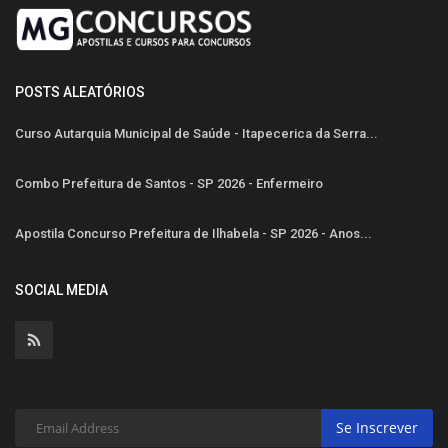
POSTS ALEATÓRIOS
Curso Autarquia Municipal de Saúde - Itapecerica da Serra...
Combo Prefeitura de Santos - SP 2026 - Enfermeiro
Apostila Concurso Prefeitura de Ilhabela - SP 2026 - Anos...
SOCIAL MEDIA
Se Inscrever