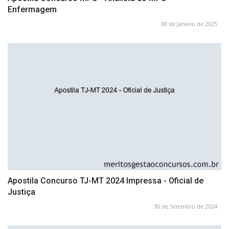
Enfermagem
08 de Janeiro de 2025
Apostila Concurso TJ-MT 2024 Impressa - Oficial de
Justiça
30 de Setembro de 2024