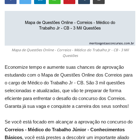
Mapa de Questões Online - Correios - Médico do Trabalho Jr - CB - 3 Mil
Questões
Economize tempo e aumente suas chances de aprovação
estudando com o Mapa de Questões Online dos Correios para
o cargo de Médico do Trabalho Jr - CB. São 3 mil questões
selecionadas e atualizadas, que vão te preparar de forma
eficiente para enfrentar o desafio do concurso dos Correios.
Garanta já sua vaga e conquiste a carreira dos seus sonhos!
Se você está focado em alcançar a aprovação no concurso do
Correios - Médico do Trabalho Júnior - Conhecimentos
Básicos
, você está prestes a descobrir um importante aliado