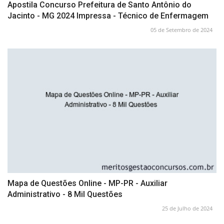
Apostila Concurso Prefeitura de Santo Antônio do
Jacinto - MG 2024 Impressa - Técnico de Enfermagem
05 de Setembro de 2024
Mapa de Questões Online - MP-PR - Auxiliar
Administrativo - 8 Mil Questões
25 de Julho de 2024