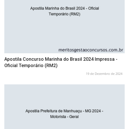
Apostila Concurso Marinha do Brasil 2024 Impressa -
Oficial Temporário (RM2)
19 de Dezembro de 2024