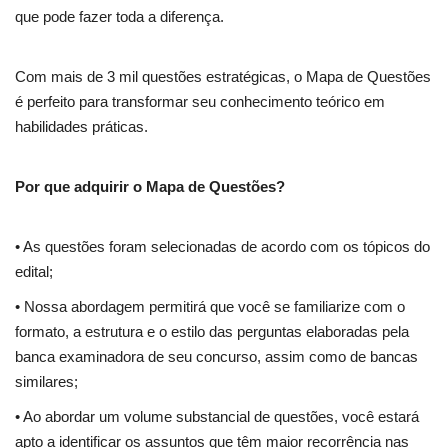
que pode fazer toda a diferença.
Com mais de 3 mil questões estratégicas, o Mapa de Questões
é perfeito para transformar seu conhecimento teórico em
habilidades práticas.
Por que adquirir o Mapa de Questões?
• As questões foram selecionadas de acordo com os tópicos do
edital;
• Nossa abordagem permitirá que você se familiarize com o
formato, a estrutura e o estilo das perguntas elaboradas pela
banca examinadora de seu concurso, assim como de bancas
similares;
• Ao abordar um volume substancial de questões, você estará
apto a identificar os assuntos que têm maior recorrência nas