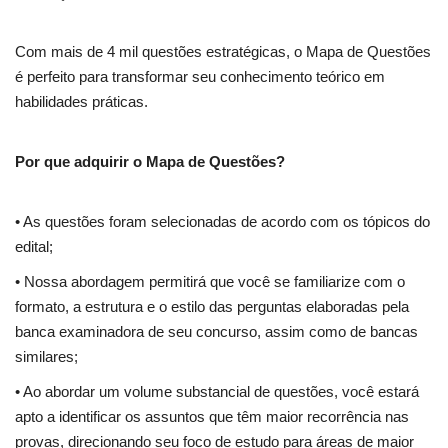
Com mais de 4 mil questões estratégicas, o Mapa de Questões
é perfeito para transformar seu conhecimento teórico em
habilidades práticas.
Por que adquirir o Mapa de Questões?
• As questões foram selecionadas de acordo com os tópicos do
edital;
• Nossa abordagem permitirá que você se familiarize com o
formato, a estrutura e o estilo das perguntas elaboradas pela
banca examinadora de seu concurso, assim como de bancas
similares;
• Ao abordar um volume substancial de questões, você estará
apto a identificar os assuntos que têm maior recorrência nas
provas, direcionando seu foco de estudo para áreas de maior