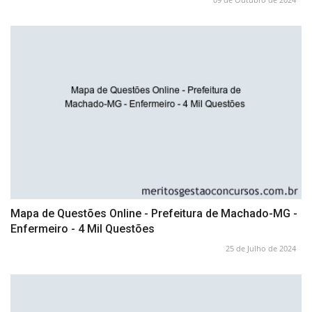
Mapa de Questões Online - Prefeitura de Machado-MG -
Enfermeiro - 4 Mil Questões
25 de Julho de 2024