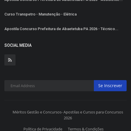
Curso Transpetro - Manutenção - Elétrica
Apostila Concurso Prefeitura de Abaetetuba PA 2026 - Técnico...
SOCIAL MEDIA
Se Inscrever
Méritos Gestão e Concursos- Apostilas e Cursos para Concursos
2026
Política de Privacidade
Termos & Condições