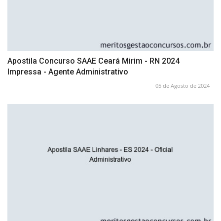
Apostila Concurso SAAE Ceará Mirim - RN 2024
Impressa - Agente Administrativo
05 de Agosto de 2024