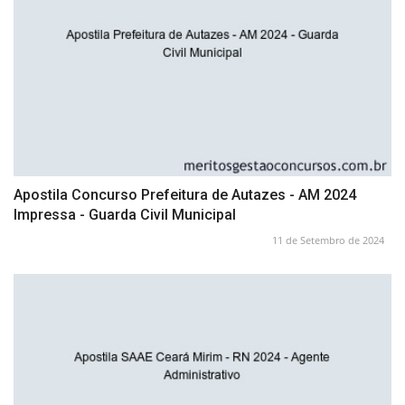
Apostila Concurso Prefeitura de Autazes - AM 2024
Impressa - Guarda Civil Municipal
11 de Setembro de 2024