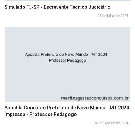
Simulado TJ-SP - Escrevente Técnico Judiciário
05 de Julho de 2024
Apostila Concurso Prefeitura de Novo Mundo - MT 2024
Impressa - Professor Pedagogo
02 de Agosto de 2024