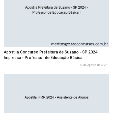
Apostila Concurso Prefeitura de Suzano - SP 2024
Impressa - Professor de Educação Básica I
27 de Agosto de 2024