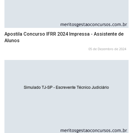
Apostila Concurso IFRR 2024 Impressa - Assistente de
Alunos
05 de Dezembro de 2024