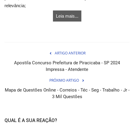
relevância;
Leia mais...
ARTIGO ANTERIOR
Apostila Concurso Prefeitura de Piracicaba - SP 2024
Impressa - Atendente
PRÓXIMO ARTIGO
Mapa de Questões Online - Correios - Téc - Seg - Trabalho - Jr -
3 Mil Questões
QUAL É A SUA REAÇÃO?