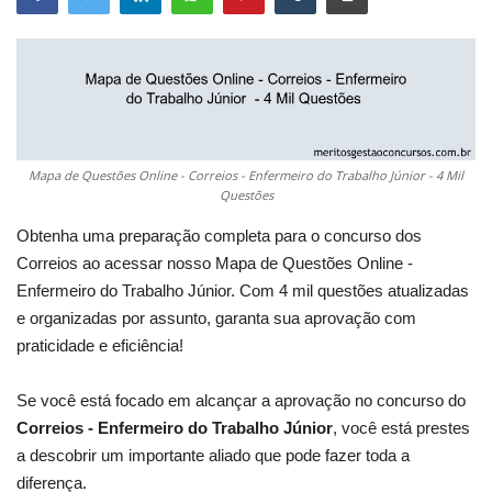
Mapa de Questões Online - Correios - Enfermeiro do Trabalho Júnior - 4 Mil
Questões
Obtenha uma preparação completa para o concurso dos
Correios ao acessar nosso Mapa de Questões Online -
Enfermeiro do Trabalho Júnior. Com 4 mil questões atualizadas
e organizadas por assunto, garanta sua aprovação com
praticidade e eficiência!
Se você está focado em alcançar a aprovação no concurso do
Correios - Enfermeiro do Trabalho Júnior
, você está prestes
a descobrir um importante aliado que pode fazer toda a
diferença.