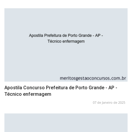
Apostila Concurso Prefeitura de Porto Grande - AP -
Técnico enfermagem
07 de Janeiro de 2025