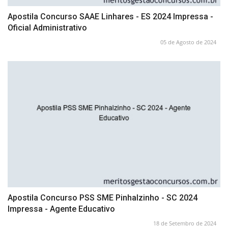
Apostila Concurso SAAE Linhares - ES 2024 Impressa -
Oficial Administrativo
05 de Agosto de 2024
Apostila Concurso PSS SME Pinhalzinho - SC 2024
Impressa - Agente Educativo
18 de Setembro de 2024