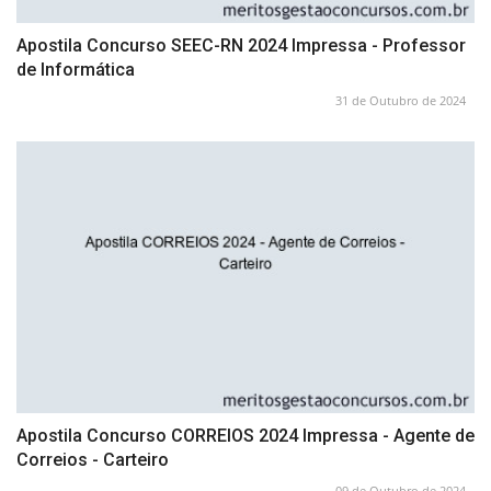
Apostila Concurso SEEC-RN 2024 Impressa - Professor
de Informática
31 de Outubro de 2024
Apostila Concurso CORREIOS 2024 Impressa - Agente de
Correios - Carteiro
09 de Outubro de 2024