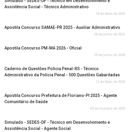
Simulado - SEDES-DF - Técnico em Desenvolvimento e
Assistência Social - Técnico Administrativo
18 de Maio de 2026
Apostila Concurso SAMAE-PR 2025 - Auxiliar Administrativo
09 de Junho de 2025
Apostila Concurso PM-MA 2026 - Oficial
29 de Junho de 2026
Caderno de Questões Polícia Penal-RS - Técnico
Administrativo da Polícia Penal - 500 Questões Gabaritadas
12 de Maio de 2026
Apostila Concurso Prefeitura de Floriano-PI 2025 - Agente
Comunitário de Saúde
03 de Outubro de 2025
Simulado - SEDES-DF - Técnico em Desenvolvimento e
Assistência Social - Agente Social