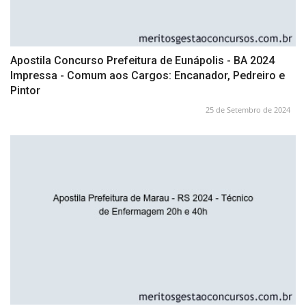
Apostila Concurso Prefeitura de Eunápolis - BA 2024
Impressa - Comum aos Cargos: Encanador, Pedreiro e
Pintor
25 de Setembro de 2024