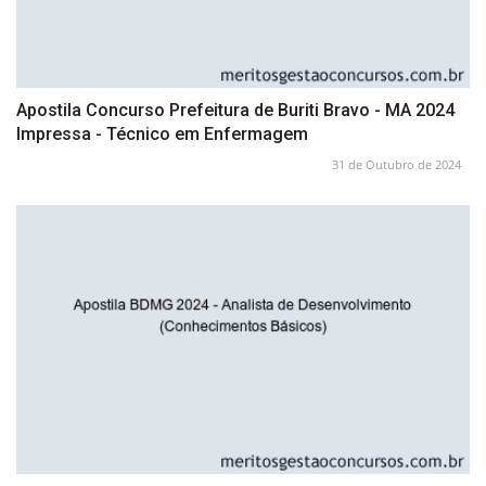
Apostila Concurso Prefeitura de Buriti Bravo - MA 2024
Impressa - Técnico em Enfermagem
31 de Outubro de 2024