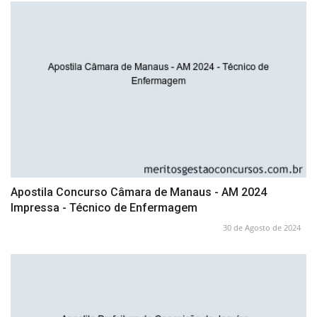
Apostila Concurso Câmara de Manaus - AM 2024
Impressa - Técnico de Enfermagem
30 de Agosto de 2024