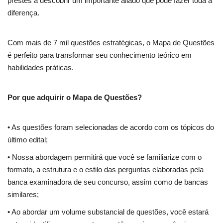
prestes a descobrir um importante aliado que pode fazer toda a
diferença.
Com mais de 7 mil questões estratégicas, o Mapa de Questões
é perfeito para transformar seu conhecimento teórico em
habilidades práticas.
Por que adquirir o Mapa de Questões?
• As questões foram selecionadas de acordo com os tópicos do
último edital;
• Nossa abordagem permitirá que você se familiarize com o
formato, a estrutura e o estilo das perguntas elaboradas pela
banca examinadora de seu concurso, assim como de bancas
similares;
• Ao abordar um volume substancial de questões, você estará