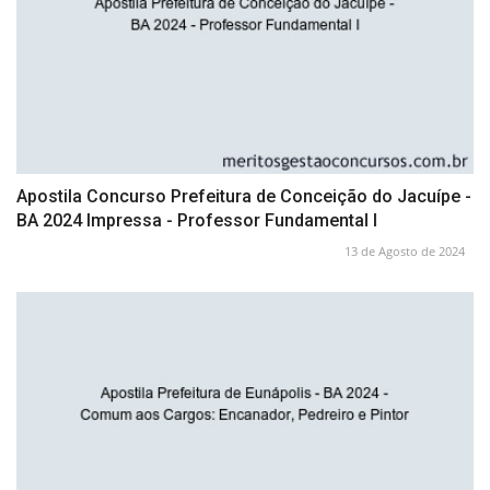
Apostila Concurso Prefeitura de Conceição do Jacuípe -
BA 2024 Impressa - Professor Fundamental I
13 de Agosto de 2024