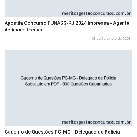
Apostila Concurso FUNASG-RJ 2024 Impressa - Agente
de Apoio Técnico
03 de Setembro de 2024
Caderno de Questões PC-MG - Delegado de Polícia