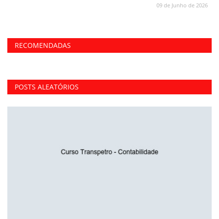
09 de Junho de 2026
RECOMENDADAS
POSTS ALEATÓRIOS