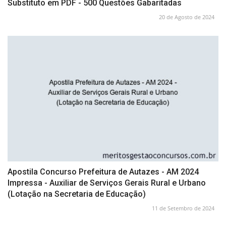
Substituto em PDF - 500 Questões Gabaritadas
20 de Agosto de 2024
Apostila Concurso Prefeitura de Autazes - AM 2024
Impressa - Auxiliar de Serviços Gerais Rural e Urbano
(Lotação na Secretaria de Educação)
11 de Setembro de 2024