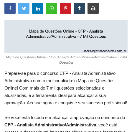
Mapa de Questões Online - CFP - Analista Administrativo/Administrativa - 7 Mil
Questões
Prepare-se para o concurso CFP - Analista Administrativo
Administrativa com o melhor aliado: o Mapa de Questões
Online! Com mais de 7 mil questões selecionadas e
atualizadas, é a ferramenta ideal para alcançar a sua
aprovação. Acesse agora e conquiste seu sucesso profissional!
Se você está focado em alcançar a aprovação no concurso do
CFP - Analista Administrativo/Administrativa
, você está