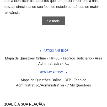
apto a identificar os assuntos que têm maior recorrência nas
provas, direcionando seu foco de estudo para áreas de maior
relevância;
Leia mais...
ARTIGO ANTERIOR
Mapa de Questões Online - TRT-SE - Técnico Judiciário - Área
Administrativa - 7...
PRÓXIMO ARTIGO
Mapa de Questões Online - CFP - Técnico
Administrativo/Administrativa - 7 Mil Questões
QUAL É A SUA REAÇÃO?