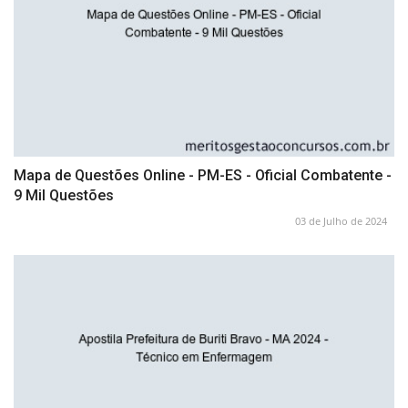
Mapa de Questões Online - PM-ES - Oficial Combatente -
9 Mil Questões
03 de Julho de 2024