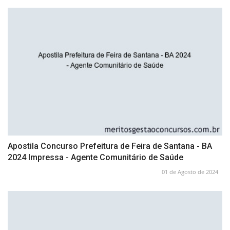
Apostila Concurso Prefeitura de Feira de Santana - BA
2024 Impressa - Agente Comunitário de Saúde
01 de Agosto de 2024