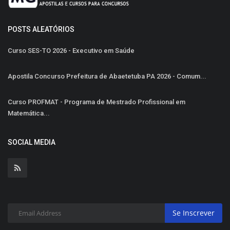
POSTS ALEATÓRIOS
Curso SES-TO 2026 - Executivo em Saúde
Apostila Concurso Prefeitura de Abaetetuba PA 2026 - Comum...
Curso PROFMAT - Programa de Mestrado Profissional em
Matemática...
SOCIAL MEDIA
Se Inscrever