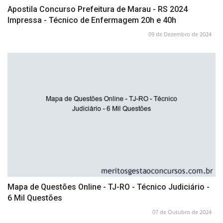
Apostila Concurso Prefeitura de Marau - RS 2024
Impressa - Técnico de Enfermagem 20h e 40h
09 de Dezembro de 2024
Mapa de Questões Online - TJ-RO - Técnico Judiciário -
6 Mil Questões
07 de Outubro de 2024