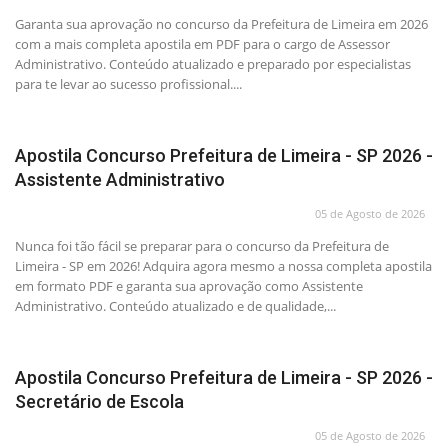
Garanta sua aprovação no concurso da Prefeitura de Limeira em 2026
com a mais completa apostila em PDF para o cargo de Assessor
Administrativo. Conteúdo atualizado e preparado por especialistas
para te levar ao sucesso profissional....
Apostila Concurso Prefeitura de Limeira - SP 2026 -
Assistente Administrativo
05 de Agosto de 2026
Nunca foi tão fácil se preparar para o concurso da Prefeitura de
Limeira - SP em 2026! Adquira agora mesmo a nossa completa apostila
em formato PDF e garanta sua aprovação como Assistente
Administrativo. Conteúdo atualizado e de qualidade,...
Apostila Concurso Prefeitura de Limeira - SP 2026 -
Secretário de Escola
05 de Agosto de 2026