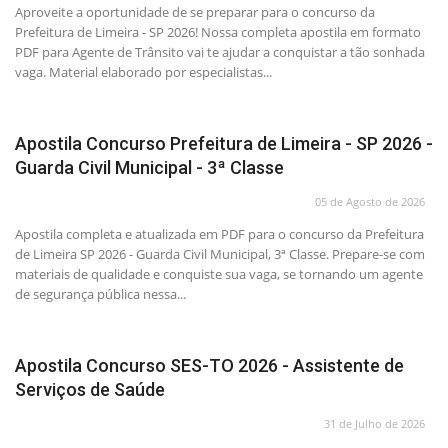
Aproveite a oportunidade de se preparar para o concurso da
Prefeitura de Limeira - SP 2026! Nossa completa apostila em formato
PDF para Agente de Trânsito vai te ajudar a conquistar a tão sonhada
vaga. Material elaborado por especialistas...
Apostila Concurso Prefeitura de Limeira - SP 2026 -
Guarda Civil Municipal - 3ª Classe
05 de Agosto de 2026
Apostila completa e atualizada em PDF para o concurso da Prefeitura
de Limeira SP 2026 - Guarda Civil Municipal, 3ª Classe. Prepare-se com
materiais de qualidade e conquiste sua vaga, se tornando um agente
de segurança pública nessa...
Apostila Concurso SES-TO 2026 - Assistente de
Serviços de Saúde
31 de Julho de 2026