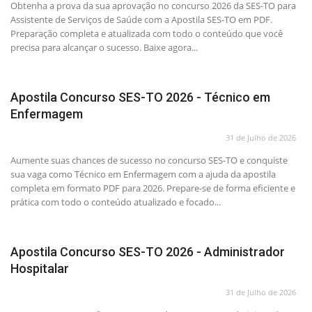
Obtenha a prova da sua aprovação no concurso 2026 da SES-TO para
Assistente de Serviços de Saúde com a Apostila SES-TO em PDF.
Preparação completa e atualizada com todo o conteúdo que você
precisa para alcançar o sucesso. Baixe agora...
Apostila Concurso SES-TO 2026 - Técnico em
Enfermagem
31 de Julho de 2026
Aumente suas chances de sucesso no concurso SES-TO e conquiste
sua vaga como Técnico em Enfermagem com a ajuda da apostila
completa em formato PDF para 2026. Prepare-se de forma eficiente e
prática com todo o conteúdo atualizado e focado...
Apostila Concurso SES-TO 2026 - Administrador
Hospitalar
31 de Julho de 2026