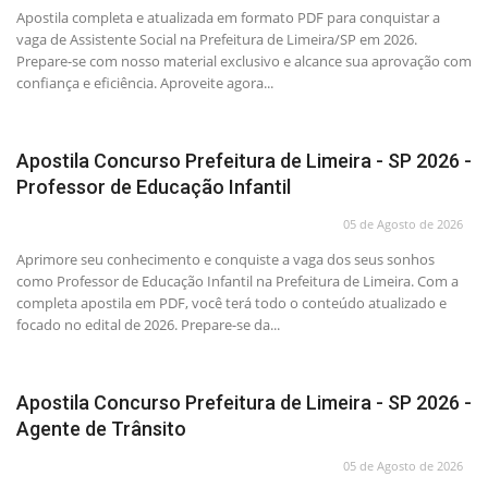
Apostila completa e atualizada em formato PDF para conquistar a
vaga de Assistente Social na Prefeitura de Limeira/SP em 2026.
Prepare-se com nosso material exclusivo e alcance sua aprovação com
confiança e eficiência. Aproveite agora...
Apostila Concurso Prefeitura de Limeira - SP 2026 -
Professor de Educação Infantil
05 de Agosto de 2026
Aprimore seu conhecimento e conquiste a vaga dos seus sonhos
como Professor de Educação Infantil na Prefeitura de Limeira. Com a
completa apostila em PDF, você terá todo o conteúdo atualizado e
focado no edital de 2026. Prepare-se da...
Apostila Concurso Prefeitura de Limeira - SP 2026 -
Agente de Trânsito
05 de Agosto de 2026