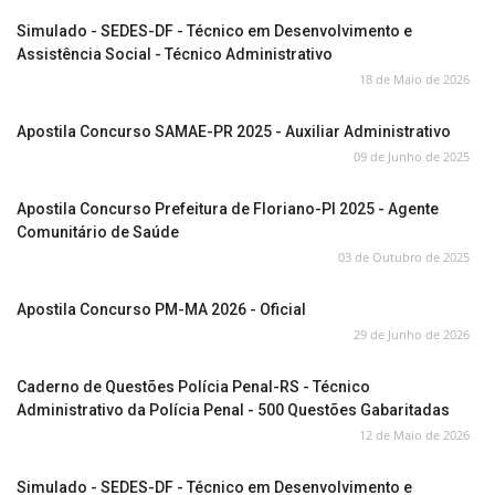
Simulado - SEDES-DF - Técnico em Desenvolvimento e
Assistência Social - Técnico Administrativo
18 de Maio de 2026
Apostila Concurso SAMAE-PR 2025 - Auxiliar Administrativo
09 de Junho de 2025
Apostila Concurso Prefeitura de Floriano-PI 2025 - Agente
Comunitário de Saúde
03 de Outubro de 2025
Apostila Concurso PM-MA 2026 - Oficial
29 de Junho de 2026
Caderno de Questões Polícia Penal-RS - Técnico
Administrativo da Polícia Penal - 500 Questões Gabaritadas
12 de Maio de 2026
Simulado - SEDES-DF - Técnico em Desenvolvimento e