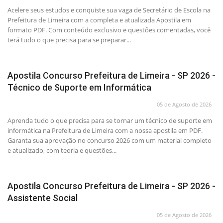
Acelere seus estudos e conquiste sua vaga de Secretário de Escola na
Prefeitura de Limeira com a completa e atualizada Apostila em
formato PDF. Com conteúdo exclusivo e questões comentadas, você
terá tudo o que precisa para se preparar...
Apostila Concurso Prefeitura de Limeira - SP 2026 -
Técnico de Suporte em Informática
05 de Agosto de 2026
Aprenda tudo o que precisa para se tornar um técnico de suporte em
informática na Prefeitura de Limeira com a nossa apostila em PDF.
Garanta sua aprovação no concurso 2026 com um material completo
e atualizado, com teoria e questões...
Apostila Concurso Prefeitura de Limeira - SP 2026 -
Assistente Social
05 de Agosto de 2026