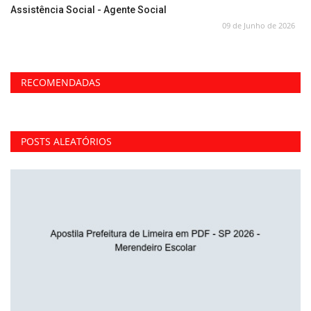
Assistência Social - Agente Social
09 de Junho de 2026
RECOMENDADAS
POSTS ALEATÓRIOS