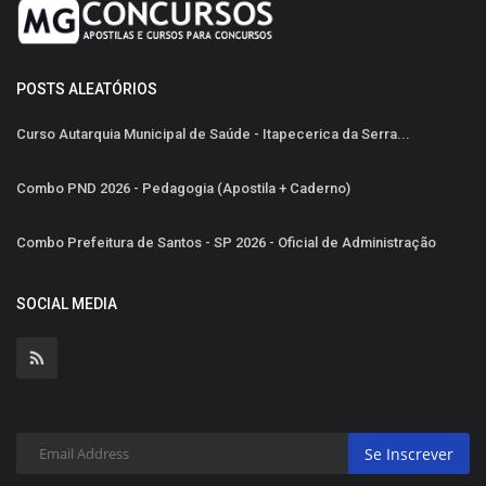
POSTS ALEATÓRIOS
Curso Autarquia Municipal de Saúde - Itapecerica da Serra...
Combo PND 2026 - Pedagogia (Apostila + Caderno)
Combo Prefeitura de Santos - SP 2026 - Oficial de Administração
SOCIAL MEDIA
Se Inscrever