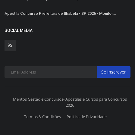
Apostila Concurso Prefeitura de Ilhabela - SP 2026 - Monitor...
SOCIAL MEDIA
Se Inscrever
Méritos Gestão e Concursos- Apostilas e Cursos para Concursos
2026
Termos & Condições
Política de Privacidade