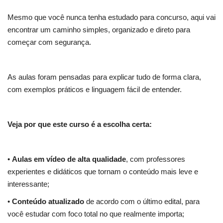
Mesmo que você nunca tenha estudado para concurso, aqui vai
encontrar um caminho simples, organizado e direto para
começar com segurança.
As aulas foram pensadas para explicar tudo de forma clara,
com exemplos práticos e linguagem fácil de entender.
Veja por que este curso é a escolha certa:
•
Aulas em vídeo de alta qualidade
, com professores
experientes e didáticos que tornam o conteúdo mais leve e
interessante;
•
Conteúdo atualizado
de acordo com o último edital, para
você estudar com foco total no que realmente importa;