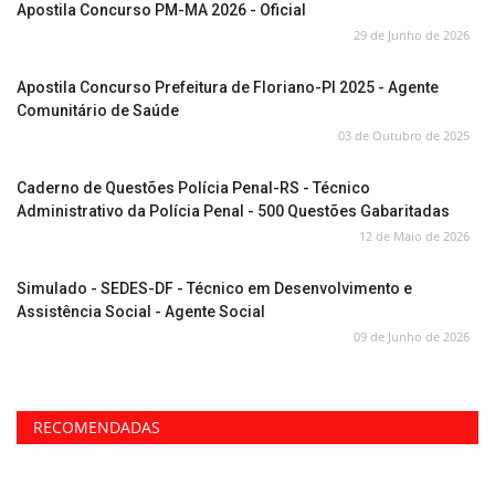
Apostila Concurso PM-MA 2026 - Oficial
29 de Junho de 2026
Apostila Concurso Prefeitura de Floriano-PI 2025 - Agente
Comunitário de Saúde
03 de Outubro de 2025
Caderno de Questões Polícia Penal-RS - Técnico
Administrativo da Polícia Penal - 500 Questões Gabaritadas
12 de Maio de 2026
Simulado - SEDES-DF - Técnico em Desenvolvimento e
Assistência Social - Agente Social
09 de Junho de 2026
RECOMENDADAS