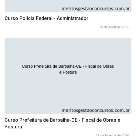
Curso Polícia Federal - Administrador
29 de Abril de 2025
Curso Prefeitura de Barbalha-CE - Fiscal de Obras e
Postura
27 de Janeiro de 2026