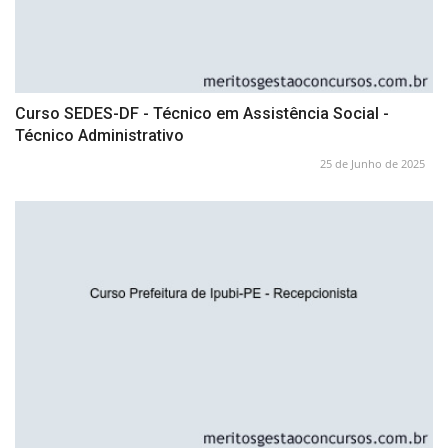
Curso SEDES-DF - Técnico em Assistência Social -
Técnico Administrativo
25 de Junho de 2025