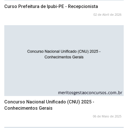
Curso Prefeitura de Ipubi-PE - Recepcionista
02 de Abril de 2026
Concurso Nacional Unificado (CNU) 2025 -
Conhecimentos Gerais
06 de Maio de 2025