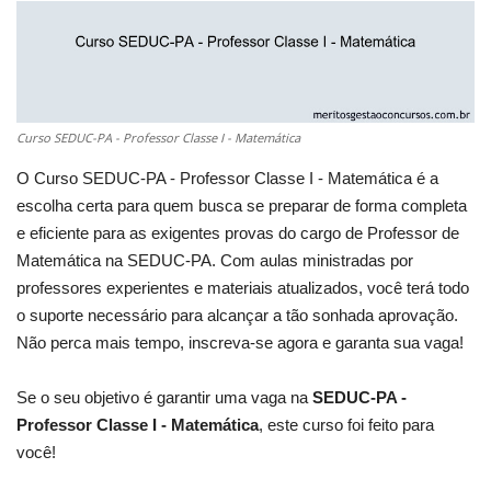
Curso SEDUC-PA - Professor Classe I - Matemática
O Curso SEDUC-PA - Professor Classe I - Matemática é a
escolha certa para quem busca se preparar de forma completa
e eficiente para as exigentes provas do cargo de Professor de
Matemática na SEDUC-PA. Com aulas ministradas por
professores experientes e materiais atualizados, você terá todo
o suporte necessário para alcançar a tão sonhada aprovação.
Não perca mais tempo, inscreva-se agora e garanta sua vaga!
Se o seu objetivo é garantir uma vaga na
SEDUC-PA -
Professor Classe I - Matemática
, este curso foi feito para
você!