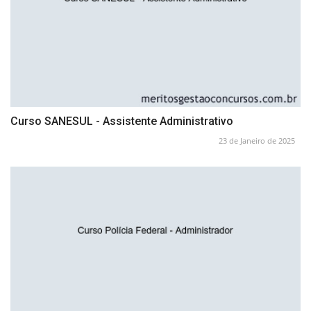
Curso SANESUL - Assistente Administrativo
23 de Janeiro de 2025