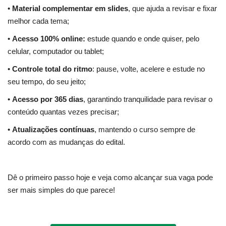
•
Material complementar em slides
, que ajuda a revisar e fixar
melhor cada tema;
•
Acesso 100% online:
estude quando e onde quiser, pelo
celular, computador ou tablet;
•
Controle total do ritmo
: pause, volte, acelere e estude no
seu tempo, do seu jeito;
•
Acesso por 365 dias
, garantindo tranquilidade para revisar o
conteúdo quantas vezes precisar;
•
Atualizações contínuas
, mantendo o curso sempre de
acordo com as mudanças do edital.
Dê o primeiro passo hoje e veja como alcançar sua vaga pode
ser mais simples do que parece!