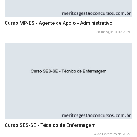
Curso MP-ES - Agente de Apoio - Administrativo
26 de Agosto de 2025
Curso SES-SE - Técnico de Enfermagem
04 de Fevereiro de 2025