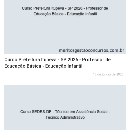
Curso Prefeitura Itupeva - SP 2026 - Professor de
Educação Básica - Educação Infantil
18 de Junho de 2026