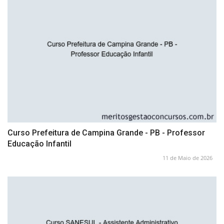
Curso Prefeitura de Campina Grande - PB - Professor
Educação Infantil
11 de Maio de 2026