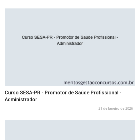
Curso SESA-PR - Promotor de Saúde Profissional -
Administrador
21 de Janeiro de 2026