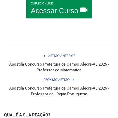
CURSO ONLINE
Acessar Curso
ARTIGO ANTERIOR
Apostila Concurso Prefeitura de Campo Alegre-AL 2026 -
Professor de Matemática
PRÓXIMO ARTIGO
Apostila Concurso Prefeitura de Campo Alegre-AL 2026 -
Professor de Língua Portuguesa
QUAL É A SUA REAÇÃO?