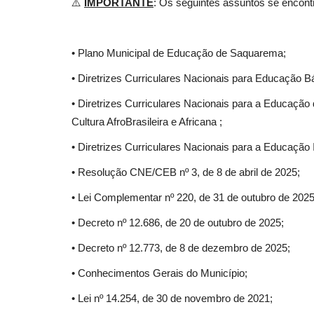
⚠️
IMPORTANTE
: Os seguintes assuntos se encon
• Plano Municipal de Educação de Saquarema;
• Diretrizes Curriculares Nacionais para Educação B
• Diretrizes Curriculares Nacionais para a Educação 
Cultura AfroBrasileira e Africana ;
• Diretrizes Curriculares Nacionais para a Educação 
• Resolução CNE/CEB nº 3, de 8 de abril de 2025;
• Lei Complementar nº 220, de 31 de outubro de 2025
• Decreto nº 12.686, de 20 de outubro de 2025;
• Decreto nº 12.773, de 8 de dezembro de 2025;
• Conhecimentos Gerais do Município;
• Lei nº 14.254, de 30 de novembro de 2021;