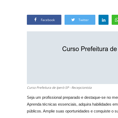
Facebook
Twitter
Curso Prefeitura de Iperó-SP - Recepcionista
Seja um profissional preparado e destaque-se no me
Aprenda técnicas essenciais, adquira habilidades 
públicos. Amplie suas oportunidades e conquiste o 