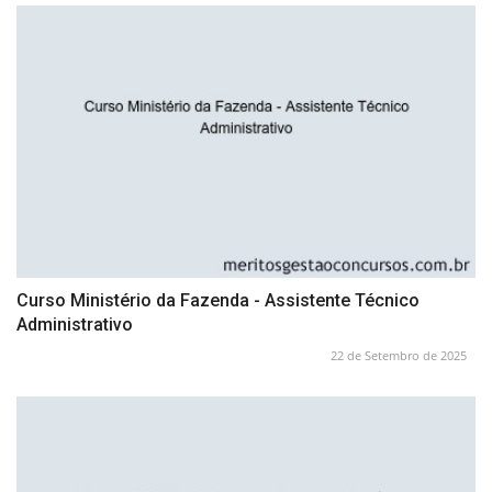
Curso Ministério da Fazenda - Assistente Técnico
Administrativo
22 de Setembro de 2025