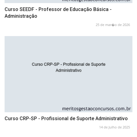
Curso SEEDF - Professor de Educação Básica -
Administração
25 de mar�o de 2026
Curso CRP-SP - Profissional de Suporte Administrativo
14 de Julho de 2025