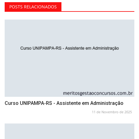
POSTS RELACIONADOS
Curso UNIPAMPA-RS - Assistente em Administração
11 de Novembro de 2025