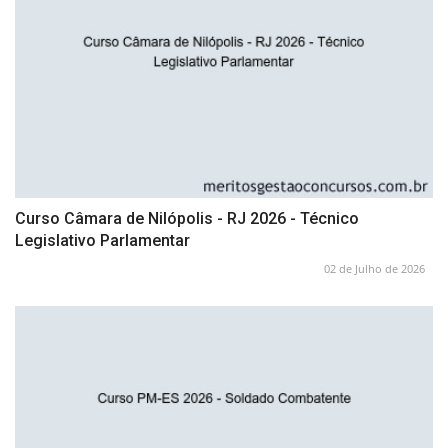
Curso Câmara de Nilópolis - RJ 2026 - Técnico
Legislativo Parlamentar
02 de Julho de 2026