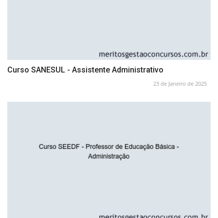
Curso SANESUL - Assistente Administrativo
23 de Janeiro de 2025