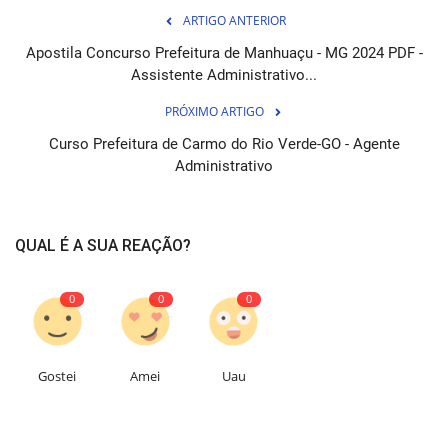
ARTIGO ANTERIOR
Apostila Concurso Prefeitura de Manhuaçu - MG 2024 PDF -
Assistente Administrativo...
PRÓXIMO ARTIGO
Curso Prefeitura de Carmo do Rio Verde-GO - Agente
Administrativo
QUAL É A SUA REAÇÃO?
0
0
0
Gostei
Amei
Uau