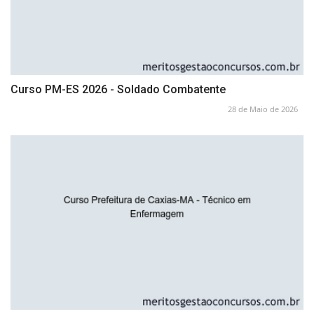
Curso PM-ES 2026 - Soldado Combatente
28 de Maio de 2026