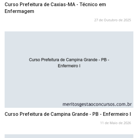
Curso Prefeitura de Caxias-MA - Técnico em
Enfermagem
27 de Outubro de 2025
Curso Prefeitura de Campina Grande - PB - Enfermeiro I
11 de Maio de 2026