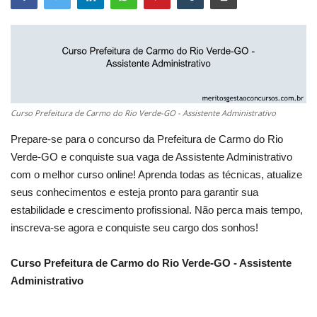
Curso Prefeitura de Carmo do Rio Verde-GO - Assistente Administrativo
Prepare-se para o concurso da Prefeitura de Carmo do Rio
Verde-GO e conquiste sua vaga de Assistente Administrativo
com o melhor curso online! Aprenda todas as técnicas, atualize
seus conhecimentos e esteja pronto para garantir sua
estabilidade e crescimento profissional. Não perca mais tempo,
inscreva-se agora e conquiste seu cargo dos sonhos!
Curso Prefeitura de Carmo do Rio Verde-GO - Assistente
Administrativo