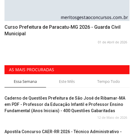
Curso Prefeitura de Paracatu-MG 2026 - Guarda Civil
Municipal
01 de Abril de 2026
AS MAIS PROCURADAS
Essa Semana
Este Mês
Tempo Todo
Caderno de Questões Prefeitura de São José de Ribamar-MA
em PDF - Professor da Educação Infantil e Professor Ensino
Fundamental (Anos Iniciais) - 400 Questões Gabaritadas
12 de Maio de 2026
Apostila Concurso CAER-RR 2026 - Técnico Administrativo -