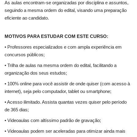
As aulas encontram-se organizadas por disciplina e assuntos,
seguindo a mesma ordem do edital, visando uma preparação
eficiente ao candidato.
MOTIVOS PARA ESTUDAR COM ESTE CURSO:
• Professores especializados e com ampla experiência em
concursos públicos;
• Trilha de aulas na mesma ordem do edital, facilitando a
organização dos seus estudos;
• 100% online para você assistir de onde quiser (com acesso à
internet), seja pelo computador, tablet ou smartphone;
• Acesso ilimitado. Assista quantas vezes quiser pelo período
de 365 dias;
• Videoaulas com altíssimo padrão de gravação;
• Videoaulas podem ser aceleradas para otimizar ainda mais