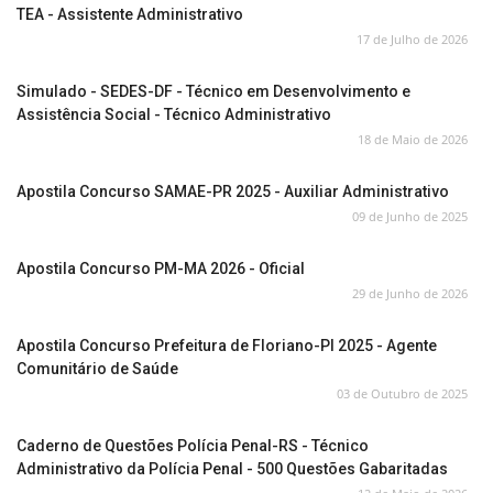
TEA - Assistente Administrativo
17 de Julho de 2026
Simulado - SEDES-DF - Técnico em Desenvolvimento e
Assistência Social - Técnico Administrativo
18 de Maio de 2026
Apostila Concurso SAMAE-PR 2025 - Auxiliar Administrativo
09 de Junho de 2025
Apostila Concurso PM-MA 2026 - Oficial
29 de Junho de 2026
Apostila Concurso Prefeitura de Floriano-PI 2025 - Agente
Comunitário de Saúde
03 de Outubro de 2025
Caderno de Questões Polícia Penal-RS - Técnico
Administrativo da Polícia Penal - 500 Questões Gabaritadas