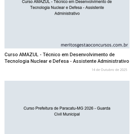
Curso AMAZUL - Técnico em Desenvolvimento de
Tecnologia Nuclear e Defesa - Assistente Administrativo
14 de Outubro de 2025