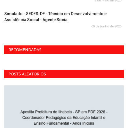
12 de Maio de 2026
Simulado - SEDES-DF - Técnico em Desenvolvimento e
Assistência Social - Agente Social
09 de Junho de 2026
RECOMENDADAS
POSTS ALEATÓRIOS