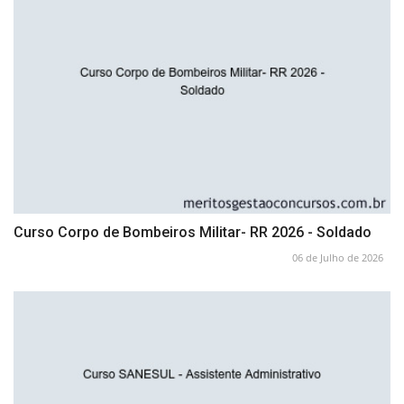
Curso Corpo de Bombeiros Militar- RR 2026 - Soldado
06 de Julho de 2026