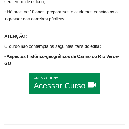
seu tempo de estudo;
• Há mais de 10 anos, preparamos e ajudamos candidatos a
ingressar nas carreiras públicas.
ATENÇÃO:
O curso não contempla os seguintes itens do edital:
• Aspectos histórico-geográficos de Carmo do Rio Verde-
GO.
CURSO ONLINE
Acessar Curso