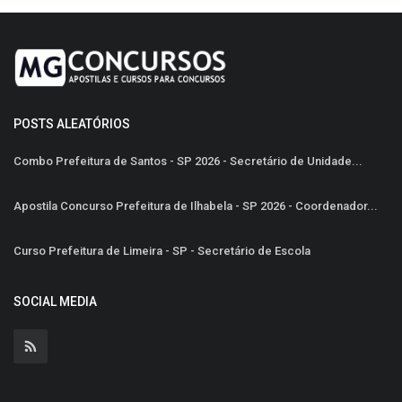
POSTS ALEATÓRIOS
Combo Prefeitura de Santos - SP 2026 - Secretário de Unidade...
Apostila Concurso Prefeitura de Ilhabela - SP 2026 - Coordenador...
Curso Prefeitura de Limeira - SP - Secretário de Escola
SOCIAL MEDIA