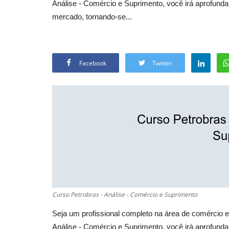
Análise - Comércio e Suprimento, você irá aprofunda
mercado, tornando-se...
Facebook
Twitter
Curso Petrobras - Análise - Comércio e Suprimento
Seja um profissional completo na área de comércio e 
Análise - Comércio e Suprimento, você irá aprofunda