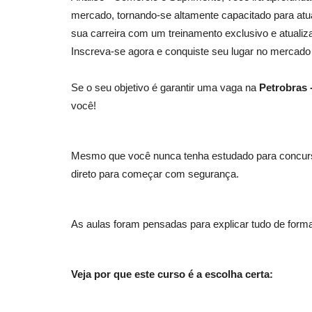
mercado, tornando-se altamente capacitado para atu
sua carreira com um treinamento exclusivo e atualizad
Inscreva-se agora e conquiste seu lugar no mercado 
Se o seu objetivo é garantir uma vaga na
Petrobras 
você!
Mesmo que você nunca tenha estudado para concurso
direto para começar com segurança.
As aulas foram pensadas para explicar tudo de forma
Veja por que este curso é a escolha certa: