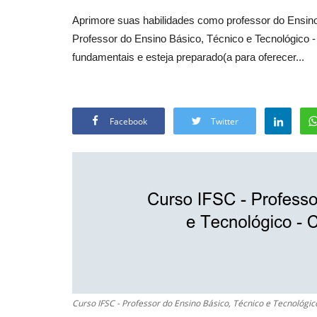
Aprimore suas habilidades como professor do Ensin
Professor do Ensino Básico, Técnico e Tecnológico
fundamentais e esteja preparado(a para oferecer...
Facebook
Twitter
Curso IFSC - Professor do Ensino Básico, Técnico e Tecnológi