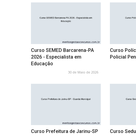
Curso SEMED Barcarena-PA
Curso Políc
2026 - Especialista em
Policial Pen
Educação
30 de Maio de 2026
Curso Prefeitura de Jarinu-SP
Curso Sedu