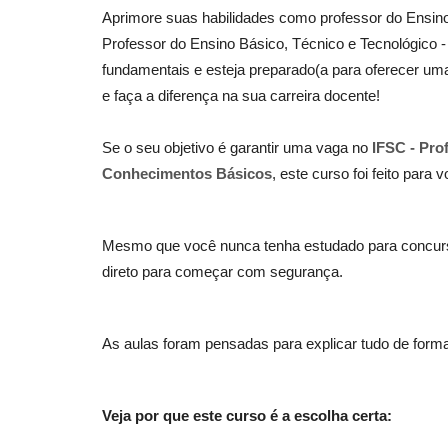
Aprimore suas habilidades como professor do Ensin
Professor do Ensino Básico, Técnico e Tecnológico
fundamentais e esteja preparado(a para oferecer um
e faça a diferença na sua carreira docente!
Se o seu objetivo é garantir uma vaga no
IFSC - Pro
Conhecimentos Básicos
, este curso foi feito para v
Mesmo que você nunca tenha estudado para concurso
direto para começar com segurança.
As aulas foram pensadas para explicar tudo de forma
Veja por que este curso é a escolha certa: