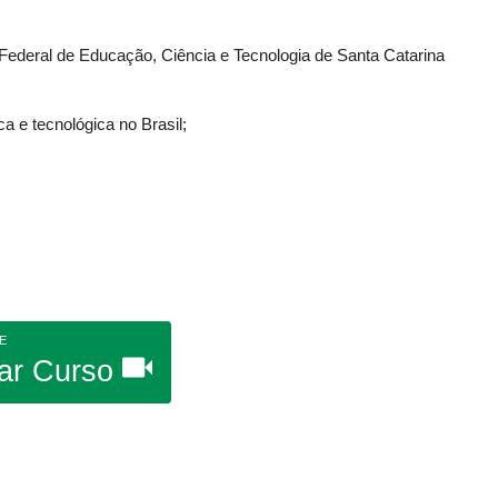
o Federal de Educação, Ciência e Tecnologia de Santa Catarina
ca e tecnológica no Brasil;
E
ar Curso